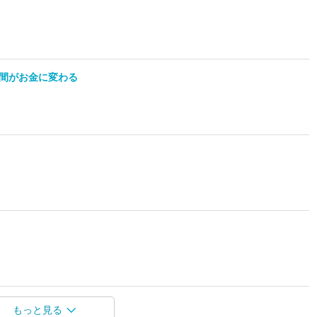
マ時間がお金に変わる
もっと見る