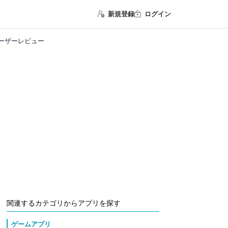
新規登録
ログイン
ユーザーレビュー
関連するカテゴリからアプリを探す
ゲームアプリ