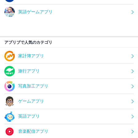
英語ゲームアプリ
アプリブで人気のカテゴリ
家計簿アプリ
旅行アプリ
写真加工アプリ
ゲームアプリ
英語アプリ
音楽配信アプリ