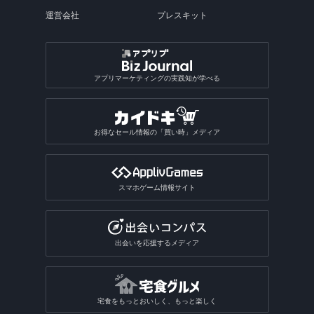
運営会社
プレスキット
アプリマーケティングの実践知が学べる
お得なセール情報の「買い時」メディア
スマホゲーム情報サイト
出会いを応援するメディア
宅食をもっとおいしく、もっと楽しく