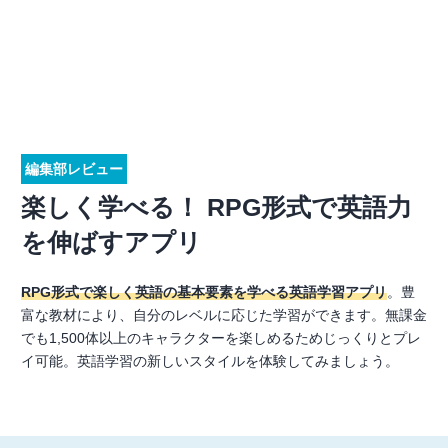
編集部レビュー
楽しく学べる！ RPG形式で英語力
を伸ばすアプリ
RPG形式で楽しく英語の基本要素を学べる英語学習アプリ
。豊
富な教材により、自分のレベルに応じた学習ができます。無課金
でも1,500体以上のキャラクターを楽しめるためじっくりとプレ
イ可能。英語学習の新しいスタイルを体験してみましょう。