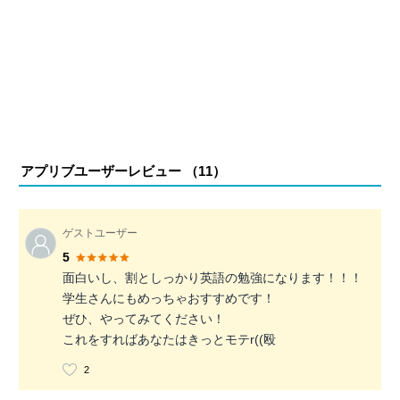
アプリブユーザーレビュー （
11
）
ゲストユーザー
5
面白いし、割としっかり英語の勉強になります！！！
学生さんにもめっちゃおすすめです！
ぜひ、やってみてください！
これをすればあなたはきっとモテr((殴
2