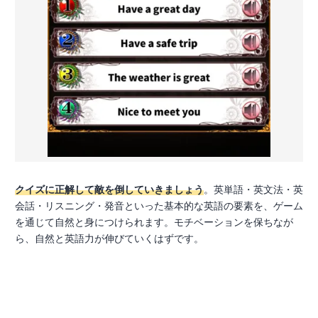
クイズに正解して敵を倒していきましょう
。英単語・英文法・英
会話・リスニング・発音といった基本的な英語の要素を、ゲーム
を通じて自然と身につけられます。モチベーションを保ちなが
ら、自然と英語力が伸びていくはずです。