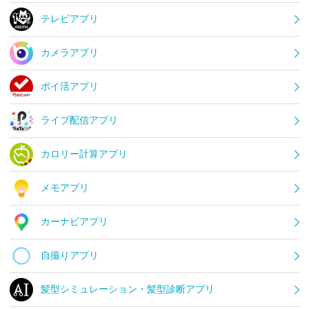
テレビアプリ
カメラアプリ
ポイ活アプリ
ライブ配信アプリ
カロリー計算アプリ
メモアプリ
カーナビアプリ
自撮りアプリ
髪型シミュレーション・髪型診断アプリ