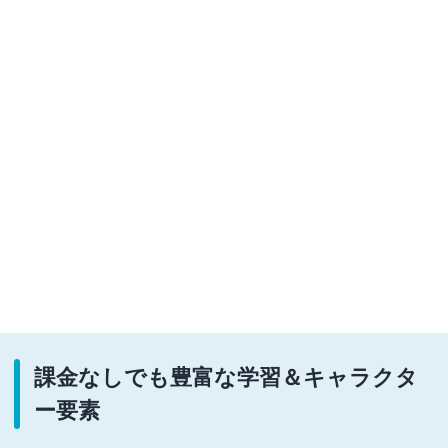
課金なしでも豊富な学習＆キャラクタ
ー要素