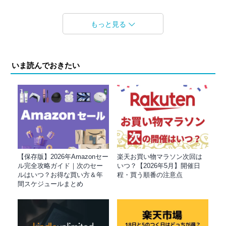
もっと見る
いま読んでおきたい
【保存版】2026年Amazonセー
楽天お買い物マラソン次回は
ル完全攻略ガイド｜次のセー
いつ？【2026年5月】開催日
ルはいつ？お得な買い方＆年
程・買う順番の注意点
間スケジュールまとめ