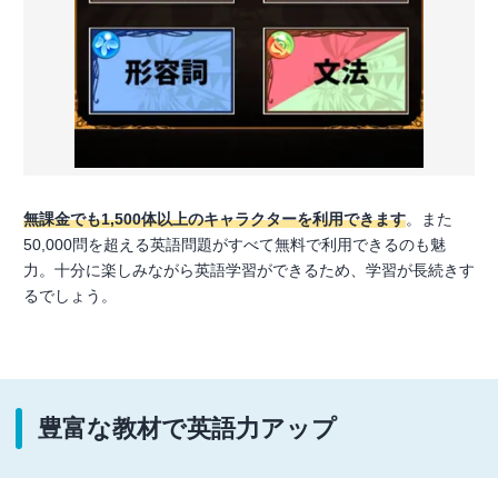
無課金でも1,500体以上のキャラクターを利用できます
。また
50,000問を超える英語問題がすべて無料で利用できるのも魅
力。十分に楽しみながら英語学習ができるため、学習が長続きす
るでしょう。
豊富な教材で英語力アップ