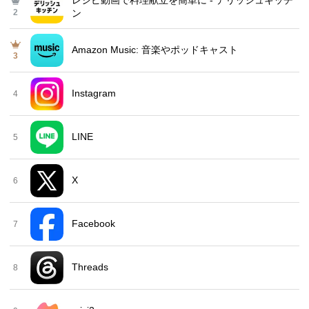
2
ン
Amazon Music: 音楽やポッドキャスト
3
Instagram
4
LINE
5
X
6
Facebook
7
Threads
8