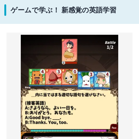
ゲームで学ぶ！ 新感覚の英語学習