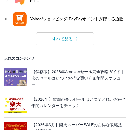
mixi2
9
Yahoo!ショッピング-PayPayポイントが貯まる通販
10
すべて見る
人気のコンテンツ
【保存版】2026年Amazonセール完全攻略ガイド｜
次のセールはいつ？お得な買い方＆年間スケジュ
ー...
【2026年】次回の楽天セールはいつ？どれがお得？
年間カレンダーをチェック
【2026年3月】楽天スーパーSALEのお得な攻略法