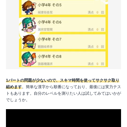
1パートの問題が少ないので、スキマ時間を使ってサクサク取り
組めます
。簡単な漢字から順番になっており、最後には実力テス
トもあります。自分のレベルを測りたい人は試してみてはいかが
でしょうか。