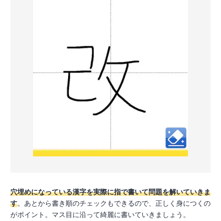
穴埋めになっている漢字を実際に指で書いて問題を解いていきま
す
。あとから書き順のチェックもできるので、正しく身につくの
がポイント。マス目に沿って綺麗に書いていきましょう。