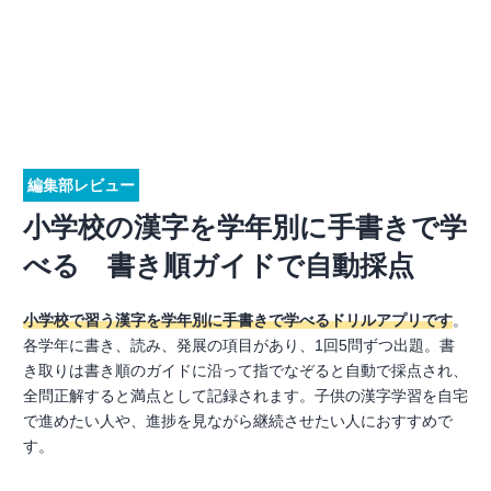
編集部レビュー
小学校の漢字を学年別に手書きで学
べる 書き順ガイドで自動採点
小学校で習う漢字を学年別に手書きで学べるドリルアプリです
。
各学年に書き、読み、発展の項目があり、1回5問ずつ出題。書
き取りは書き順のガイドに沿って指でなぞると自動で採点され、
全問正解すると満点として記録されます。子供の漢字学習を自宅
で進めたい人や、進捗を見ながら継続させたい人におすすめで
す。