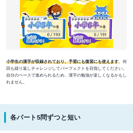
小学生の漢字が収録されており、予習にも復習にも使えます
。何
回も繰り返しチャレンジしてパーフェクトを目指してください。
自分のペースで進められるため、漢字の勉強が楽しくなるかもし
れません。
各パート5問ずつと短い