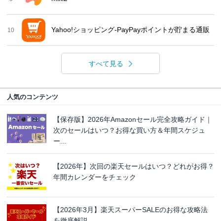
Yahoo!ショッピング-PayPayポイントが貯まる通販
10
すべて見る
人気のコンテンツ
【保存版】2026年Amazonセール完全攻略ガイド｜
次のセールはいつ？お得な買い方＆年間スケジュ
ー...
【2026年】次回の楽天セールはいつ？どれがお得？
年間カレンダーをチェック
【2026年3月】楽天スーパーSALEのお得な攻略法
を徹底解説