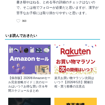
書き順やはねる、とめる等の詳細のチェックはないの
で、そこは他でフォローが必要だと思いますが、漢字が
苦手なお子様には取り掛かりやすいと思います。
363
いま読んでおきたい
【保存版】2026年Amazonセー
楽天お買い物マラソン次回は
ル完全攻略ガイド｜次のセー
いつ？【2026年5月】開催日
ルはいつ？お得な買い方＆年
程・買う順番の注意点
間スケジュールまとめ