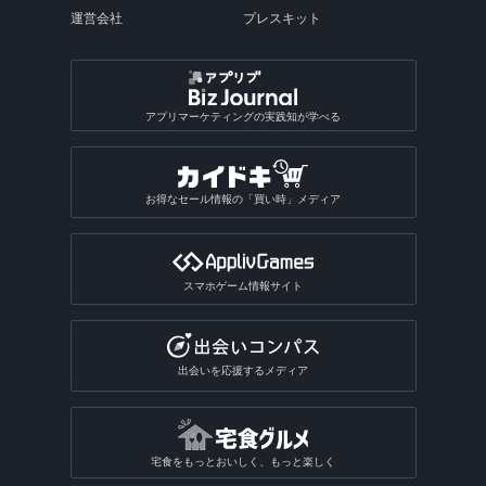
運営会社
プレスキット
アプリマーケティングの実践知が学べる
お得なセール情報の「買い時」メディア
スマホゲーム情報サイト
出会いを応援するメディア
宅食をもっとおいしく、もっと楽しく