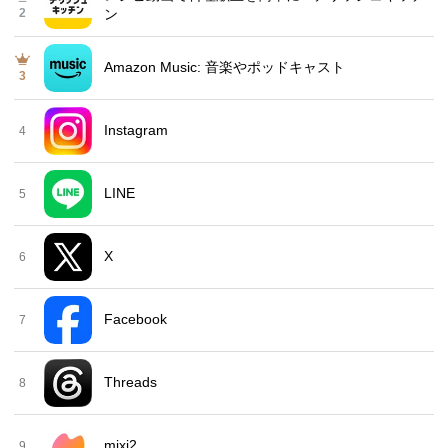
2
ン
Amazon Music: 音楽やポッドキャスト
3
Instagram
4
LINE
5
X
6
Facebook
7
Threads
8
mixi2
9