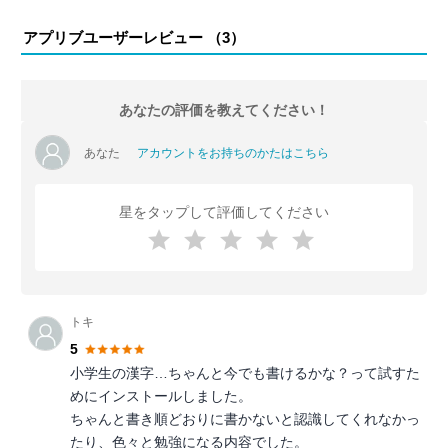
アプリブユーザーレビュー （
3
）
あなたの評価を教えてください！
あなた
アカウントをお持ちのかたはこちら
星をタップして評価してください
トキ
5
小学生の漢字…ちゃんと今でも書けるかな？って試すた
めにインストールしました。
ちゃんと書き順どおりに書かないと認識してくれなかっ
たり、色々と勉強になる内容でした。