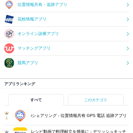
位置情報共有・追跡アプリ
花粉情報アプリ
オンライン診療アプリ
マッチングアプリ
競馬アプリ
アプリランキング
すべて
このカテゴリ
iシェアリング - 位置情報共有 GPS 電話 追跡アプリ
1
レシピ動画で料理献立を簡単‪に - デリッシュキッチ