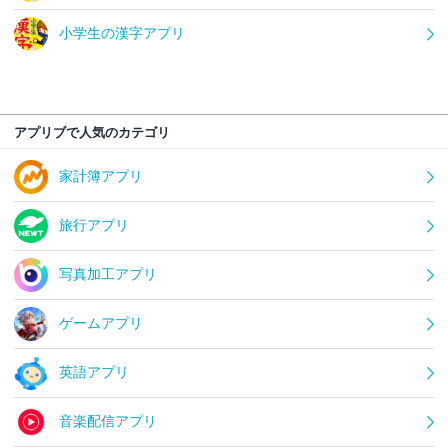
小学生の漢字アプリ
アプリブで人気のカテゴリ
家計簿アプリ
旅行アプリ
写真加工アプリ
ゲームアプリ
英語アプリ
音楽配信アプリ