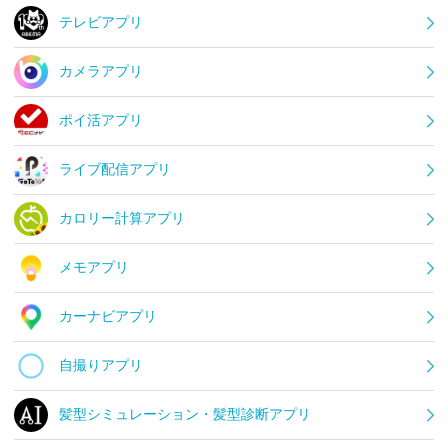
テレビアプリ
カメラアプリ
ポイ活アプリ
ライブ配信アプリ
カロリー計算アプリ
メモアプリ
カーナビアプリ
自撮りアプリ
髪型シミュレーション・髪型診断アプリ