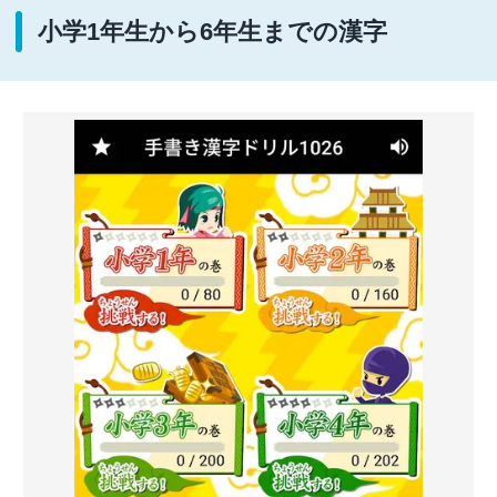
小学1年生から6年生までの漢字