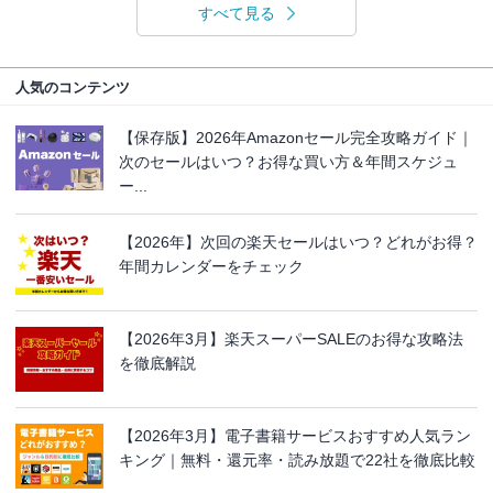
すべて見る
人気のコンテンツ
【保存版】2026年Amazonセール完全攻略ガイド｜
次のセールはいつ？お得な買い方＆年間スケジュ
ー...
【2026年】次回の楽天セールはいつ？どれがお得？
年間カレンダーをチェック
【2026年3月】楽天スーパーSALEのお得な攻略法
を徹底解説
【2026年3月】電子書籍サービスおすすめ人気ラン
キング｜無料・還元率・読み放題で22社を徹底比較