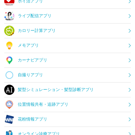
ポイ活アプリ
ライブ配信アプリ
カロリー計算アプリ
メモアプリ
カーナビアプリ
自撮りアプリ
髪型シミュレーション・髪型診断アプリ
位置情報共有・追跡アプリ
花粉情報アプリ
オンライン診療アプリ