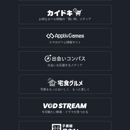
お得なセール情報の「買い時」メディア
スマホゲーム情報サイト
出会いを応援するメディア
宅食をもっとおいしく、もっと楽しく
今日観たい映画・ドラマが見つかる