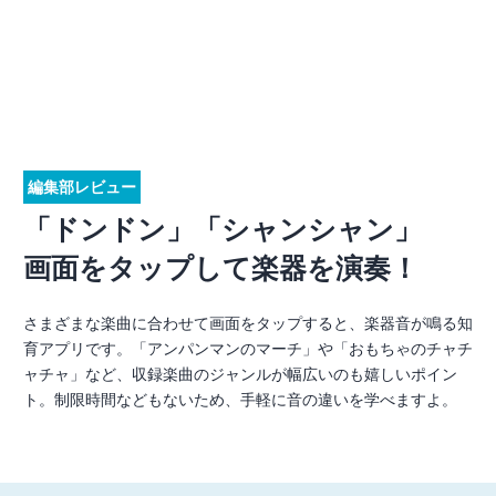
編集部レビュー
「ドンドン」「シャンシャン」
画面をタップして楽器を演奏！
さまざまな楽曲に合わせて画面をタップすると、楽器音が鳴る知
育アプリです。「アンパンマンのマーチ」や「おもちゃのチャチ
ャチャ」など、収録楽曲のジャンルが幅広いのも嬉しいポイン
ト。制限時間などもないため、手軽に音の違いを学べますよ。