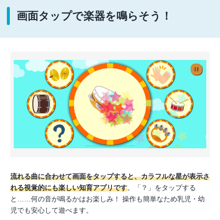
画面タップで楽器を鳴らそう！
流れる曲に合わせて画面をタップすると、カラフルな星が表示さ
れる視覚的にも楽しい知育アプリです
。「？」をタップする
と……何の音が鳴るかはお楽しみ！ 操作も簡単なため乳児・幼
児でも安心して遊べます。