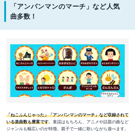
「アンパンマンのマーチ」など人気
曲多数！
「ねこふんじゃった」「アンパンマンのマーチ」など収録されて
いる楽曲数も豊富です
。童謡はもちろん、アニメや話題の曲など
ジャンルも幅広いのが特徴。親子で一緒に歌いながら遊べます。