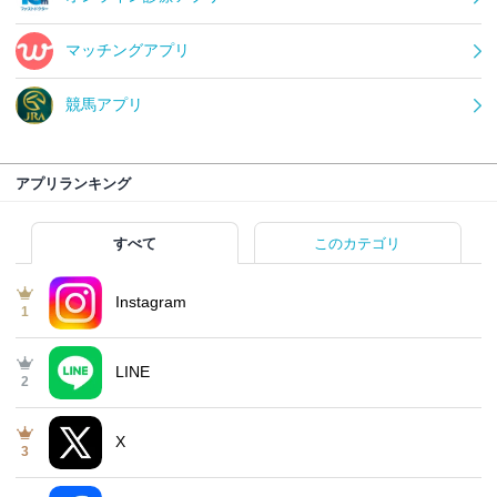
マッチングアプリ
競馬アプリ
アプリランキング
すべて
このカテゴリ
Instagram
1
LINE
2
X
3