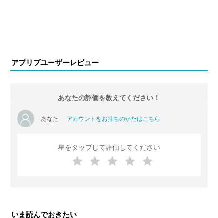
アプリブユーザーレビュー
あなたの評価を教えてください！
あなた
アカウントをお持ちのかたはこちら
星をタップして評価してください
いま読んでおきたい