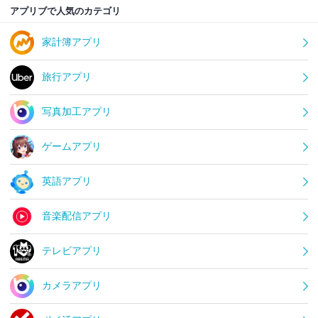
アプリブで人気のカテゴリ
家計簿アプリ
旅行アプリ
写真加工アプリ
ゲームアプリ
英語アプリ
音楽配信アプリ
テレビアプリ
カメラアプリ