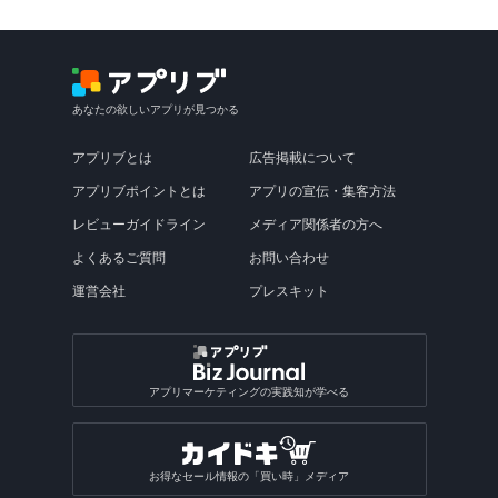
あなたの欲しいアプリが見つかる
アプリブとは
広告掲載について
アプリブポイントとは
アプリの宣伝・集客方法
レビューガイドライン
メディア関係者の方へ
よくあるご質問
お問い合わせ
運営会社
プレスキット
アプリマーケティングの実践知が学べる
お得なセール情報の「買い時」メディア