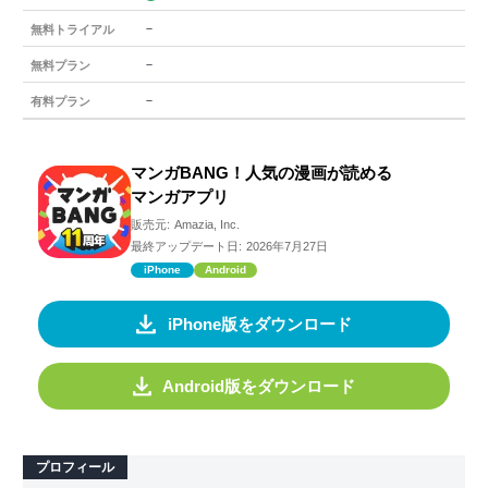
－
無料トライアル
－
無料プラン
－
有料プラン
マンガBANG！人気の漫画が読める
マンガアプリ
販売元:
Amazia, Inc.
最終アップデート日:
2026年7月27日
iPhone
Android
iPhone版をダウンロード
Android版をダウンロード
プロフィール