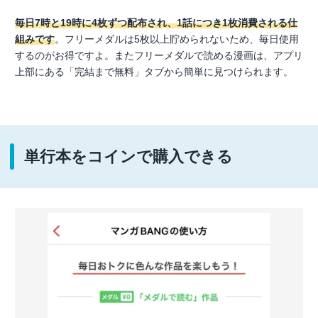
毎日7時と19時に4枚ずつ配布され、1話につき1枚消費される仕
組みです
。フリーメダルは5枚以上貯められないため、毎日使用
するのがお得ですよ。またフリーメダルで読める漫画は、アプリ
上部にある「完結まで無料」タブから簡単に見つけられます。
単行本をコインで購入できる