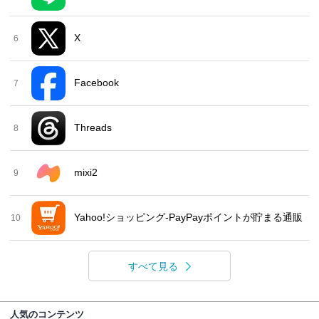
X
6
Facebook
7
Threads
8
mixi2
9
Yahoo!ショッピング-PayPayポイントが貯まる通販
10
すべて見る
人気のコンテンツ