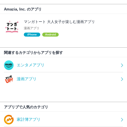
Amazia, Inc. のアプリ
マンガトート 大人女子が楽しむ漫画アプリ
漫画アプリ
iPhone
Android
関連するカテゴリからアプリを探す
エンタメアプリ
漫画アプリ
アプリブで人気のカテゴリ
家計簿アプリ