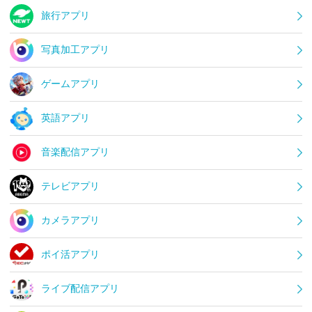
旅行アプリ
写真加工アプリ
ゲームアプリ
英語アプリ
音楽配信アプリ
テレビアプリ
カメラアプリ
ポイ活アプリ
ライブ配信アプリ