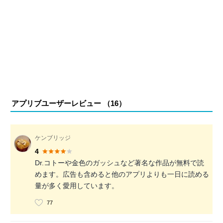
アプリブユーザーレビュー （
16
）
ケンブリッジ
4
Dr.コトーや金色のガッシュなど著名な作品が無料で読
めます。広告も含めると他のアプリよりも一日に読める
量が多く愛用しています。
77