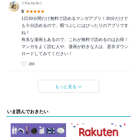
☆Ka.na.ta☆
5
1日30分間だけ無料で読めるマンガアプリ！30分だけで
も十分読めるので、暇つぶしにはぴったりのアプリです
ね！
有名な漫画もあるので、これが無料で読めるのはお得！
マンガをよく読む人や、漫画が好きな人は、是非ダウン
ロードしてみてください！
233
もっと見る
いま読んでおきたい