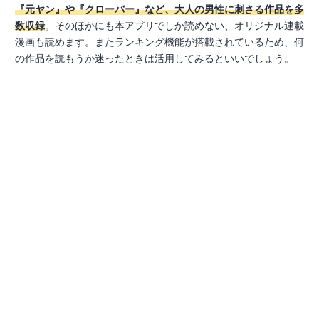
『元ヤン』や『クローバー』など、大人の男性に刺さる作品を多
数収録
。そのほかにも本アプリでしか読めない、オリジナル連載
漫画も読めます。またランキング機能が搭載されているため、何
の作品を読もうか迷ったときは活用してみるといいでしょう。