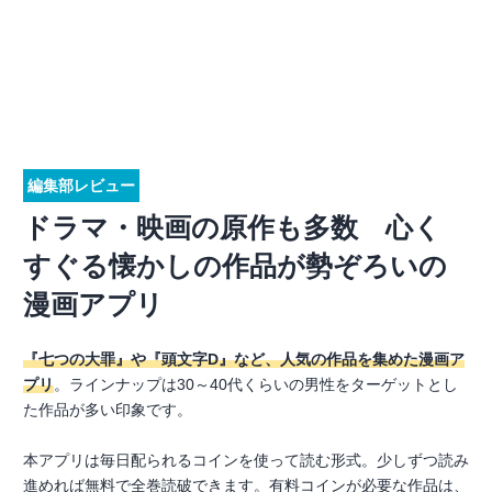
編集部レビュー
ドラマ・映画の原作も多数 心く
すぐる懐かしの作品が勢ぞろいの
漫画アプリ
『七つの大罪』や『頭文字D』など、人気の作品を集めた漫画ア
プリ
。ラインナップは30～40代くらいの男性をターゲットとし
た作品が多い印象です。
本アプリは毎日配られるコインを使って読む形式。少しずつ読み
進めれば無料で全巻読破できます。有料コインが必要な作品は、