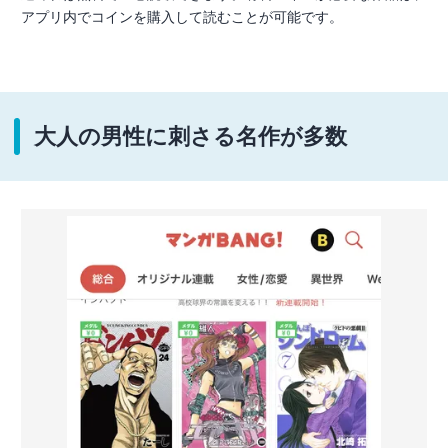
アプリ内でコインを購入して読むことが可能です。
大人の男性に刺さる名作が多数