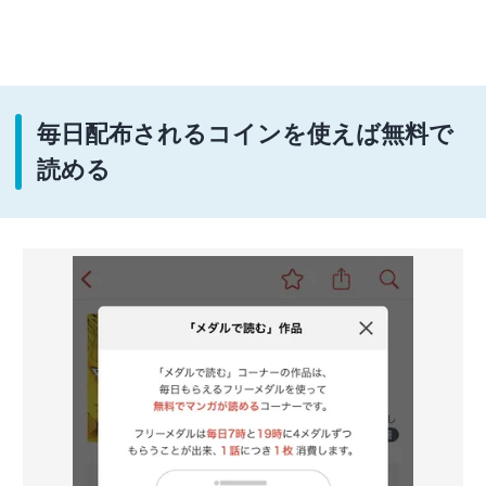
毎日配布されるコインを使えば無料で
読める