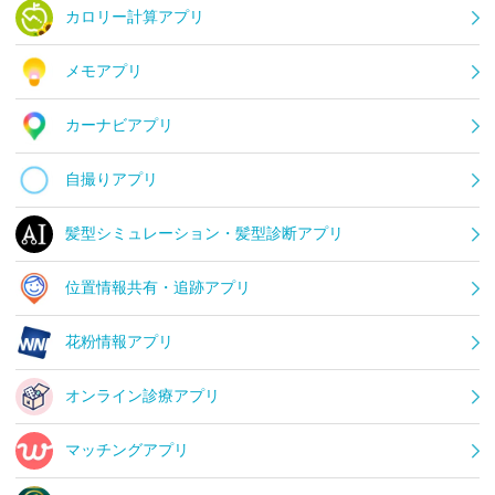
カロリー計算アプリ
メモアプリ
カーナビアプリ
自撮りアプリ
髪型シミュレーション・髪型診断アプリ
位置情報共有・追跡アプリ
花粉情報アプリ
オンライン診療アプリ
マッチングアプリ