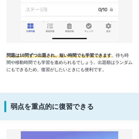
問題は10問ずつ出題され、短い時間でも学習できます
。待ち時
間や移動時間でも学習を進められるでしょう。出題順はランダム
にもできるため、復習がしたいときにも便利です。
弱点を重点的に復習できる