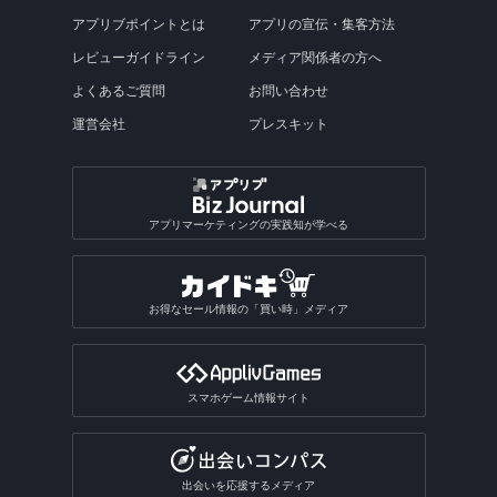
アプリブポイントとは
アプリの宣伝・集客方法
レビューガイドライン
メディア関係者の方へ
よくあるご質問
お問い合わせ
運営会社
プレスキット
アプリマーケティングの実践知が学べる
お得なセール情報の「買い時」メディア
スマホゲーム情報サイト
出会いを応援するメディア