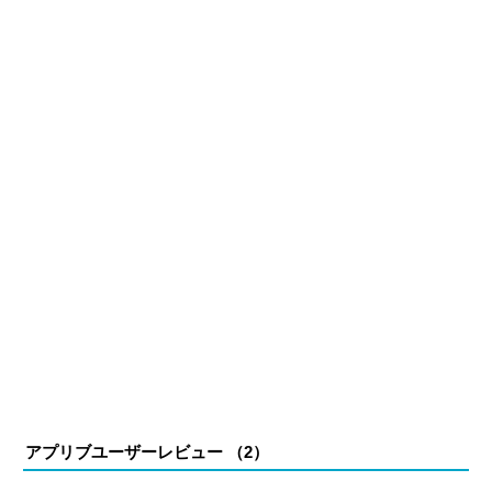
アプリブユーザーレビュー （
2
）