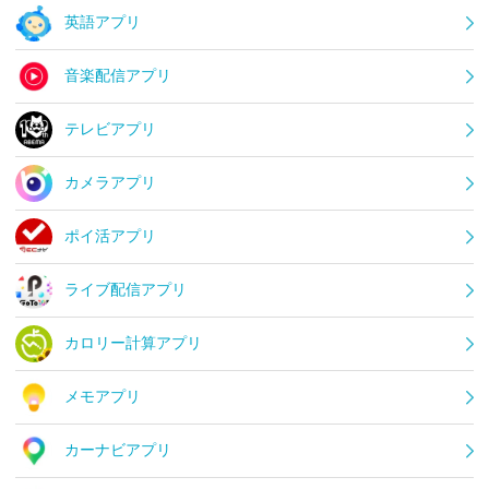
英語アプリ
音楽配信アプリ
テレビアプリ
カメラアプリ
ポイ活アプリ
ライブ配信アプリ
カロリー計算アプリ
メモアプリ
カーナビアプリ