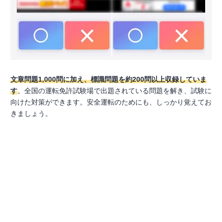
文章問題1,000問に加え、標識問題を約200問以上収録していま
す
。全国の運転免許試験場で出題されている問題を解き、試験に
向けた対策ができます。安全運転のためにも、しっかり覚えてお
きましょう。