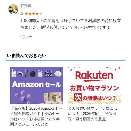
石狩鍋
4
1,000問以上の問題を収録していて学科試験の時に役立
ちました。解説も付いていて分かりやすいです！
221
いま読んでおきたい
【保存版】2026年Amazonセー
楽天お買い物マラソン次回は
ル完全攻略ガイド｜次のセー
いつ？【2026年5月】開催日
ルはいつ？お得な買い方＆年
程・買う順番の注意点
間スケジュールまとめ