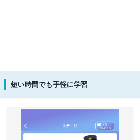
短い時間でも手軽に学習