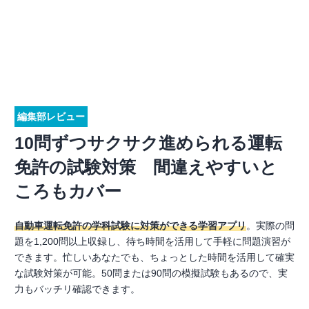
編集部レビュー
10問ずつサクサク進められる運転
免許の試験対策 間違えやすいと
ころもカバー
自動車運転免許の学科試験に対策ができる学習アプリ
。実際の問
題を1,200問以上収録し、待ち時間を活用して手軽に問題演習が
できます。忙しいあなたでも、ちょっとした時間を活用して確実
な試験対策が可能。50問または90問の模擬試験もあるので、実
力もバッチリ確認できます。