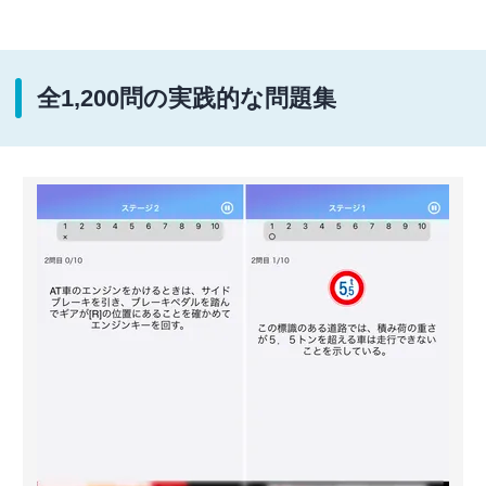
全1,200問の実践的な問題集