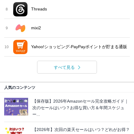
Threads
8
mixi2
9
Yahoo!ショッピング-PayPayポイントが貯まる通販
10
すべて見る
人気のコンテンツ
【保存版】2026年Amazonセール完全攻略ガイド｜
次のセールはいつ？お得な買い方＆年間スケジュ
ー...
【2026年】次回の楽天セールはいつ？どれがお得？