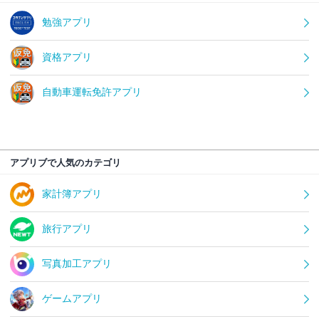
勉強アプリ
資格アプリ
自動車運転免許アプリ
アプリブで人気のカテゴリ
家計簿アプリ
旅行アプリ
写真加工アプリ
ゲームアプリ