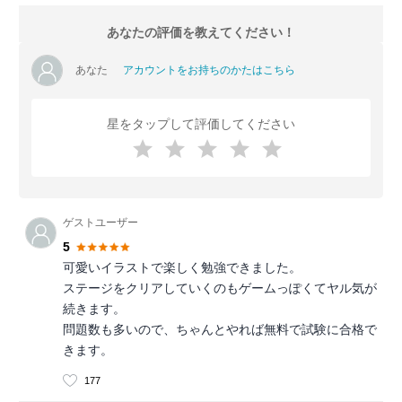
あなたの評価を教えてください！
あなた
アカウントをお持ちのかたはこちら
星をタップして評価してください
ゲストユーザー
5
可愛いイラストで楽しく勉強できました。
ステージをクリアしていくのもゲームっぽくてヤル気が
続きます。
問題数も多いので、ちゃんとやれば無料で試験に合格で
きます。
177