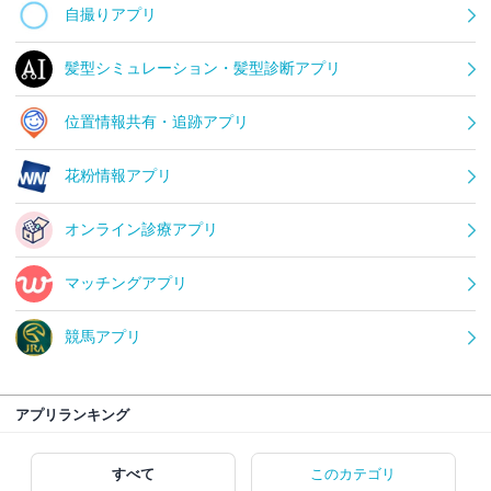
自撮りアプリ
髪型シミュレーション・髪型診断アプリ
位置情報共有・追跡アプリ
花粉情報アプリ
オンライン診療アプリ
マッチングアプリ
競馬アプリ
アプリランキング
すべて
このカテゴリ