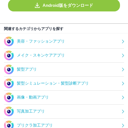
Android版をダウンロード
関連するカテゴリからアプリを探す
美容・ファッションアプリ
メイク・スキンケアアプリ
髪型アプリ
髪型シミュレーション・髪型診断アプリ
画像・動画アプリ
写真加工アプリ
プリクラ加工アプリ