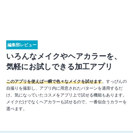
編集部レビュー
いろんなメイクやヘアカラーを、
気軽にお試しできる加工アプリ
このアプリを使えば一瞬で色々なメイクを試せます
。すっぴんの
自撮りを撮影し、アプリ内に用意されたパターンを適用するだ
け。気になっていたコスメをアプリ上で試せる機能もあります。
メイクだけでなくヘアカラーも試せるので、一番似合うカラーを
選べます。