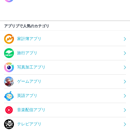
アプリブで人気のカテゴリ
家計簿アプリ
旅行アプリ
写真加工アプリ
ゲームアプリ
英語アプリ
音楽配信アプリ
テレビアプリ