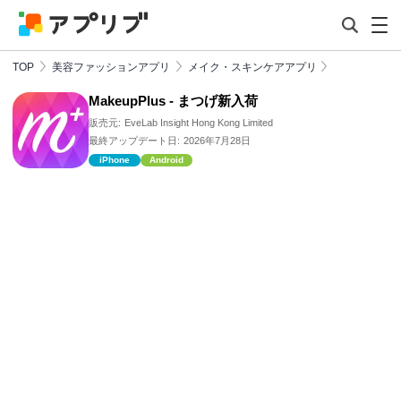
TOP
美容ファッションアプリ
メイク・スキンケアアプリ
MakeupPlus - まつげ新入荷
販売元:
EveLab Insight Hong Kong Limited
最終アップデート日:
2026年7月28日
iPhone
Android