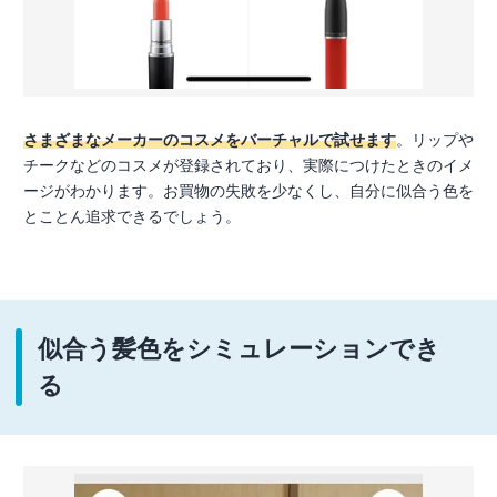
さまざまなメーカーのコスメをバーチャルで試せます
。リップや
チークなどのコスメが登録されており、実際につけたときのイメ
ージがわかります。お買物の失敗を少なくし、自分に似合う色を
とことん追求できるでしょう。
似合う髪色をシミュレーションでき
る