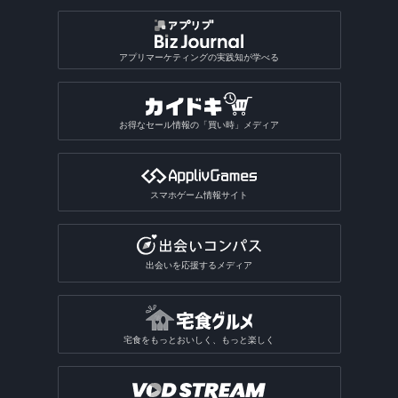
アプリマーケティングの実践知が学べる
お得なセール情報の「買い時」メディア
スマホゲーム情報サイト
出会いを応援するメディア
宅食をもっとおいしく、もっと楽しく