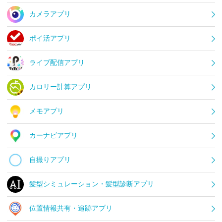
カメラアプリ
ポイ活アプリ
ライブ配信アプリ
カロリー計算アプリ
メモアプリ
カーナビアプリ
自撮りアプリ
髪型シミュレーション・髪型診断アプリ
位置情報共有・追跡アプリ