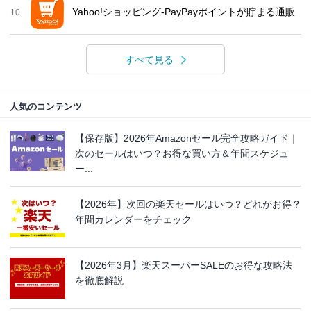
Yahoo!ショッピング-PayPayポイントが貯まる通販
10
すべて見る
人気のコンテンツ
【保存版】2026年Amazonセール完全攻略ガイド｜
次のセールはいつ？お得な買い方＆年間スケジュ
ー...
【2026年】次回の楽天セールはいつ？どれがお得？
年間カレンダーをチェック
【2026年3月】楽天スーパーSALEのお得な攻略法
を徹底解説