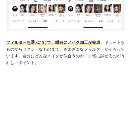
フィルターを選ぶだけで、瞬時にメイク加工が完成
。キュートな
ものからセクシーなものまで、さまざまなフィルターがそろって
います。自分にどんなメイクが似合うのか、手軽に試せるのがう
れしいポイント。