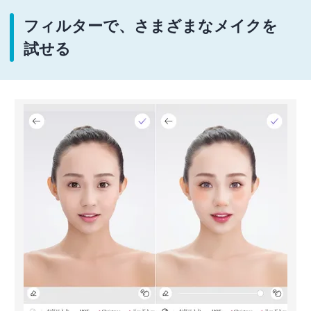
フィルターで、さまざまなメイクを
試せる