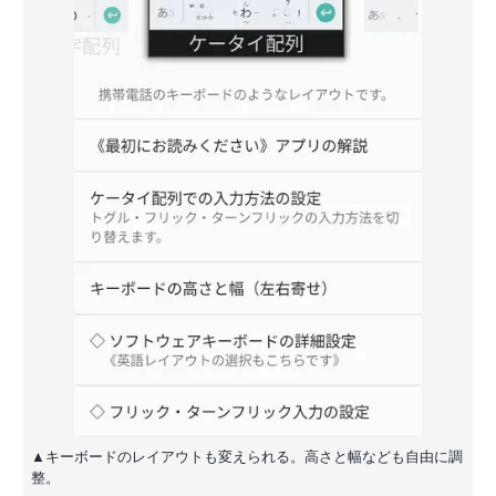
▲キーボードのレイアウトも変えられる。高さと幅なども自由に調
整。