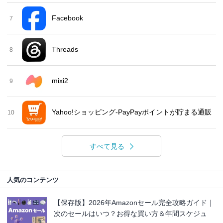
Facebook
7
Threads
8
mixi2
9
Yahoo!ショッピング-PayPayポイントが貯まる通販
10
すべて見る
人気のコンテンツ
【保存版】2026年Amazonセール完全攻略ガイド｜
次のセールはいつ？お得な買い方＆年間スケジュ