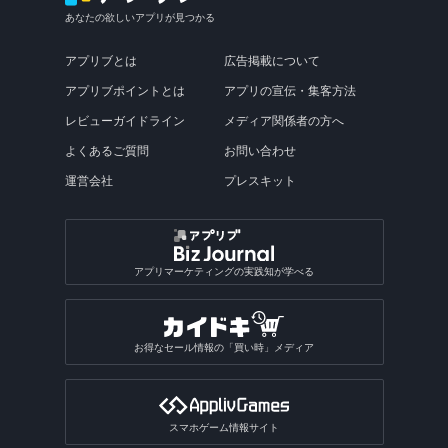
あなたの欲しいアプリが見つかる
アプリブとは
広告掲載について
アプリブポイントとは
アプリの宣伝・集客方法
レビューガイドライン
メディア関係者の方へ
よくあるご質問
お問い合わせ
運営会社
プレスキット
アプリマーケティングの実践知が学べる
お得なセール情報の「買い時」メディア
スマホゲーム情報サイト