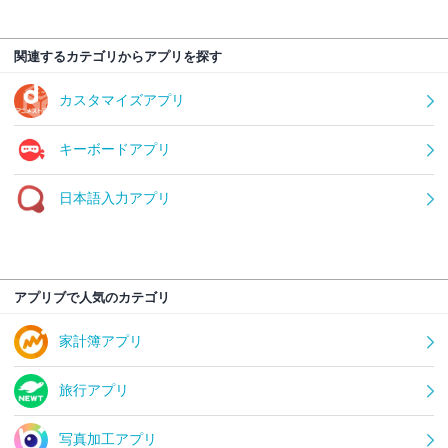
関連するカテゴリからアプリを探す
カスタマイズアプリ
キーボードアプリ
日本語入力アプリ
アプリブで人気のカテゴリ
家計簿アプリ
旅行アプリ
写真加工アプリ