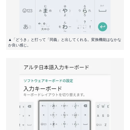
▲「どうき」と打って「同義」と出してくれる。変換機能はなかな
か良い感じ。