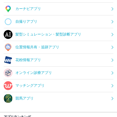
カーナビアプリ
自撮りアプリ
髪型シミュレーション・髪型診断アプリ
位置情報共有・追跡アプリ
花粉情報アプリ
オンライン診療アプリ
マッチングアプリ
競馬アプリ
アプリランキング