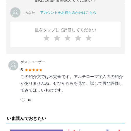
あなたの評価を教えてください！
あなた
アカウントをお持ちのかたはこちら
星をタップして評価してください
ゲストユーザー
5
この紹介文では不完全です。アルテローマ字入力の紹介
がありませんね。ぜひそちらを見て、試して再び評価し
てみてほしいものです。
16
いま読んでおきたい