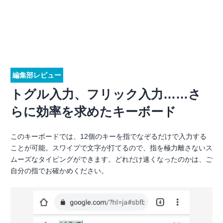
編集部レビュー
トグル入力、フリック入力……さ
らに効率を求めたキーボード
このキーボードでは、12個のキーを指でなぞるだけで入力する
ことが可能。スワイプで文字が打てるので、指を極力離さないス
ムーズなタイピングができます。どれだけ速くなったのかは、ご
自分の指でお確かめください。