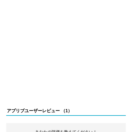
アプリブユーザーレビュー （
1
）