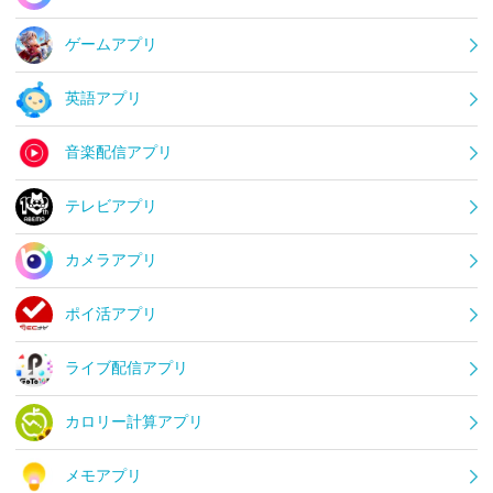
ゲームアプリ
英語アプリ
音楽配信アプリ
テレビアプリ
カメラアプリ
ポイ活アプリ
ライブ配信アプリ
カロリー計算アプリ
メモアプリ