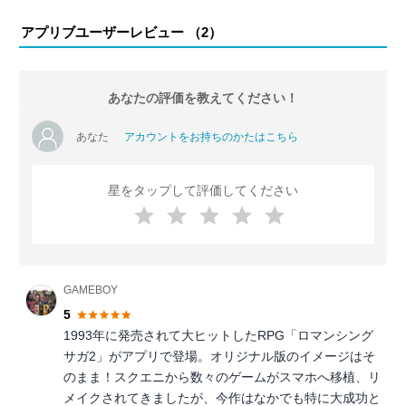
アプリブユーザーレビュー （
2
）
あなたの評価を教えてください！
あなた
アカウントをお持ちのかたはこちら
星をタップして評価してください
GAMEBOY
5
1993年に発売されて大ヒットしたRPG「ロマンシング
サガ2」がアプリで登場。オリジナル版のイメージはそ
のまま！スクエニから数々のゲームがスマホへ移植、リ
メイクされてきましたが、今作はなかでも特に大成功と