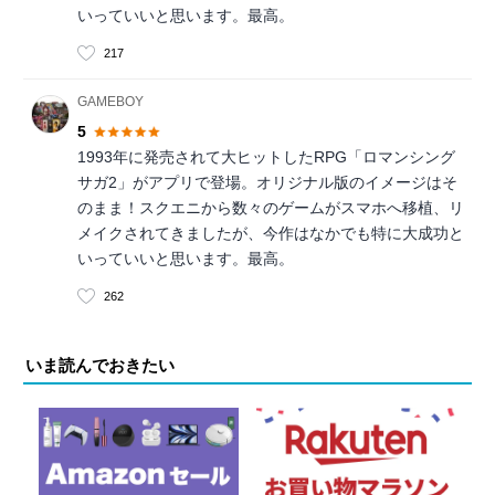
いっていいと思います。最高。
217
GAMEBOY
5
1993年に発売されて大ヒットしたRPG「ロマンシング
サガ2」がアプリで登場。オリジナル版のイメージはそ
のまま！スクエニから数々のゲームがスマホへ移植、リ
メイクされてきましたが、今作はなかでも特に大成功と
いっていいと思います。最高。
262
いま読んでおきたい