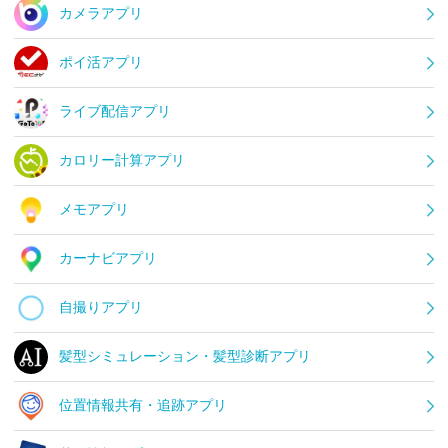
カメラアプリ
ポイ活アプリ
ライブ配信アプリ
カロリー計算アプリ
メモアプリ
カーナビアプリ
自撮りアプリ
髪型シミュレーション・髪型診断アプリ
位置情報共有・追跡アプリ