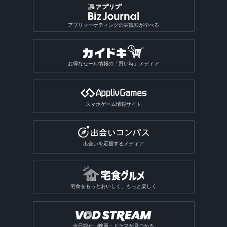
アプリマーケティングの実践知が学べる
お得なセール情報の「買い時」メディア
スマホゲーム情報サイト
出会いを応援するメディア
宅食をもっとおいしく、もっと楽しく
今日観たい映画・ドラマが見つかる