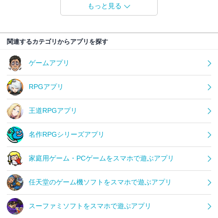
もっと見る
関連するカテゴリからアプリを探す
ゲームアプリ
RPGアプリ
王道RPGアプリ
名作RPGシリーズアプリ
家庭用ゲーム・PCゲームをスマホで遊ぶアプリ
任天堂のゲーム機ソフトをスマホで遊ぶアプリ
スーファミソフトをスマホで遊ぶアプリ