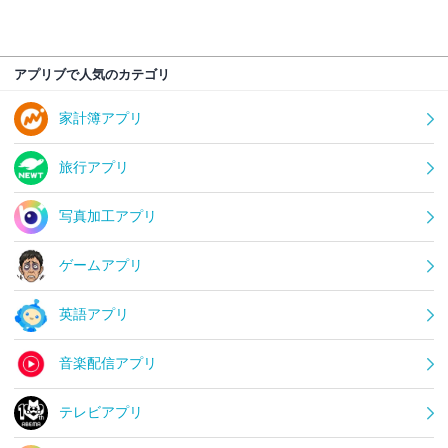
アプリブで人気のカテゴリ
家計簿アプリ
旅行アプリ
写真加工アプリ
ゲームアプリ
英語アプリ
音楽配信アプリ
テレビアプリ