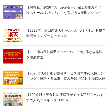
【保存版】2026年Amazonセール完全攻略ガイド｜
次のセールはいつ？お得な買い方＆年間スケジュ
ー...
【2026年】次回の楽天セールはいつ？どれがお得？
年間カレンダーをチェック
【2026年3月】楽天スーパーSALEのお得な攻略法
を徹底解説
【2026年3月】電子書籍サービスおすすめ人気ラン
キング｜無料・還元率・読み放題で22社を徹底比較
【100食以上実食】冷凍保存ができる宅配弁当おす
すめ人気ランキングTOP16