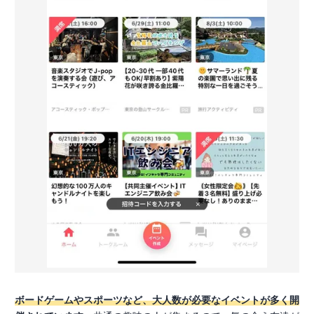
ボードゲームやスポーツなど、大人数が必要なイベントが多く開