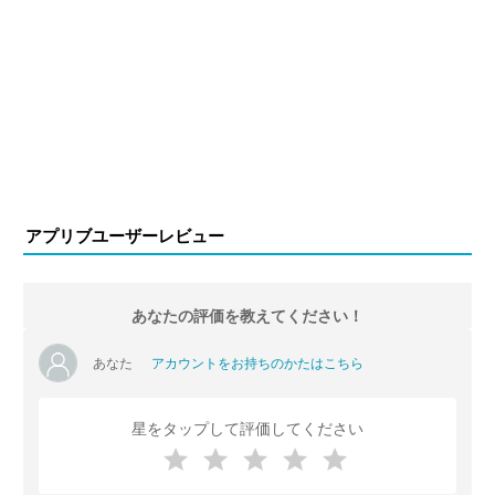
アプリブユーザーレビュー
あなたの評価を教えてください！
あなた
アカウントをお持ちのかたはこちら
星をタップして評価してください