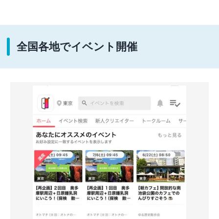
全国各地でイベント開催