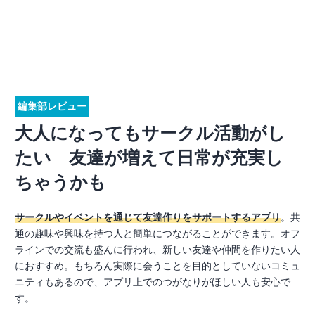
編集部レビュー
大人になってもサークル活動がし
たい 友達が増えて日常が充実し
ちゃうかも
サークルやイベントを通じて友達作りをサポートするアプリ
。共
通の趣味や興味を持つ人と簡単につながることができます。オフ
ラインでの交流も盛んに行われ、新しい友達や仲間を作りたい人
におすすめ。もちろん実際に会うことを目的としていないコミュ
ニティもあるので、アプリ上でのつがなりがほしい人も安心で
す。