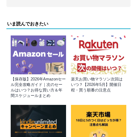
いま読んでおきたい
【保存版】2026年Amazonセー
楽天お買い物マラソン次回は
ル完全攻略ガイド｜次のセー
いつ？【2026年5月】開催日
ルはいつ？お得な買い方＆年
程・買う順番の注意点
間スケジュールまとめ