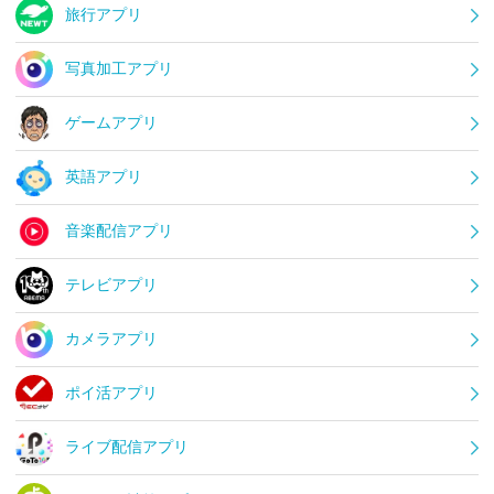
旅行アプリ
写真加工アプリ
ゲームアプリ
英語アプリ
音楽配信アプリ
テレビアプリ
カメラアプリ
ポイ活アプリ
ライブ配信アプリ