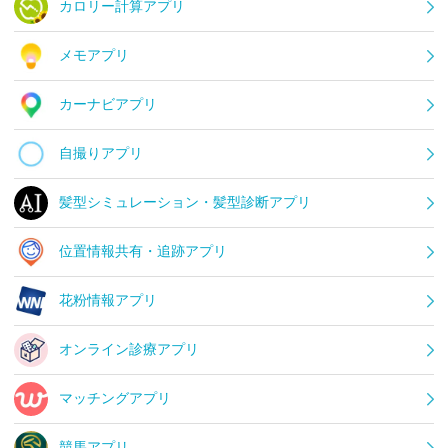
カロリー計算アプリ
メモアプリ
カーナビアプリ
自撮りアプリ
髪型シミュレーション・髪型診断アプリ
位置情報共有・追跡アプリ
花粉情報アプリ
オンライン診療アプリ
マッチングアプリ
競馬アプリ