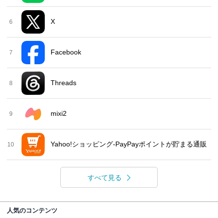
X
6
Facebook
7
Threads
8
mixi2
9
Yahoo!ショッピング-PayPayポイントが貯まる通販
10
すべて見る
人気のコンテンツ