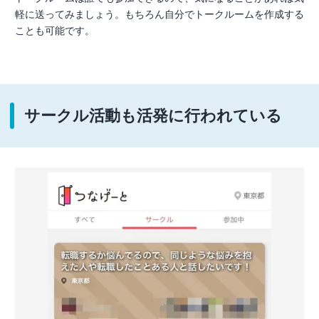
軽に送ってみましょう。もちろん自分でトークルームを作成する
ことも可能です。
サークル活動も活発に行われている