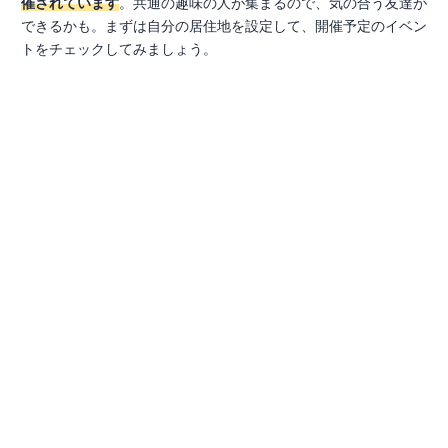
催されています
。共通の趣味の人が集まるので、気の合う友達が
できるかも。まずは自分の居住地を設定して、開催予定のイベン
トをチェックしてみましょう。