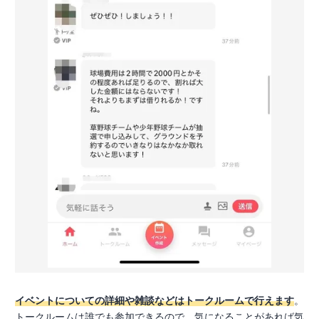
イベントについての詳細や雑談などはトークルームで行えます
。
トークルームは誰でも参加できるので、気になることがあれば気