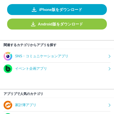
iPhone版をダウンロード
Android版をダウンロード
関連するカテゴリからアプリを探す
SNS・コミュニケーションアプリ
イベント企画アプリ
アプリブで人気のカテゴリ
家計簿アプリ