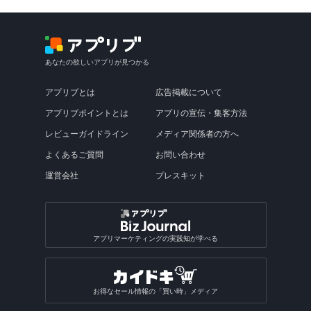
あなたの欲しいアプリが見つかる
アプリブとは
広告掲載について
アプリブポイントとは
アプリの宣伝・集客方法
レビューガイドライン
メディア関係者の方へ
よくあるご質問
お問い合わせ
運営会社
プレスキット
アプリマーケティングの実践知が学べる
お得なセール情報の「買い時」メディア