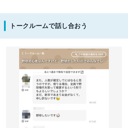
トークルームで話し合おう