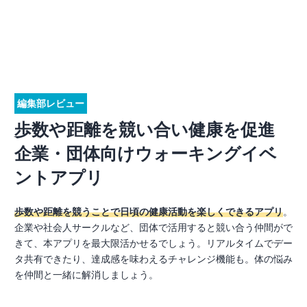
編集部レビュー
歩数や距離を競い合い健康を促進
企業・団体向けウォーキングイベ
ントアプリ
歩数や距離を競うことで日頃の健康活動を楽しくできるアプリ
。
企業や社会人サークルなど、団体で活用すると競い合う仲間がで
きて、本アプリを最大限活かせるでしょう。リアルタイムでデー
タ共有できたり、達成感を味わえるチャレンジ機能も。体の悩み
を仲間と一緒に解消しましょう。