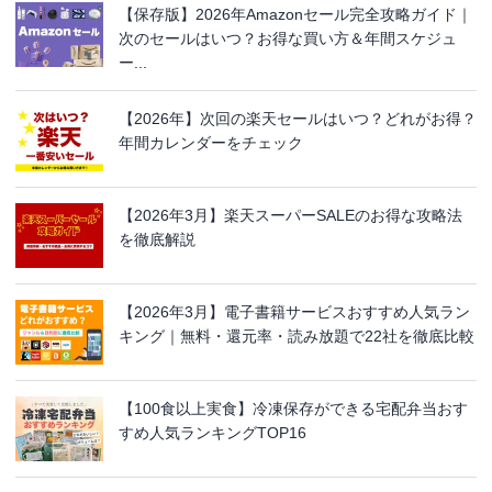
【保存版】2026年Amazonセール完全攻略ガイド｜
次のセールはいつ？お得な買い方＆年間スケジュ
ー...
【2026年】次回の楽天セールはいつ？どれがお得？
年間カレンダーをチェック
【2026年3月】楽天スーパーSALEのお得な攻略法
を徹底解説
【2026年3月】電子書籍サービスおすすめ人気ラン
キング｜無料・還元率・読み放題で22社を徹底比較
【100食以上実食】冷凍保存ができる宅配弁当おす
すめ人気ランキングTOP16