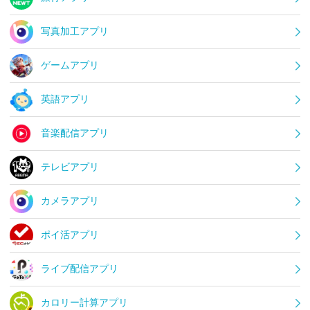
写真加工アプリ
ゲームアプリ
英語アプリ
音楽配信アプリ
テレビアプリ
カメラアプリ
ポイ活アプリ
ライブ配信アプリ
カロリー計算アプリ