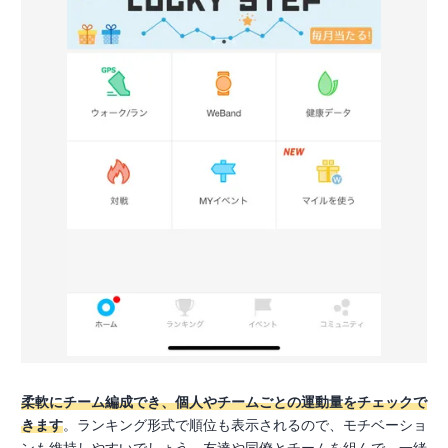
柔軟にチーム編成でき、個人やチームごとの運動量をチェックで
きます
。ランキング形式で順位も表示されるので、モチベーショ
ンも維持しやすいでしょう。友達や同僚とチームを組んで、一緒