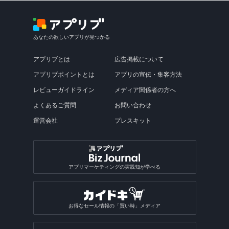
あなたの欲しいアプリが見つかる
アプリブとは
広告掲載について
アプリブポイントとは
アプリの宣伝・集客方法
レビューガイドライン
メディア関係者の方へ
よくあるご質問
お問い合わせ
運営会社
プレスキット
アプリマーケティングの実践知が学べる
お得なセール情報の「買い時」メディア