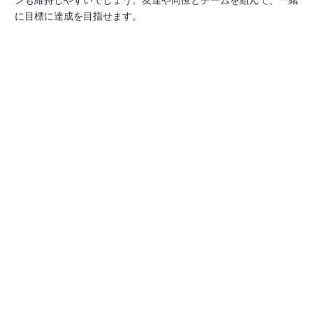
に目標に達成を目指せます。