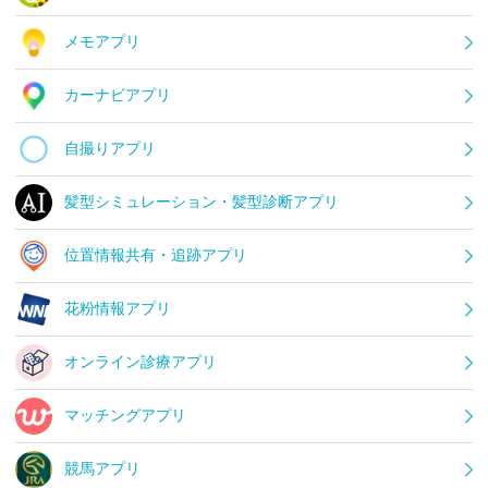
メモアプリ
カーナビアプリ
自撮りアプリ
髪型シミュレーション・髪型診断アプリ
位置情報共有・追跡アプリ
花粉情報アプリ
オンライン診療アプリ
マッチングアプリ
競馬アプリ