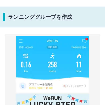
ランニンググループを作成