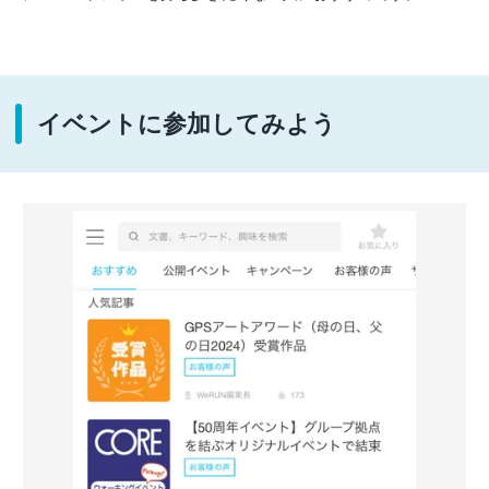
イベントに参加してみよう