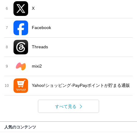
X
6
Facebook
7
Threads
8
mixi2
9
Yahoo!ショッピング-PayPayポイントが貯まる通販
10
すべて見る
人気のコンテンツ