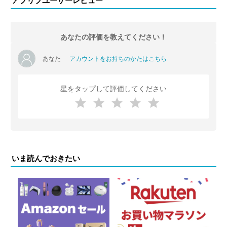
アプリブユーザーレビュー
あなたの評価を教えてください！
あなた
アカウントをお持ちのかたはこちら
星をタップして評価してください
いま読んでおきたい