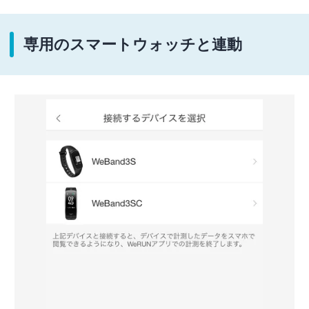
専用のスマートウォッチと連動