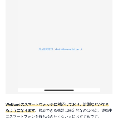
WeBandのスマートウォッチに対応しており、計測などができ
るようになります
。接続できる機器は限定的なのは何点。運動中
にスマートフォンを持ち歩きたくない人におすすめです。