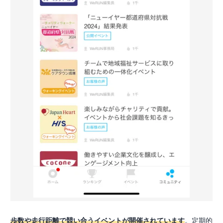
歩数や走行距離で競い合うイベントが開催されています
。定期的