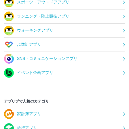
スポーツ・アウトドアアプリ
ランニング・陸上競技アプリ
ウォーキングアプリ
歩数計アプリ
SNS・コミュニケーションアプリ
イベント企画アプリ
アプリブで人気のカテゴリ
家計簿アプリ
旅行アプリ