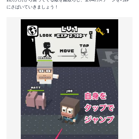
にさばいていきましょう！