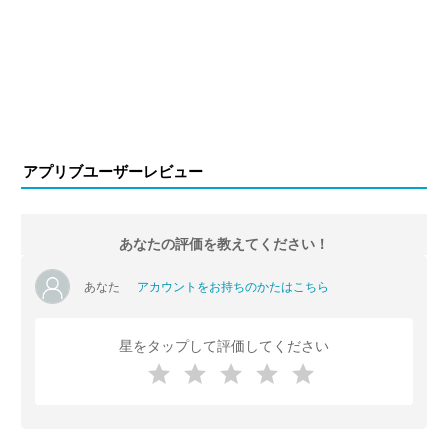
アプリブユーザーレビュー
あなたの評価を教えてください！
あなた
アカウントをお持ちのかたはこちら
星をタップして評価してください