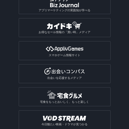
アプリマーケティングの実践知が学べる
お得なセール情報の「買い時」メディア
スマホゲーム情報サイト
出会いを応援するメディア
宅食をもっとおいしく、もっと楽しく
今日観たい映画・ドラマが見つかる