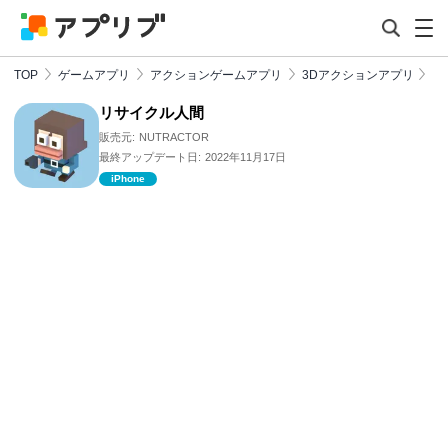
TOP
ゲームアプリ
アクションゲームアプリ
3Dアクションアプリ
リサイクル人間
販売元:
NUTRACTOR
最終アップデート日:
2022年11月17日
iPhone