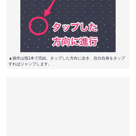
▲操作は指1本で完結。タップした方向に歩き、自分自身をタップ
すればジャンプします。