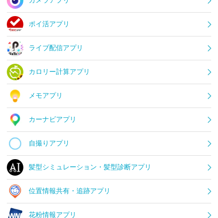
ポイ活アプリ
ライブ配信アプリ
カロリー計算アプリ
メモアプリ
カーナビアプリ
自撮りアプリ
髪型シミュレーション・髪型診断アプリ
位置情報共有・追跡アプリ
花粉情報アプリ