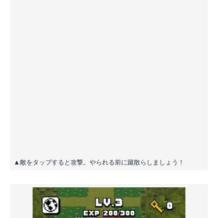
▲敵をタップすると攻撃。やられる前に蹴散らしましょう！