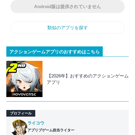
Android版は提供されていません
類似のアプリを探す
アクションゲームアプリのおすすめはこちら
【2026年】おすすめのアクションゲーム
アプリ
プロフィール
ライコウ
アプリブゲーム担当ライター