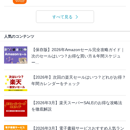
すべて見る
人気のコンテンツ
【保存版】2026年Amazonセール完全攻略ガイド｜
次のセールはいつ？お得な買い方＆年間スケジュ
ー...
【2026年】次回の楽天セールはいつ？どれがお得？
年間カレンダーをチェック
【2026年3月】楽天スーパーSALEのお得な攻略法
を徹底解説
【2026年3月】電子書籍サービスおすすめ人気ラン