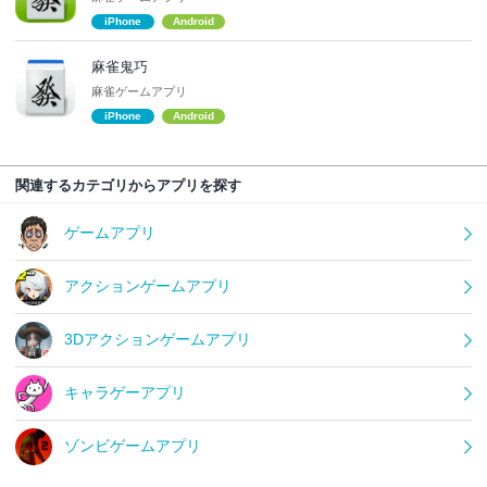
iPhone
Android
麻雀鬼巧
麻雀ゲームアプリ
iPhone
Android
関連するカテゴリからアプリを探す
ゲームアプリ
アクションゲームアプリ
3Dアクションゲームアプリ
キャラゲーアプリ
ゾンビゲームアプリ