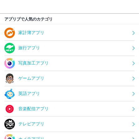
アプリブで人気のカテゴリ
家計簿アプリ
旅行アプリ
写真加工アプリ
ゲームアプリ
英語アプリ
音楽配信アプリ
テレビアプリ
カメラアプリ