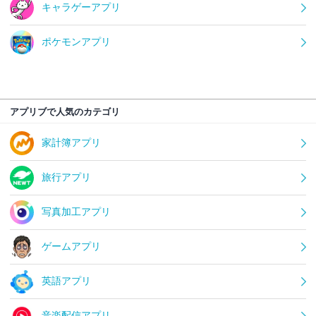
キャラゲーアプリ
ポケモンアプリ
アプリブで人気のカテゴリ
家計簿アプリ
旅行アプリ
写真加工アプリ
ゲームアプリ
英語アプリ
音楽配信アプリ