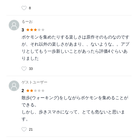
8
るーお
3
ポケモンを集めたりする楽しさは原作そのものなのです
が、それ以外の楽しさがあまり、、ないような。。アプ
リとしてもう一歩新しいことがあったら評価4ぐらいあ
りました
33
ゲストユーザー
2
散歩(ウォーキング)をしながらポケモンを集めることが
できる。
しかし、歩きスマホになって、とても危ないと思いま
す。
21