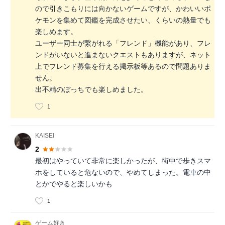
ので引きこもりには向かないゲームですが、かわいいポ
ケモンを集めて図鑑を完成させたい、くらいの熱量でも
楽しめます。
ユーザー同士が繋がれる「フレンド」機能があり、フレ
ンドがいないと進まないクエストもありますが、ネット
上でフレンド募集を行える掲示板等あるので問題ありま
せん。
出不精のぼっちでも楽しめました。
1
KAISEI
2
最初はやっていて非常に楽しかったが、街中で歩きスマ
ホをしていると危ないので、やめてしまった。電車の中
とかでやると楽しいかも
1
ゲーム好き