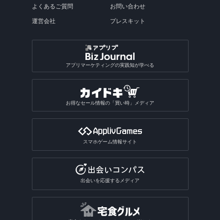
よくあるご質問
お問い合わせ
運営会社
プレスキット
アプリマーケティングの実践知が学べる
お得なセール情報の「買い時」メディア
スマホゲーム情報サイト
出会いを応援するメディア