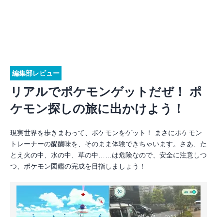
編集部レビュー
リアルでポケモンゲットだぜ！ ポ
ケモン探しの旅に出かけよう！
現実世界を歩きまわって、ポケモンをゲット！ まさにポケモン
トレーナーの醍醐味を、そのまま体験できちゃいます。さあ、た
とえ火の中、水の中、草の中……は危険なので、安全に注意しつ
つ、ポケモン図鑑の完成を目指しましょう！