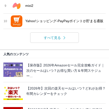
mixi2
9
Yahoo!ショッピング-PayPayポイントが貯まる通販
10
すべて見る
人気のコンテンツ
【保存版】2026年Amazonセール完全攻略ガイド｜
次のセールはいつ？お得な買い方＆年間スケジュ
ー...
【2026年】次回の楽天セールはいつ？どれがお得？
年間カレンダーをチェック