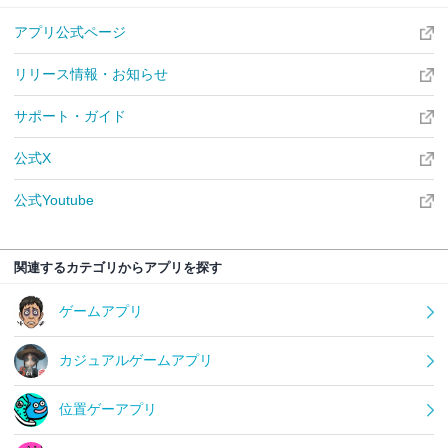
アプリ公式ページ
リリース情報・お知らせ
サポート・ガイド
公式X
公式Youtube
関連するカテゴリからアプリを探す
ゲームアプリ
カジュアルゲームアプリ
位置ゲーアプリ