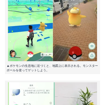
▲ポケモンの生息地に近づくと、地図上に表示される。モンスター
ボールを使ってゲットしよう。