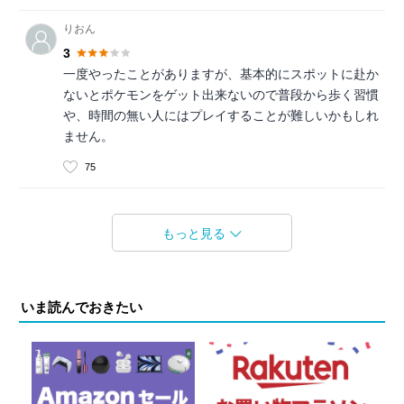
りおん
3
一度やったことがありますが、基本的にスポットに赴か
ないとポケモンをゲット出来ないので普段から歩く習慣
や、時間の無い人にはプレイすることが難しいかもしれ
ません。
75
もっと見る
いま読んでおきたい