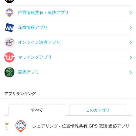
位置情報共有・追跡アプリ
花粉情報アプリ
オンライン診療アプリ
マッチングアプリ
競馬アプリ
アプリランキング
すべて
このカテゴリ
iシェアリング - 位置情報共有 GPS 電話 追跡アプリ
1