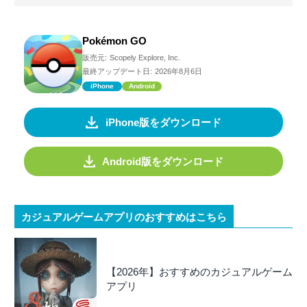
Pokémon GO
販売元:
Scopely Explore, Inc.
最終アップデート日:
2026年8月6日
iPhone
Android
iPhone版をダウンロード
Android版をダウンロード
カジュアルゲームアプリのおすすめはこちら
【2026年】おすすめのカジュアルゲーム
アプリ