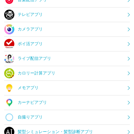
テレビアプリ
カメラアプリ
ポイ活アプリ
ライブ配信アプリ
カロリー計算アプリ
メモアプリ
カーナビアプリ
自撮りアプリ
髪型シミュレーション・髪型診断アプリ