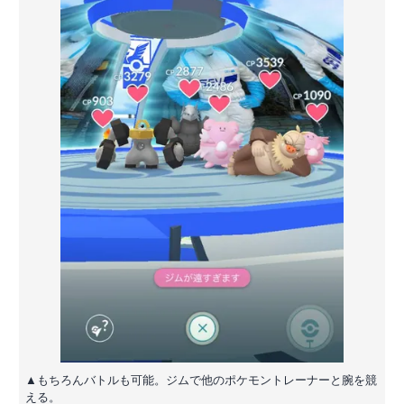
▲もちろんバトルも可能。ジムで他のポケモントレーナーと腕を競
える。