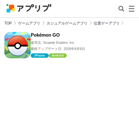
TOP
ゲームアプリ
カジュアルゲームアプリ
位置ゲーアプリ
Pokémon GO
販売元:
Scopely Explore, Inc.
最終アップデート日:
2026年8月6日
iPhone
Android