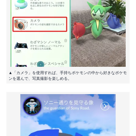
▲「カメラ」を使用すれば、手持ちポケモンの中から好きなポケモ
ンを選んで、写真撮影を楽しめる。