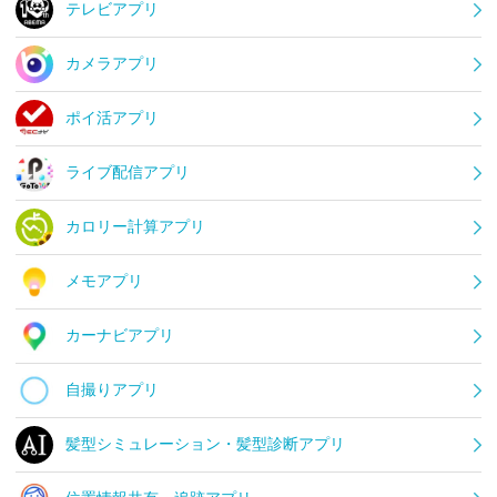
テレビアプリ
カメラアプリ
ポイ活アプリ
ライブ配信アプリ
カロリー計算アプリ
メモアプリ
カーナビアプリ
自撮りアプリ
髪型シミュレーション・髪型診断アプリ