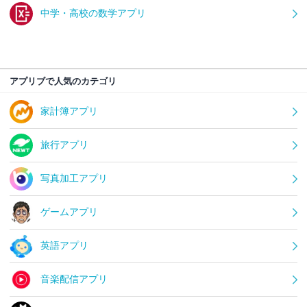
中学・高校の数学アプリ
アプリブで人気のカテゴリ
家計簿アプリ
旅行アプリ
写真加工アプリ
ゲームアプリ
英語アプリ
音楽配信アプリ