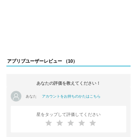
アプリブユーザーレビュー （
10
）
あなたの評価を教えてください！
あなた
アカウントをお持ちのかたはこちら
星をタップして評価してください