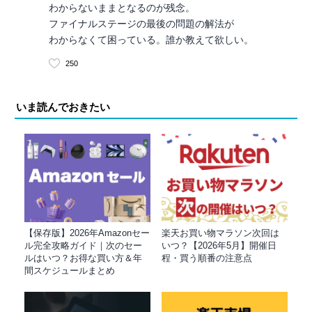
わからないままとなるのが残念。
ファイナルステージの最後の問題の解法が
わからなくて困っている。誰か教えて欲しい。
250
いま読んでおきたい
【保存版】2026年Amazonセー
楽天お買い物マラソン次回は
ル完全攻略ガイド｜次のセー
いつ？【2026年5月】開催日
ルはいつ？お得な買い方＆年
程・買う順番の注意点
間スケジュールまとめ