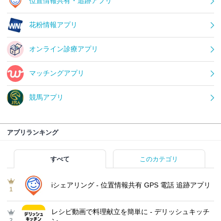
位置情報共有・追跡アプリ
花粉情報アプリ
オンライン診療アプリ
マッチングアプリ
競馬アプリ
アプリランキング
すべて
このカテゴリ
iシェアリング - 位置情報共有 GPS 電話 追跡アプリ
1
レシピ動画で料理献立を簡単‪に - デリッシュキッチ
2
ン