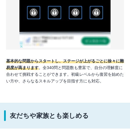
基本的な問題からスタートし、ステージが上がるごとに徐々に難
易度が高まります
。全340問と問題数も豊富で、自分の理解度に
合わせて挑戦することができます。初級レベルから復習を始めた
い方や、さらなるスキルアップを目指す方にも対応。
友だちや家族とも楽しめる