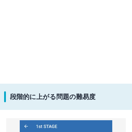
段階的に上がる問題の難易度