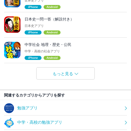
世界史アプリ
iPhone
Android
日本史一問一答（解説付き）
日本史アプリ
iPhone
Android
中学社会 地理・歴史・公民
中学・高校の社会アプリ
iPhone
Android
もっと見る
関連するカテゴリからアプリを探す
勉強アプリ
中学・高校の勉強アプリ