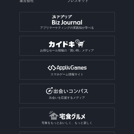
運営会社
プレスキット
アプリマーケティングの実践知が学べる
お得なセール情報の「買い時」メディア
スマホゲーム情報サイト
出会いを応援するメディア
宅食をもっとおいしく、もっと楽しく