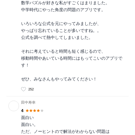
数学パズルが好きな私がすごくはまりました。
中学時代にやった角度の問題のアプリです。
いろいろな公式を元にやってみましたが、
やっぱり忘れていることが多いですね。。
公式を調べて熱中してしまいました。
それに考えていると時間も短く感じるので、
移動時間やあいている時間にはもってこいのアプリで
す！
ぜひ、みなさんもやってみてください！
252
田中寿幸
4
面白い
面白い。
ただ、ノーヒントので解法がわからない問題は