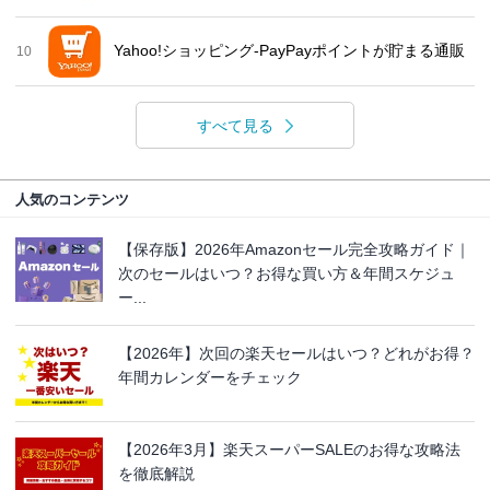
Yahoo!ショッピング-PayPayポイントが貯まる通販
10
すべて見る
人気のコンテンツ
【保存版】2026年Amazonセール完全攻略ガイド｜
次のセールはいつ？お得な買い方＆年間スケジュ
ー...
【2026年】次回の楽天セールはいつ？どれがお得？
年間カレンダーをチェック
【2026年3月】楽天スーパーSALEのお得な攻略法
を徹底解説