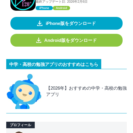
最終アップデート日:
2026年2月6日
iPhone
Android
iPhone版をダウンロード
Android版をダウンロード
中学・高校の勉強アプリのおすすめはこちら
【2026年】おすすめの中学・高校の勉強
アプリ
プロフィール