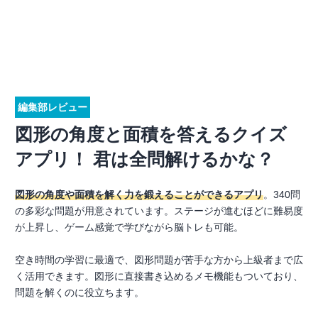
編集部レビュー
図形の角度と面積を答えるクイズ
アプリ！ 君は全問解けるかな？
図形の角度や面積を解く力を鍛えることができるアプリ
。340問
の多彩な問題が用意されています。ステージが進むほどに難易度
が上昇し、ゲーム感覚で学びながら脳トレも可能。
空き時間の学習に最適で、図形問題が苦手な方から上級者まで広
く活用できます。図形に直接書き込めるメモ機能もついており、
問題を解くのに役立ちます。