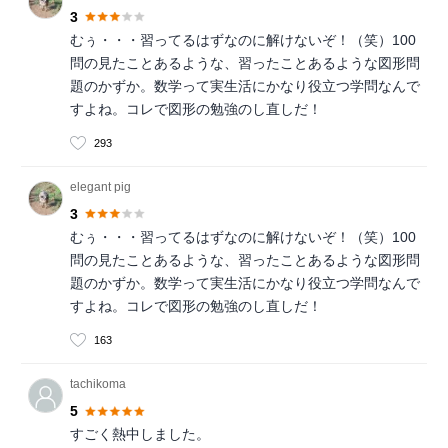
3
むぅ・・・習ってるはずなのに解けないぞ！（笑）100
問の見たことあるような、習ったことあるような図形問
題のかずか。数学って実生活にかなり役立つ学問なんで
すよね。コレで図形の勉強のし直しだ！
293
elegant pig
3
むぅ・・・習ってるはずなのに解けないぞ！（笑）100
問の見たことあるような、習ったことあるような図形問
題のかずか。数学って実生活にかなり役立つ学問なんで
すよね。コレで図形の勉強のし直しだ！
163
tachikoma
5
すごく熱中しました。