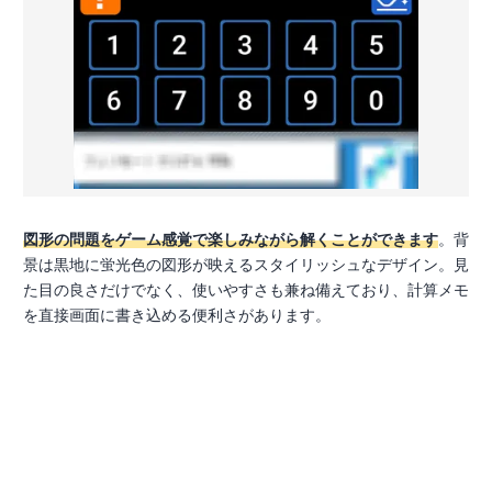
図形の問題をゲーム感覚で楽しみながら解くことができます
。背
景は黒地に蛍光色の図形が映えるスタイリッシュなデザイン。見
た目の良さだけでなく、使いやすさも兼ね備えており、計算メモ
を直接画面に書き込める便利さがあります。