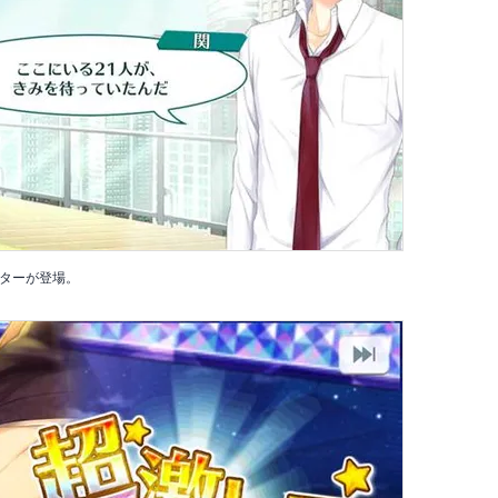
ターが登場。