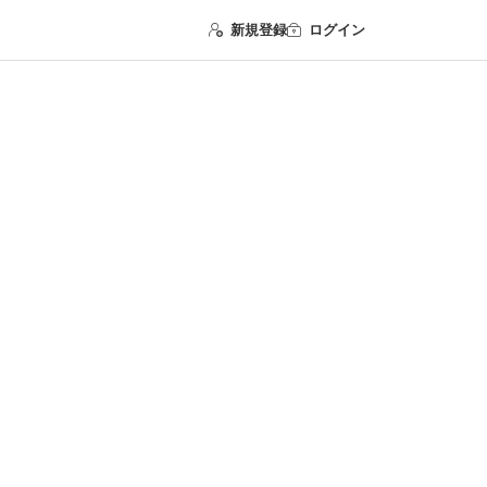
新規登録
ログイン