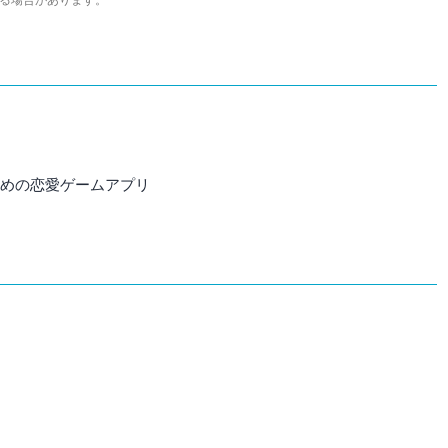
る場合があります。
すすめの恋愛ゲームアプリ