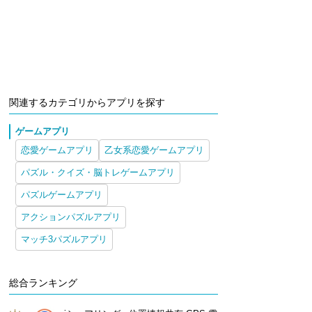
関連するカテゴリからアプリを探す
ゲームアプリ
恋愛ゲームアプリ
乙女系恋愛ゲームアプリ
パズル・クイズ・脳トレゲームアプリ
パズルゲームアプリ
アクションパズルアプリ
マッチ3パズルアプリ
総合ランキング