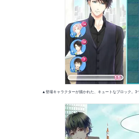
▲登場キャラクターが描かれた、キュートなブロック。3