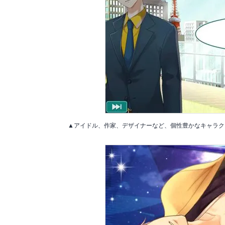
▲アイドル、作家、デザイナーなど、個性豊かなキャラク