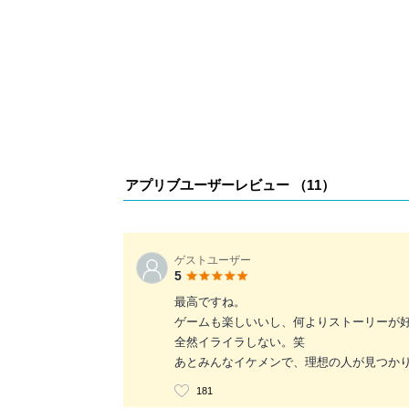
アプリブユーザーレビュー （
11
）
ゲストユーザー
5
最高ですね。
ゲームも楽しいいし、何よりストーリーが
全然イライラしない。笑
あとみんなイケメンで、理想の人が見つか
181