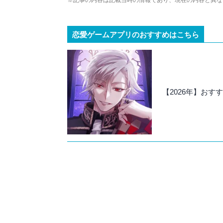
※記事の内容は記載当時の情報であり、現在の内容と異な
恋愛ゲームアプリのおすすめはこちら
【2026年】お