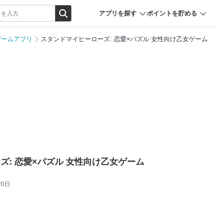
アプリを探す
ポイントを貯める
ゲームアプリ
スタンドマイヒーローズ: 恋愛×パズル 女性向け乙女ゲーム
ズ: 恋愛×パズル 女性向け乙女ゲーム
20日