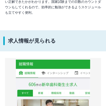
い正解できたかがわかります。国家試験までの日数のカウントダ
ウンもしてくれるので、効率的に勉強ができるようスケジュール
も立てやすく便利。
求人情報が見られる