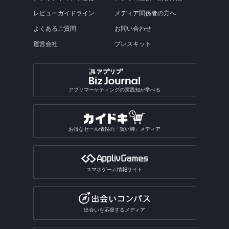
レビューガイドライン
メディア関係者の方へ
よくあるご質問
お問い合わせ
運営会社
プレスキット
アプリマーケティングの実践知が学べる
お得なセール情報の「買い時」メディア
スマホゲーム情報サイト
出会いを応援するメディア