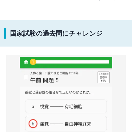
国家試験の過去問にチャレンジ