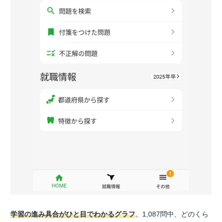
学習の進み具合がひと目でわかるグラフ
。1,087問中、どのくら