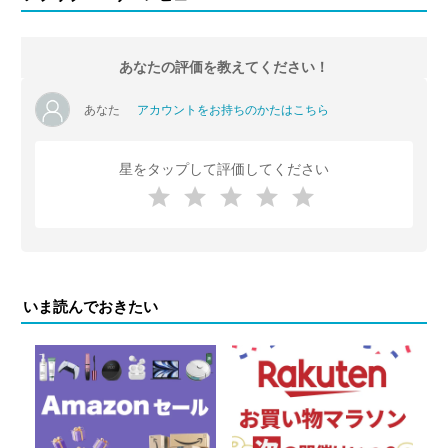
あなたの評価を教えてください！
あなた
アカウントをお持ちのかたはこちら
星をタップして評価してください
いま読んでおきたい