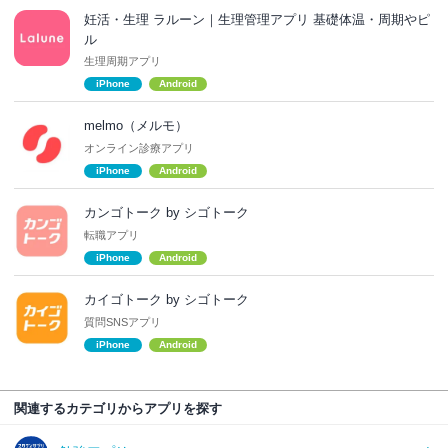
妊活・生理 ラルーン｜生理管理アプリ 基礎体温・周期やピ
ル
生理周期アプリ
iPhone
Android
melmo（メルモ）
オンライン診療アプリ
iPhone
Android
カンゴトーク by シゴトーク
転職アプリ
iPhone
Android
カイゴトーク by シゴトーク
質問SNSアプリ
iPhone
Android
関連するカテゴリからアプリを探す