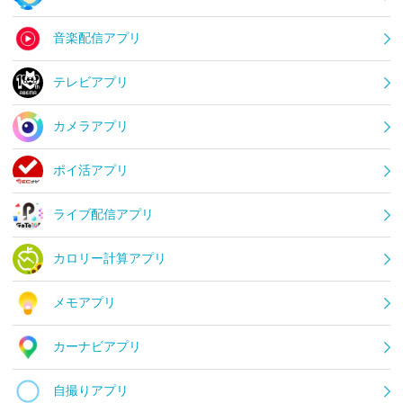
音楽配信アプリ
テレビアプリ
カメラアプリ
ポイ活アプリ
ライブ配信アプリ
カロリー計算アプリ
メモアプリ
カーナビアプリ
自撮りアプリ