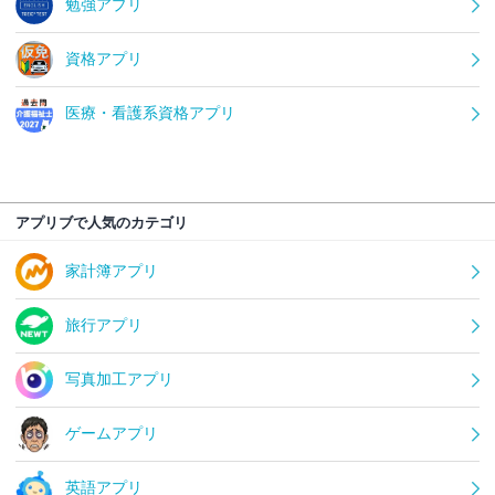
勉強アプリ
資格アプリ
医療・看護系資格アプリ
アプリブで人気のカテゴリ
家計簿アプリ
旅行アプリ
写真加工アプリ
ゲームアプリ
英語アプリ