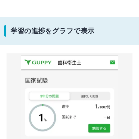
学習の進捗をグラフで表示