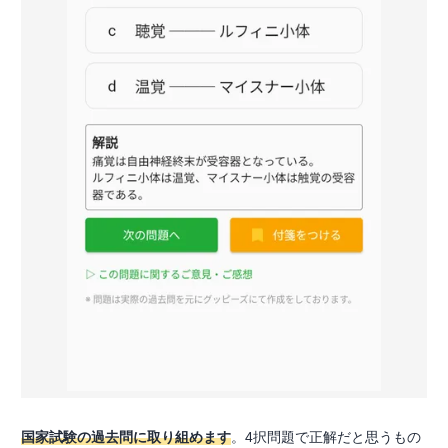
国家試験の過去問に取り組めます
。4択問題で正解だと思うもの