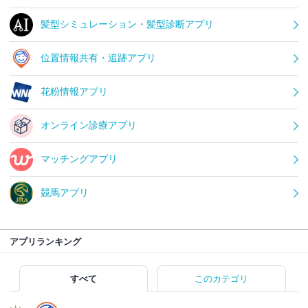
髪型シミュレーション・髪型診断アプリ
位置情報共有・追跡アプリ
花粉情報アプリ
オンライン診療アプリ
マッチングアプリ
競馬アプリ
アプリランキング
すべて
このカテゴリ