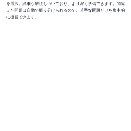
を選択。詳細な解説もついており、より深く学習できます。間違
えた問題は自動で振り分けられるので、苦手な問題だけを集中的
に復習できます。