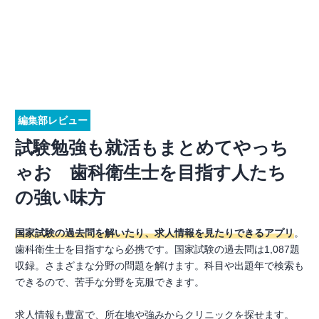
編集部レビュー
試験勉強も就活もまとめてやっち
ゃお 歯科衛生士を目指す人たち
の強い味方
国家試験の過去問を解いたり、求人情報を見たりできるアプリ
。
歯科衛生士を目指すなら必携です。国家試験の過去問は1,087題
収録。さまざまな分野の問題を解けます。科目や出題年で検索も
できるので、苦手な分野を克服できます。
求人情報も豊富で、所在地や強みからクリニックを探せます。