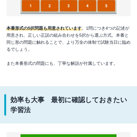
本番形式の5択問題も用意されています
。1問につき4つの記述が
用意され、正しい正誤の組み合わせを5択から選ぶ方式。本番と
同じ形の問題に触れることで、より万全の体制で試験当日に臨め
るでしょう。
また本番形式の問題にも、丁寧な解説が付属しています。
効率も大事 最初に確認しておきたい
学習法