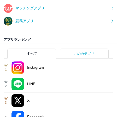
マッチングアプリ
競馬アプリ
アプリランキング
すべて
このカテゴリ
Instagram
1
LINE
2
X
3
Facebook
4