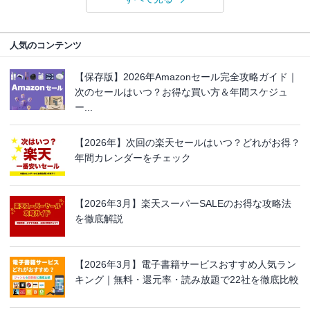
人気のコンテンツ
【保存版】2026年Amazonセール完全攻略ガイド｜
次のセールはいつ？お得な買い方＆年間スケジュ
ー...
【2026年】次回の楽天セールはいつ？どれがお得？
年間カレンダーをチェック
【2026年3月】楽天スーパーSALEのお得な攻略法
を徹底解説
【2026年3月】電子書籍サービスおすすめ人気ラン
キング｜無料・還元率・読み放題で22社を徹底比較