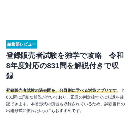
編集部レビュー
登録販売者試験を独学で攻略 令和
8年度対応の831問を解説付きで収
録
登録販売者試験の過去問を、分野別に学べる対策アプリです
。全
831問に詳細な解説が付いており、正誤の判定後すぐに知識を確
認できます。本番形式の演習も収録されているため、試験当日の
出題形式に慣れたい人にもおすすめです。