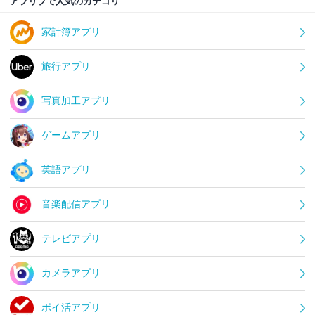
アプリブで人気のカテゴリ
家計簿アプリ
旅行アプリ
写真加工アプリ
ゲームアプリ
英語アプリ
音楽配信アプリ
テレビアプリ
カメラアプリ
ポイ活アプリ