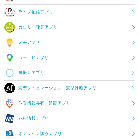
ライブ配信アプリ
カロリー計算アプリ
メモアプリ
カーナビアプリ
自撮りアプリ
髪型シミュレーション・髪型診断アプリ
位置情報共有・追跡アプリ
花粉情報アプリ
オンライン診療アプリ