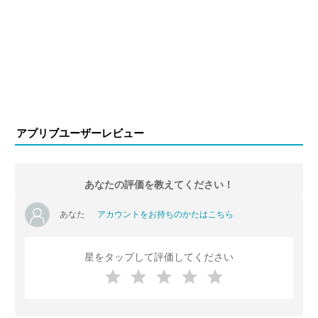
アプリブユーザーレビュー
あなたの評価を教えてください！
あなた
アカウントをお持ちのかたはこちら
星をタップして評価してください