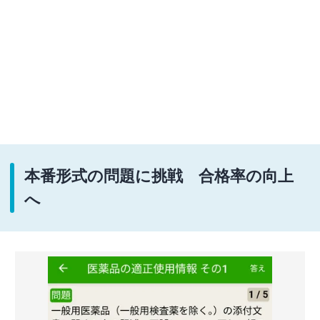
本番形式の問題に挑戦 合格率の向上
へ