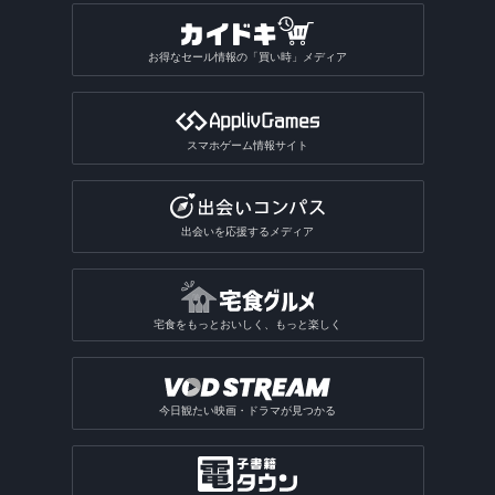
お得なセール情報の「買い時」メディア
スマホゲーム情報サイト
出会いを応援するメディア
宅食をもっとおいしく、もっと楽しく
今日観たい映画・ドラマが見つかる