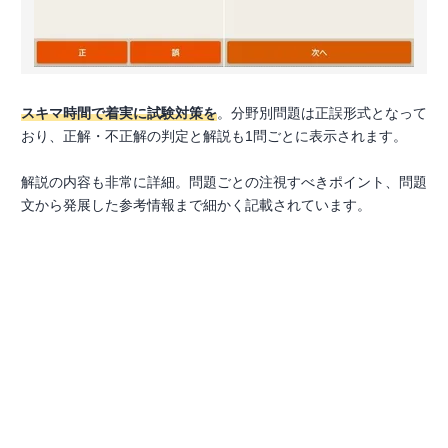
スキマ時間で着実に試験対策を
。分野別問題は正誤形式となって
おり、正解・不正解の判定と解説も1問ごとに表示されます。
解説の内容も非常に詳細。問題ごとの注視すべきポイント、問題
文から発展した参考情報まで細かく記載されています。