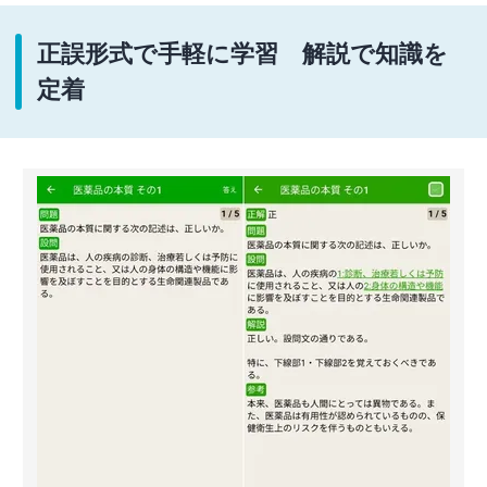
正誤形式で手軽に学習 解説で知識を
定着