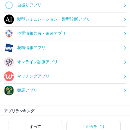
自撮りアプリ
髪型シミュレーション・髪型診断アプリ
位置情報共有・追跡アプリ
花粉情報アプリ
オンライン診療アプリ
マッチングアプリ
競馬アプリ
アプリランキング
すべて
このカテゴリ