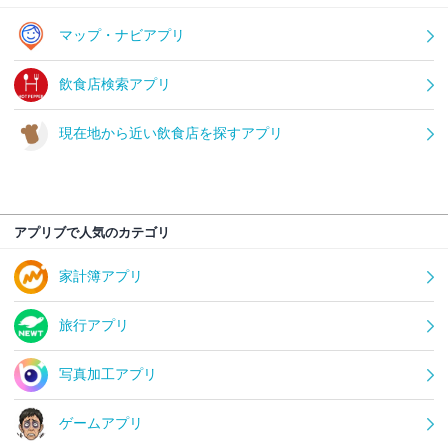
マップ・ナビアプリ
飲食店検索アプリ
現在地から近い飲食店を探すアプリ
アプリブで人気のカテゴリ
家計簿アプリ
旅行アプリ
写真加工アプリ
ゲームアプリ