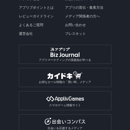
アプリブポイントとは
アプリの宣伝・集客方法
レビューガイドライン
メディア関係者の方へ
よくあるご質問
お問い合わせ
運営会社
プレスキット
アプリマーケティングの実践知が学べる
お得なセール情報の「買い時」メディア
スマホゲーム情報サイト
出会いを応援するメディア