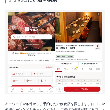
キーワードや条件から、予約したい飲食店を探します。口コミや
使用シーンなどをチェックすると、店選びの失敗が防げるでしょ