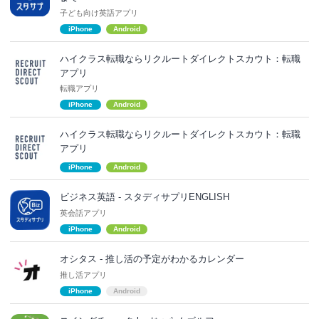
子ども向け英語アプリ
iPhone
Android
ハイクラス転職ならリクルートダイレクトスカウト：転職
アプリ
転職アプリ
iPhone
Android
ハイクラス転職ならリクルートダイレクトスカウト：転職
アプリ
iPhone
Android
ビジネス英語 - スタディサプリENGLISH
英会話アプリ
iPhone
Android
オシタス - 推し活の予定がわかるカレンダー
推し活アプリ
iPhone
Android