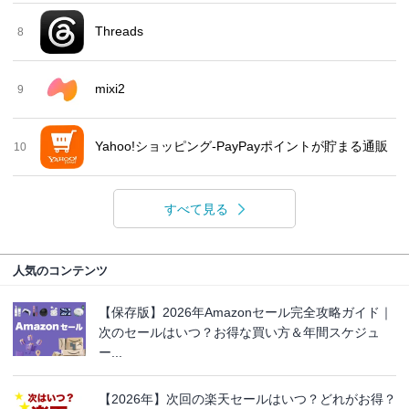
Threads
8
mixi2
9
Yahoo!ショッピング-PayPayポイントが貯まる通販
10
すべて見る
人気のコンテンツ
【保存版】2026年Amazonセール完全攻略ガイド｜
次のセールはいつ？お得な買い方＆年間スケジュ
ー...
【2026年】次回の楽天セールはいつ？どれがお得？