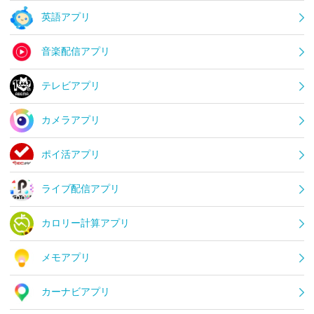
英語アプリ
音楽配信アプリ
テレビアプリ
カメラアプリ
ポイ活アプリ
ライブ配信アプリ
カロリー計算アプリ
メモアプリ
カーナビアプリ