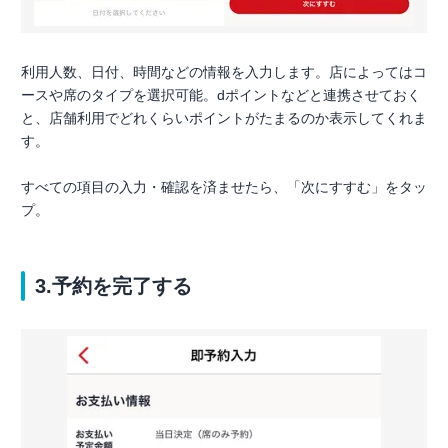
利用人数、日付、時間などの情報を入力します。店によってはコ
ースや席のタイプを選択可能。dポイントなどと連携させておく
と、店舗利用でどれくらいポイントがたまるのか表示してくれま
す。
すべての項目の入力・確認を済ませたら、「次にすすむ」をタッ
プ。
3.予約を完了する