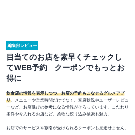
編集部レビュー
目当てのお店を素早くチェックし
てWEB予約 クーポンでもっとお
得に
飲食店の情報を表示しつつ、お店の予約もこなせるグルメアプ
リ
。メニューや営業時間だけでなく、空席状況やユーザーレビュ
ーなど、お店選びの参考になる情報がそろっています。こだわり
条件や今入れるお店など、柔軟な絞り込み検索も魅力。
お店でのサービスや割引が受けられるクーポンも見逃せません。