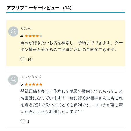
アプリブユーザーレビュー （
14
）
りおん
4
自分が行きたいお店を検索し、予約までできます。クー
ポン情報も分かるのでお得にお店の予約ができます。
107
えしゃろっと
5
登録店舗も多く、予約して地図で案内してもらって…と
お世話になっています！一緒に行くお相手さんにもこれ
を送るだけで良いのでとても便利です。コロナが落ち着
いたらたくさん利用したいです^ ^
1