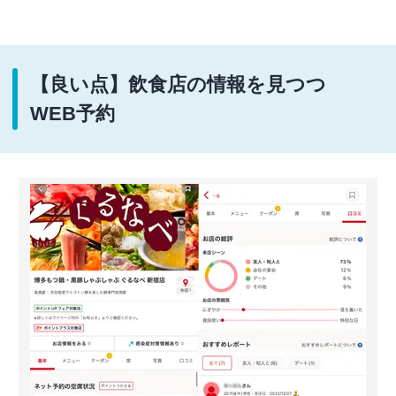
【良い点】飲食店の情報を見つつ
WEB予約