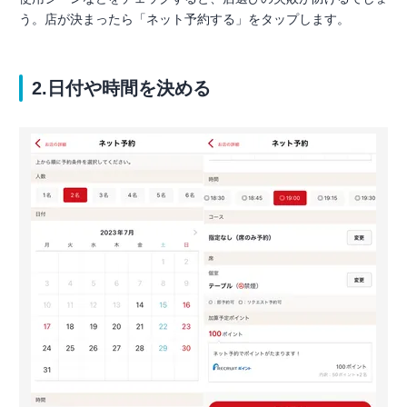
う。店が決まったら「ネット予約する」をタップします。
2.日付や時間を決める