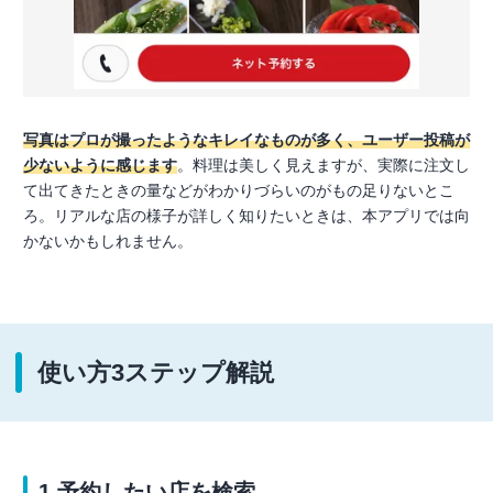
写真はプロが撮ったようなキレイなものが多く、ユーザー投稿が
少ないように感じます
。料理は美しく見えますが、実際に注文し
て出てきたときの量などがわかりづらいのがもの足りないとこ
ろ。リアルな店の様子が詳しく知りたいときは、本アプリでは向
かないかもしれません。
使い方3ステップ解説
1.予約したい店を検索