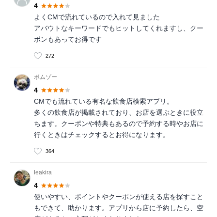
4
よくCMで流れているので入れて見ました
アバウトなキーワードでもヒットしてくれますし、クー
ポンもあってお得です
272
ボムゾー
4
CMでも流れている有名な飲食店検索アプリ。
多くの飲食店が掲載されており、お店を選ぶときに役立
ちます。クーポンや特典もあるので予約する時やお店に
行くときはチェックするとお得になります。
364
leakira
4
使いやすい、ポイントやクーポンが使える店を探すこと
もできて、助かります。アプリから店に予約したら、空