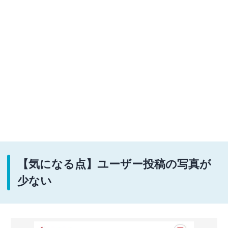
【気になる点】ユーザー投稿の写真が
少ない