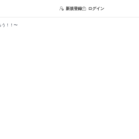
新規登録
ログイン
ろう！！〜