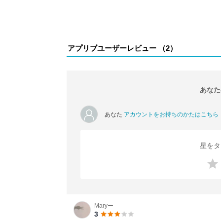
アプリブユーザーレビュー （
2
）
あなた
あなた
アカウントをお持ちのかたはこちら
星をタ
Maryー
3