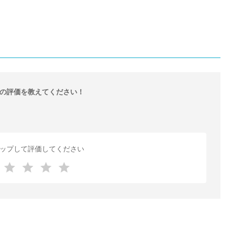
の評価を教えてください！
ップして評価してください