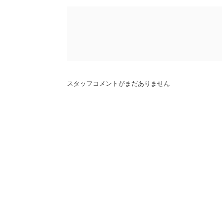
スタッフコメントがまだありません