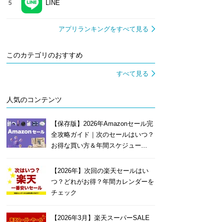
LINE
5
アプリランキングをすべて見る
このカテゴリのおすすめ
すべて見る
人気のコンテンツ
【保存版】2026年Amazonセール完
全攻略ガイド｜次のセールはいつ？
お得な買い方＆年間スケジュー...
【2026年】次回の楽天セールはい
つ？どれがお得？年間カレンダーを
チェック
【2026年3月】楽天スーパーSALE