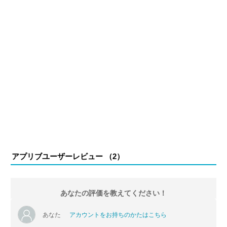
アプリブユーザーレビュー （
2
）
あなたの評価を教えてください！
あなた
アカウントをお持ちのかたはこちら