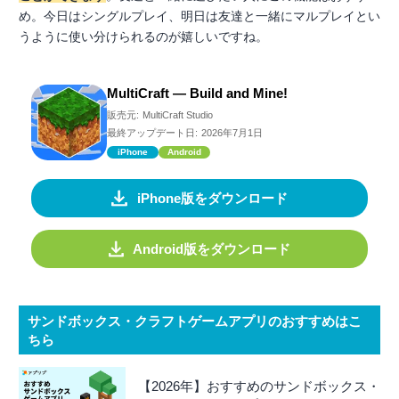
め。今日はシングルプレイ、明日は友達と一緒にマルプレイとい
うように使い分けられるのが嬉しいですね。
MultiCraft — Build and Mine!
販売元:
MultiCraft Studio
最終アップデート日:
2026年7月1日
iPhone
Android
iPhone版をダウンロード
Android版をダウンロード
サンドボックス・クラフトゲームアプリのおすすめはこ
ちら
【2026年】おすすめのサンドボックス・