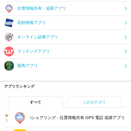
位置情報共有・追跡アプリ
花粉情報アプリ
オンライン診療アプリ
マッチングアプリ
競馬アプリ
アプリランキング
すべて
このカテゴリ
iシェアリング - 位置情報共有 GPS 電話 追跡アプリ
1