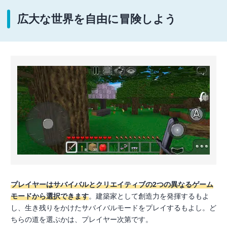
広大な世界を自由に冒険しよう
プレイヤーはサバイバルとクリエイティブの2つの異なるゲーム
モードから選択できます
。建築家として創造力を発揮するもよ
し、生き残りをかけたサバイバルモードをプレイするもよし。ど
ちらの道を選ぶかは、プレイヤー次第です。