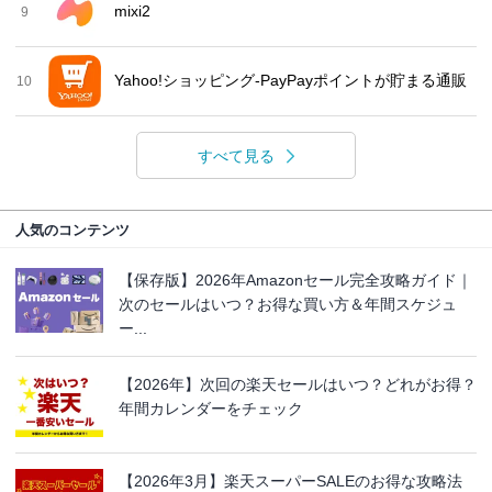
mixi2
9
Yahoo!ショッピング-PayPayポイントが貯まる通販
10
すべて見る
人気のコンテンツ
【保存版】2026年Amazonセール完全攻略ガイド｜
次のセールはいつ？お得な買い方＆年間スケジュ
ー...
【2026年】次回の楽天セールはいつ？どれがお得？
年間カレンダーをチェック
【2026年3月】楽天スーパーSALEのお得な攻略法