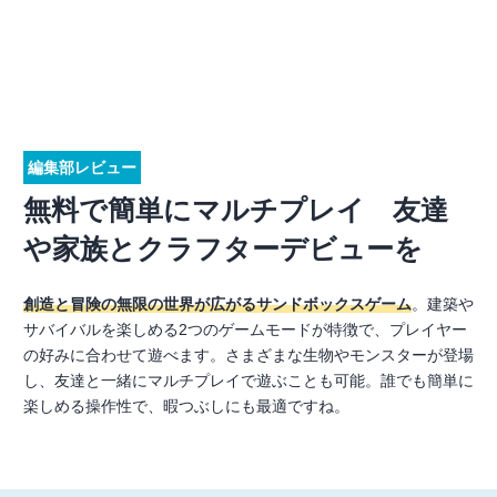
編集部レビュー
無料で簡単にマルチプレイ 友達
や家族とクラフターデビューを
創造と冒険の無限の世界が広がるサンドボックスゲーム
。建築や
サバイバルを楽しめる2つのゲームモードが特徴で、プレイヤー
の好みに合わせて遊べます。さまざまな生物やモンスターが登場
し、友達と一緒にマルチプレイで遊ぶことも可能。誰でも簡単に
楽しめる操作性で、暇つぶしにも最適ですね。