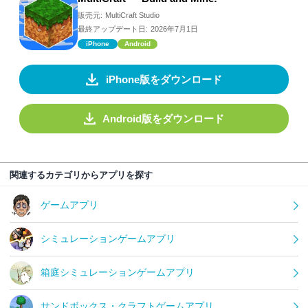
販売元:
MultiCraft Studio
最終アップデート日:
2026年7月1日
iPhone
Android
iPhone版をダウンロード
Android版をダウンロード
関連するカテゴリからアプリを探す
ゲームアプリ
シミュレーションゲームアプリ
箱庭シミュレーションゲームアプリ
サンドボックス・クラフトゲームアプリ