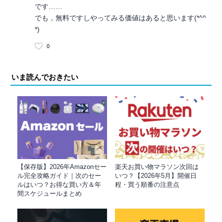
です……
でも，無料ですしやってみる価値はあると思います(*^^
*)
0
いま読んでおきたい
【保存版】2026年Amazonセー
楽天お買い物マラソン次回は
ル完全攻略ガイド｜次のセー
いつ？【2026年5月】開催日
ルはいつ？お得な買い方＆年
程・買う順番の注意点
間スケジュールまとめ