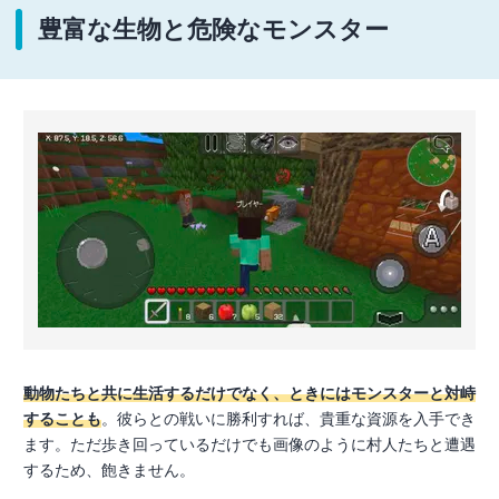
豊富な生物と危険なモンスター
動物たちと共に生活するだけでなく、ときにはモンスターと対峙
することも
。彼らとの戦いに勝利すれば、貴重な資源を入手でき
ます。ただ歩き回っているだけでも画像のように村人たちと遭遇
するため、飽きません。