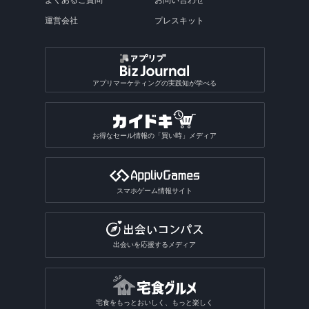
よくあるご質問
お問い合わせ
運営会社
プレスキット
アプリマーケティングの実践知が学べる
お得なセール情報の「買い時」メディア
スマホゲーム情報サイト
出会いを応援するメディア
宅食をもっとおいしく、もっと楽しく