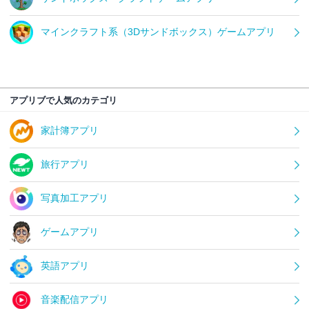
マインクラフト系（3Dサンドボックス）ゲームアプリ
アプリブで人気のカテゴリ
家計簿アプリ
旅行アプリ
写真加工アプリ
ゲームアプリ
英語アプリ
音楽配信アプリ