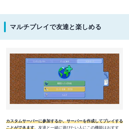
マルチプレイで友達と楽しめる
カスタムサーバーに参加するか、サーバーを作成してプレイする
ことができます
。友達と一緒に遊びたい人にこの機能はおすす