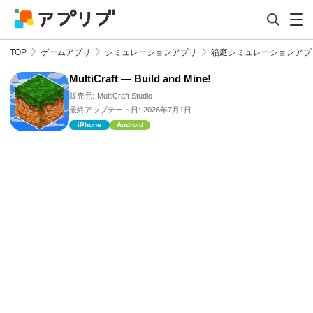
TOP
ゲームアプリ
シミュレーションアプリ
箱庭シミュレーションアプ
MultiCraft — Build and Mine!
販売元:
MultiCraft Studio
最終アップデート日:
2026年7月1日
iPhone
Android