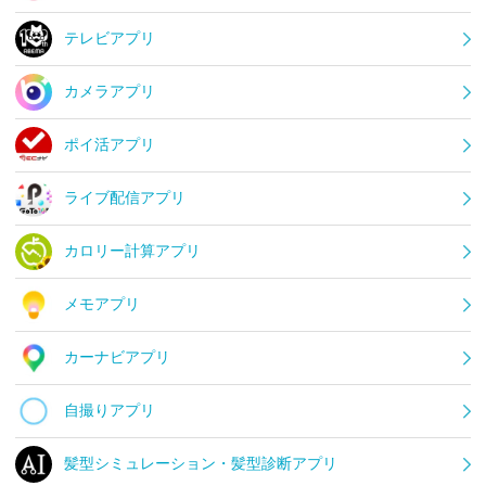
テレビアプリ
カメラアプリ
ポイ活アプリ
ライブ配信アプリ
カロリー計算アプリ
メモアプリ
カーナビアプリ
自撮りアプリ
髪型シミュレーション・髪型診断アプリ