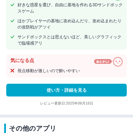
好きな惑星を選び、自由に基地を作れる3Dサンドボック
スゲーム
ほかプレイヤーの基地に攻め込んだり、攻め込まれたり
の攻防戦がアツイ
サンドボックスとは思えないほど、美しいグラフィック
で臨場感アリ
気になる点
視点移動が激しいので酔いやすい
使い方・詳細を見る
レビュー更新日:2025年08月16日
その他のアプリ