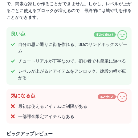
で、簡素な家しか作ることができません。しかし、レベルが上が
るごとに使えるブロックが増えるので、最終的には城や街を作る
ことができます。
良い点
自分の思い通りに街を作れる、3Dのサンドボックスゲー
ム
チュートリアルが丁寧なので、初心者でも簡単に遊べる
レベルが上がるとアイテムをアンロック。建設の幅が広
がる！
気になる点
最初は使えるアイテムに制限がある
一部課金限定アイテムもある
ピックアップレビュー