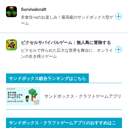
Survivalcraft
衣食住+αのお楽しみ！最高級のサンドボックス型ゲ
ーム
ピクセルサバイバルゲーム：無人島に冒険する
ピクセルで作られた広大な世界を舞台に、オンライ
ンの生き残りゲーム
サンドボックス総合ランキングはこちら
サンドボックス・クラフトゲームアプリ
サンドボックス・クラフトゲームアプリのおすすめはこ