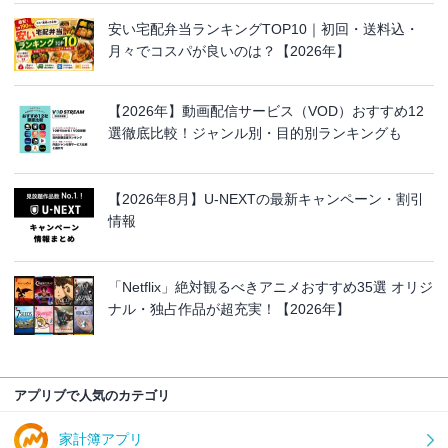
安い宅配弁当ランキングTOP10｜初回・送料込・
月々でコスパが良いのは？【2026年】
【2026年】動画配信サービス（VOD）おすすめ12
選徹底比較！ジャンル別・目的別ランキングも
【2026年8月】U-NEXTの最新キャンペーン・割引
情報
「Netflix」絶対観るべきアニメおすすめ35選 オリジ
ナル・独占作品が超充実！【2026年】
アプリブで人気のカテゴリ
家計簿アプリ