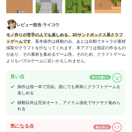
レビュー担当:ライコウ
モノ作りが苦手の人でも楽しめる、3Dサンドボックス系クラフ
トゲームです
。基本操作は移動のみ、あとは自動でキャラが素材
採取やクラフトを行なってくれます。本アプリは指定の作るもの
があり、その素材を集めるゲーム性。そのため、クラフトゲーム
よりもパズルゲームに近いかもしれません。
良い点
操作は指一本で完結。誰にでも簡単にクラフトゲームを
楽しめる
移動以外は完全オート。アイテム強化でサクサク進めら
れる
気になる点