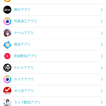
旅行アプリ
写真加工アプリ
ゲームアプリ
英語アプリ
音楽配信アプリ
テレビアプリ
カメラアプリ
ポイ活アプリ
ライブ配信アプリ