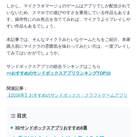
しかし、マイクラオマージュのゲームはアプリでしか配信されて
いないため、スマホでの遊びやすさを重視している作品もありま
す。操作性にのみ焦点を当ててみれば、マイクラよりプレイしや
すい作品もあるでしょう。
本記事では、そんなマイクラみたいなゲームたちをご紹介。本家
購入前にマイクラの雰囲気を味わってみたい方は、一度プレイし
てみてはいかがでしょうか。
サンドボックスアプリの総合ランキングはこちら
>>おすすめのサンドボックスアプリランキングTOP10
関連記事：
【2026年】おすすめのサンドボックス・クラフトゲームアプリ
目次
3Dサンドボックスアプリ
おすすめ8選