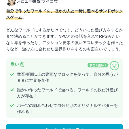
レビュー担当:ライコウ
自分で作ったワールドを、ほかの人と一緒に遊べるサンドボック
スゲーム
。
どんなワールドにするかだけでなく、どういった遊び方をするか
まで決めることができます。NPCとの会話を入れてRPGみたい
な世界を作ったり、アクション要素の強いアスレチックを作った
りなど、遊び方に合わせた世界作りをするのも面白いでしょう。
良い点
数百種類以上の豊富なブロックを使って、自分の思うが
ままに世界を創作
誰かの作ったワールドで遊べる。ワールドの数だけ遊び
方が存在！
パーツの組み合わせで自分だけのオリジナルアバターを
作れる！