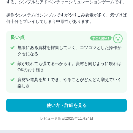
する、シンプルなアドベンチャーシミュレーションゲームです。
操作やシステムはシンプルですがやりこみ要素が多く、気づけば
何十分もプレイしてしまう中毒性があります。
良い点
無限にある資材を採集していく、コツコツとした操作が
クセになる
敵が現れても慌てるべからず。資材と同じように殴れば
OKのお手軽さ
資材や道具を加工でき、やることがどんどん増えていく
楽しさ
使い方・詳細を見る
レビュー更新日:2025年11月24日