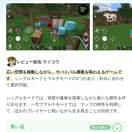
レビュー担当:ライコウ
広い空間を移動しながら、サバイバル感覚を味わえるゲームで
す
。シングルモードとマルチモードの2つがあり、好みに合わせ
て選択可能。
シングルモードでは、洞窟や森林を探索しながら新たな都市を作
り出せます。一方でマルチモードでは、マップの特性を利用し
て、ほかのプレイヤーと戦いながら生き残ることが目的です。
良い点