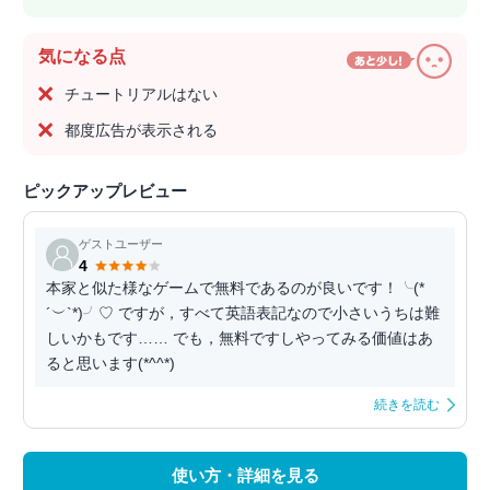
気になる点
チュートリアルはない
都度広告が表示される
ピックアップレビュー
ゲストユーザー
4
本家と似た様なゲームで無料であるのが良いです！╰(*
´︶`*)╯♡ ですが，すべて英語表記なので小さいうちは難
しいかもです…… でも，無料ですしやってみる価値はあ
ると思います(*^^*)
続きを読む
使い方・詳細を見る