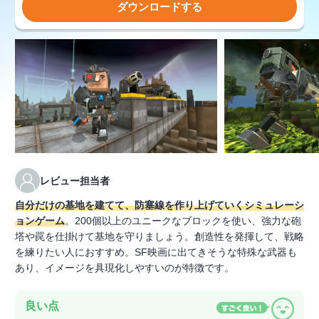
ダウンロードする
レビュー担当者
自分だけの基地を建てて、防塞線を作り上げていくシミュレーシ
ョンゲーム
。200個以上のユニークなブロックを使い、強力な砲
塔や罠を仕掛けて基地を守りましょう。創造性を発揮して、戦略
を練りたい人におすすめ。SF映画に出てきそうな特殊な武器も
あり、イメージを具現化しやすいのが特徴です。
良い点