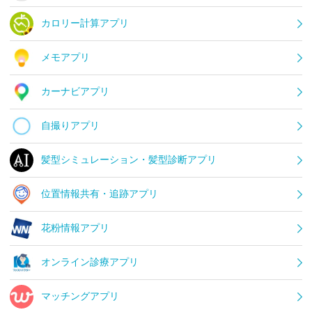
カロリー計算アプリ
メモアプリ
カーナビアプリ
自撮りアプリ
髪型シミュレーション・髪型診断アプリ
位置情報共有・追跡アプリ
花粉情報アプリ
オンライン診療アプリ
マッチングアプリ