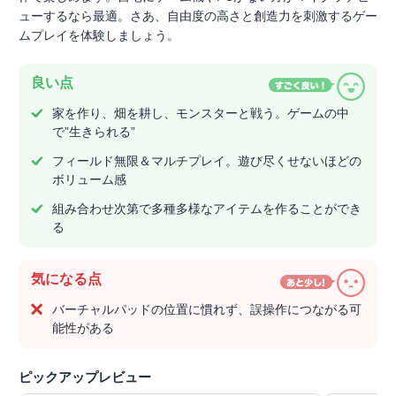
ューするなら最適。さあ、自由度の高さと創造力を刺激するゲー
ムプレイを体験しましょう。
良い点
家を作り、畑を耕し、モンスターと戦う。ゲームの中
で”生きられる”
フィールド無限＆マルチプレイ。遊び尽くせないほどの
ボリューム感
組み合わせ次第で多種多様なアイテムを作ることができ
る
気になる点
バーチャルパッドの位置に慣れず、誤操作につながる可
能性がある
ピックアップレビュー