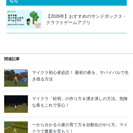
ちら
【2026年】おすすめのサンドボックス・
クラフトゲームアプリ
関連記事
マイクラ初心者必読！ 最初の夜を、サバイバルで生
き残る方法
マイクラ「松明」の作り方＆湧き潰しの方法。危険
な夜もこれで安心！
一から分かる小麦の育て方＆自動化のやり方。マイ
クラで農業を営もう！