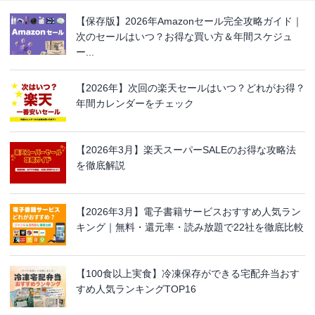
【保存版】2026年Amazonセール完全攻略ガイド｜
次のセールはいつ？お得な買い方＆年間スケジュ
ー...
【2026年】次回の楽天セールはいつ？どれがお得？
年間カレンダーをチェック
【2026年3月】楽天スーパーSALEのお得な攻略法
を徹底解説
【2026年3月】電子書籍サービスおすすめ人気ラン
キング｜無料・還元率・読み放題で22社を徹底比較
【100食以上実食】冷凍保存ができる宅配弁当おす
すめ人気ランキングTOP16