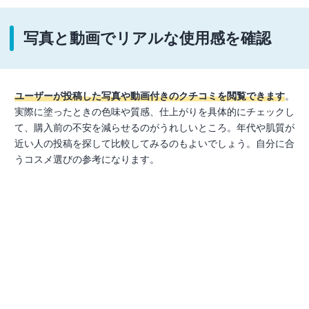
写真と動画でリアルな使用感を確認
ユーザーが投稿した写真や動画付きのクチコミを閲覧できます
。
実際に塗ったときの色味や質感、仕上がりを具体的にチェックし
て、購入前の不安を減らせるのがうれしいところ。年代や肌質が
近い人の投稿を探して比較してみるのもよいでしょう。自分に合
うコスメ選びの参考になります。