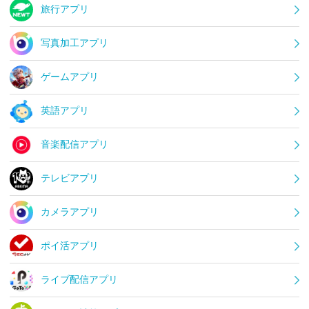
旅行アプリ
写真加工アプリ
ゲームアプリ
英語アプリ
音楽配信アプリ
テレビアプリ
カメラアプリ
ポイ活アプリ
ライブ配信アプリ