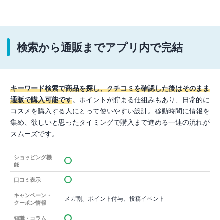
検索から通販までアプリ内で完結
キーワード検索で商品を探し、クチコミを確認した後はそのまま
通販で購入可能です
。ポイントが貯まる仕組みもあり、日常的に
コスメを購入する人にとって使いやすい設計。移動時間に情報を
集め、欲しいと思ったタイミングで購入まで進める一連の流れが
スムーズです。
ショッピング機
能
口コミ表示
キャンペーン・
メガ割、ポイント付与、投稿イベント
クーポン情報
知識・コラム