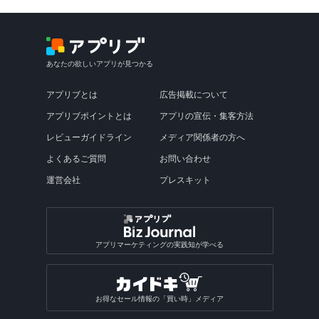
あなたの欲しいアプリが見つかる
アプリブとは
広告掲載について
アプリブポイントとは
アプリの宣伝・集客方法
レビューガイドライン
メディア関係者の方へ
よくあるご質問
お問い合わせ
運営会社
プレスキット
アプリマーケティングの実践知が学べる
お得なセール情報の「買い時」メディア