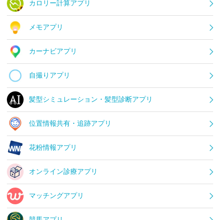
カロリー計算アプリ
メモアプリ
カーナビアプリ
自撮りアプリ
髪型シミュレーション・髪型診断アプリ
位置情報共有・追跡アプリ
花粉情報アプリ
オンライン診療アプリ
マッチングアプリ
競馬アプリ