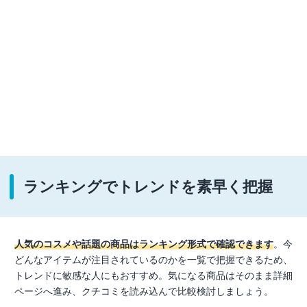
ランキングでトレンドを素早く把握
人気のコスメや話題の商品はランキング形式で確認できます
。今
どんなアイテムが注目されているのかを一覧で把握できるため、
トレンドに敏感な人にもおすすめ。気になる商品はそのまま詳細
ページへ進み、クチコミを読み込んで比較検討しましょう。