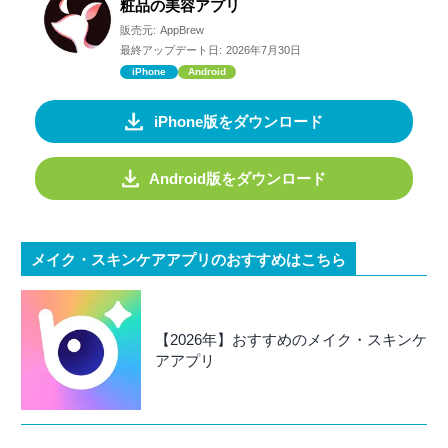
粧品の美容アプリ
販売元:
AppBrew
最終アップデート日:
2026年7月30日
iPhone
Android
iPhone版をダウンロード
Android版をダウンロード
メイク・スキンケアアプリのおすすめはこちら
【2026年】おすすめのメイク・スキンケ
アアプリ