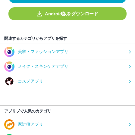
Android版をダウンロード
関連するカテゴリからアプリを探す
美容・ファッションアプリ
メイク・スキンケアアプリ
コスメアプリ
アプリブで人気のカテゴリ
家計簿アプリ