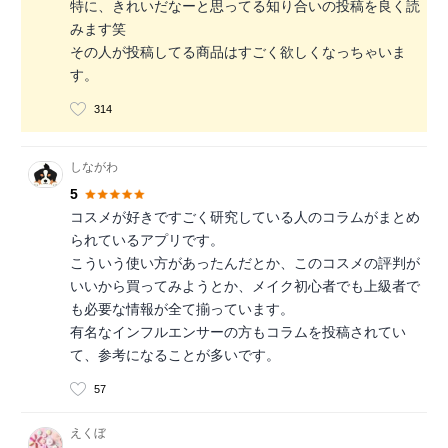
特に、きれいだなーと思ってる知り合いの投稿を良く読
みます笑
その人が投稿してる商品はすごく欲しくなっちゃいま
す。
314
しながわ
5
コスメが好きですごく研究している人のコラムがまとめ
られているアプリです。
こういう使い方があったんだとか、このコスメの評判が
いいから買ってみようとか、メイク初心者でも上級者で
も必要な情報が全て揃っています。
有名なインフルエンサーの方もコラムを投稿されてい
て、参考になることが多いです。
57
えくぼ