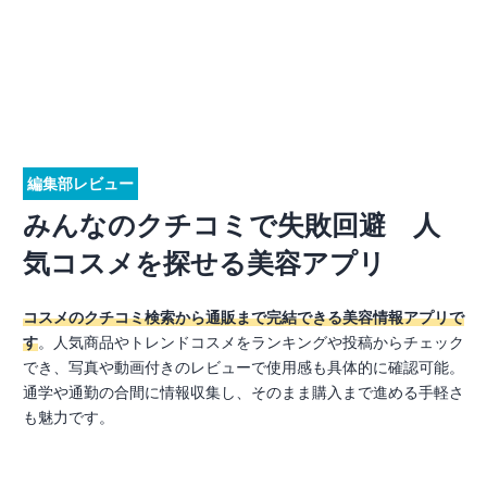
編集部レビュー
みんなのクチコミで失敗回避 人
気コスメを探せる美容アプリ
コスメのクチコミ検索から通販まで完結できる美容情報アプリで
す
。人気商品やトレンドコスメをランキングや投稿からチェック
でき、写真や動画付きのレビューで使用感も具体的に確認可能。
通学や通勤の合間に情報収集し、そのまま購入まで進める手軽さ
も魅力です。