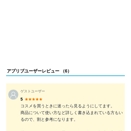
アプリブユーザーレビュー （
6
）
ゲストユーザー
5
コスメを買うときに迷ったら見るようにしてます。
商品について使い方など詳しく書き込まれている方もい
るので、割と参考になります。