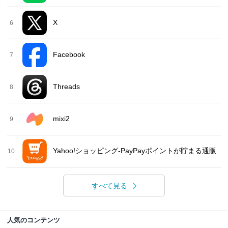
X
6
Facebook
7
Threads
8
mixi2
9
Yahoo!ショッピング-PayPayポイントが貯まる通販
10
すべて見る
人気のコンテンツ