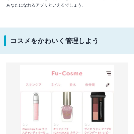
あなたになれるアプリといえるでしょう。
コスメをかわいく管理しよう