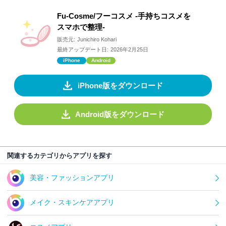
Fu-Cosme/フーコスメ -手持ちコスメを
スマホで整理-
販売元:
Junichiro Kohari
最終アップデート日:
2026年2月25日
iPhone
Android
iPhone版をダウンロード
Android版をダウンロード
関連するカテゴリからアプリを探す
美容・ファッションアプリ
メイク・スキンケアアプリ