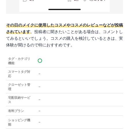
その日のメイクに使用したコスメやコスメのレビューなどが投稿
されています
。投稿者に聞きたいことがある場合は、コメントし
てみるといいでしょう。コスメの購入を検討しているときは、実
体験が聞けるので特におすすめです。
タグ・カテゴリ
機能
スマートタグ対
－
応
クローゼット管
－
理
宅配収納サービ
－
ス
－
有料プラン
ショッピング機
－
能