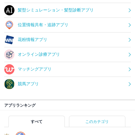
髪型シミュレーション・髪型診断アプリ
位置情報共有・追跡アプリ
花粉情報アプリ
オンライン診療アプリ
マッチングアプリ
競馬アプリ
アプリランキング
すべて
このカテゴリ