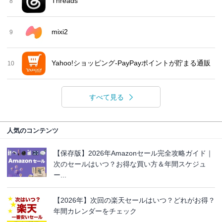
Threads
8
mixi2
9
Yahoo!ショッピング-PayPayポイントが貯まる通販
10
すべて見る
人気のコンテンツ
【保存版】2026年Amazonセール完全攻略ガイド｜
次のセールはいつ？お得な買い方＆年間スケジュ
ー...
【2026年】次回の楽天セールはいつ？どれがお得？
年間カレンダーをチェック