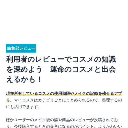
編集部レビュー
利用者のレビューでコスメの知識
を深めよう 運命のコスメと出会
えるかも！
現在所有しているコスメの使用期限やメイクの記録を残せるアプ
リ
。マイコスメはカテゴリごとにまとめられるので、整理するの
にも活用できます。
ほかユーザーのメイク後の姿や商品のレビューが投稿されてお
り、今後購入するときの参考になるのがポイント。よりかわいい