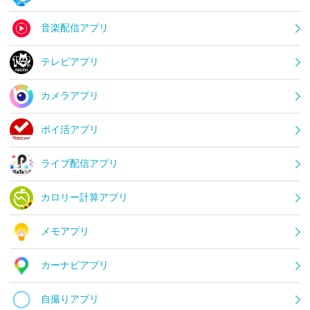
音楽配信アプリ
テレビアプリ
カメラアプリ
ポイ活アプリ
ライブ配信アプリ
カロリー計算アプリ
メモアプリ
カーナビアプリ
自撮りアプリ