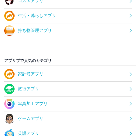
コスメアプリ
生活・暮らしアプリ
持ち物管理アプリ
アプリブで人気のカテゴリ
家計簿アプリ
旅行アプリ
写真加工アプリ
ゲームアプリ
英語アプリ