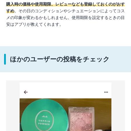
購入時の価格や使用期限、レビューなども登録しておくのがおす
すめ
。その日のコンディションやシチュエーションによってコス
メの印象が変わるかもしれません。使用期限を設定するときの目
安はアプリが教えてくれます。
ほかのユーザーの投稿をチェック