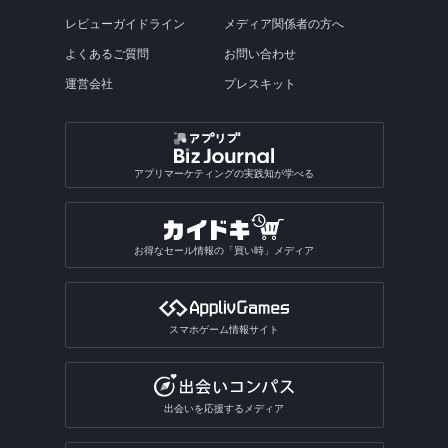
レビューガイドライン
メディア関係者の方へ
よくあるご質問
お問い合わせ
運営会社
プレスキット
アプリマーケティングの実践知が学べる
お得なセール情報の「買い時」メディア
スマホゲーム情報サイト
出会いを応援するメディア