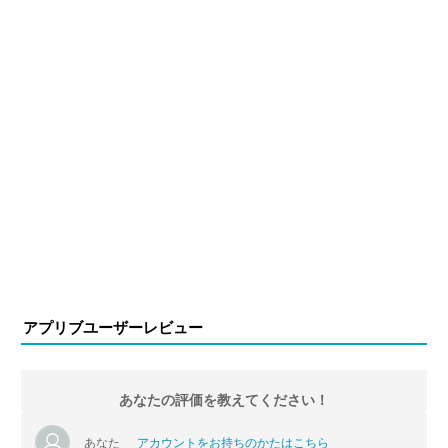
アプリブユーザーレビュー
あなたの評価を教えてください！
あなた
アカウントをお持ちのかたはこちら