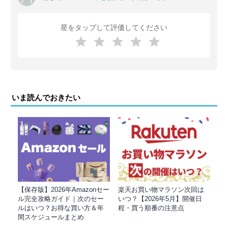
星をタップして評価してください
いま読んでおきたい
【保存版】2026年Amazonセー
楽天お買い物マラソン次回は
ル完全攻略ガイド｜次のセー
いつ？【2026年5月】開催日
ルはいつ？お得な買い方＆年
程・買う順番の注意点
間スケジュールまとめ