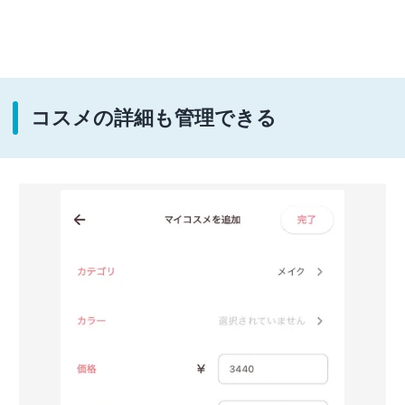
コスメの詳細も管理できる