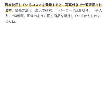
現在使用しているコスメを登録すると、写真付きで一覧表示され
ます
。登録方法は「楽天で検索」「バーコード読み取り」「手入
力」の3種類。画像のように同じ商品を所持しているかもしれま
せんね。