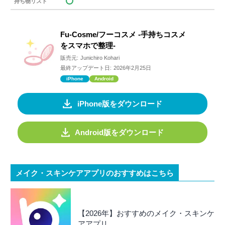
持ち物リスト
Fu-Cosme/フーコスメ -手持ちコスメ
をスマホで整理-
販売元:
Junichiro Kohari
最終アップデート日:
2026年2月25日
iPhone
Android
iPhone版をダウンロード
Android版をダウンロード
メイク・スキンケアアプリのおすすめはこちら
【2026年】おすすめのメイク・スキンケ
アアプリ