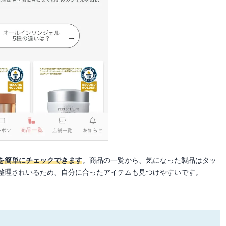
を簡単にチェックできます
。商品の一覧から、気になった製品はタッ
整理されいるため、自分に合ったアイテムも見つけやすいです。