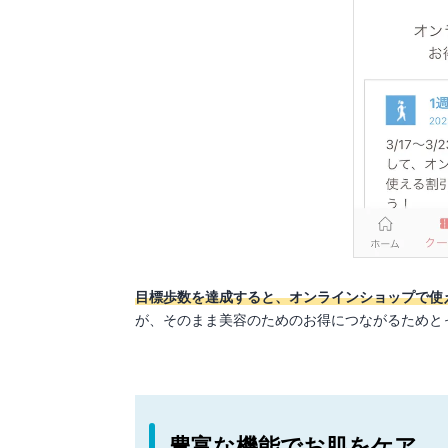
目標歩数を達成すると、オンラインショップで使
が、そのまま美容のためのお得につながるためと
豊富な機能でお肌をケア