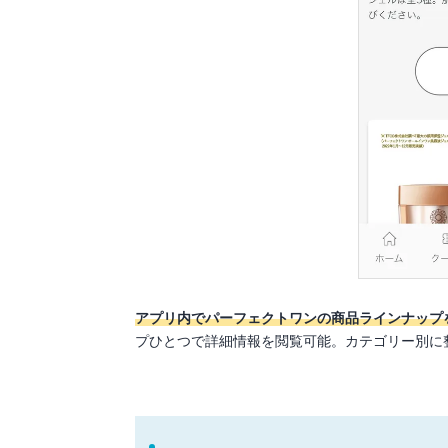
アプリ内でパーフェクトワンの商品ラインナップ
プひとつで詳細情報を閲覧可能。カテゴリー別に