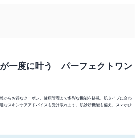
康が一度に叶う パーフェクトワン
報からお得なクーポン、健康管理まで多彩な機能を搭載。肌タイプに合わ
適なスキンケアアドバイスも受け取れます。肌診断機能も備え、スマホひ