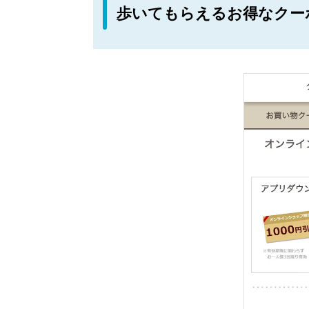
歩いてもらえるお得なクー