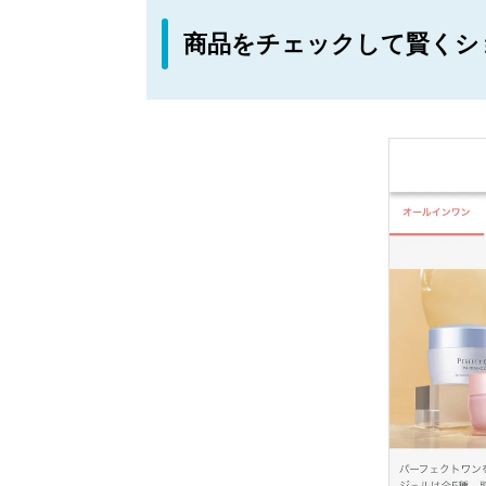
商品をチェックして賢くシ