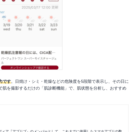
力です
。日焼け・シミ・乾燥などの危険度を5段階で表示し、その日に
で肌を撮影するだけの「肌診断機能」で、肌状態を分析し、おすすめ
メディア『アプリブ』のメンバーとして、これまでに使用したスマホアプリの数