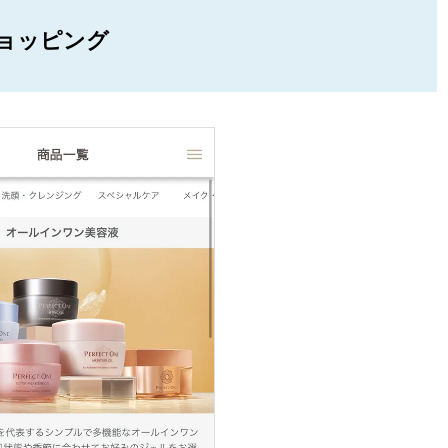
ョッピング