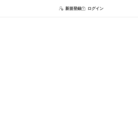
新規登録
ログイン