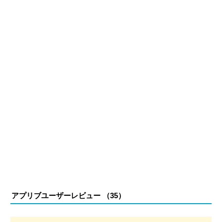
アプリブユーザーレビュー （
35
）