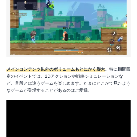
メインコンテンツ以外のボリュームもとにかく膨大
。特に期間限
定のイベントでは、2Dアクションや戦略シミュレーションな
ど、普段とは違うゲームを楽しめます。たまにどこかで見たよう
なゲームが登場することがあるのはご愛嬌。