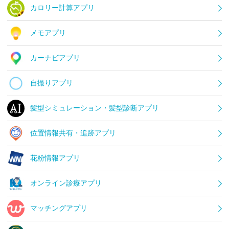
カロリー計算アプリ
メモアプリ
カーナビアプリ
自撮りアプリ
髪型シミュレーション・髪型診断アプリ
位置情報共有・追跡アプリ
花粉情報アプリ
オンライン診療アプリ
マッチングアプリ