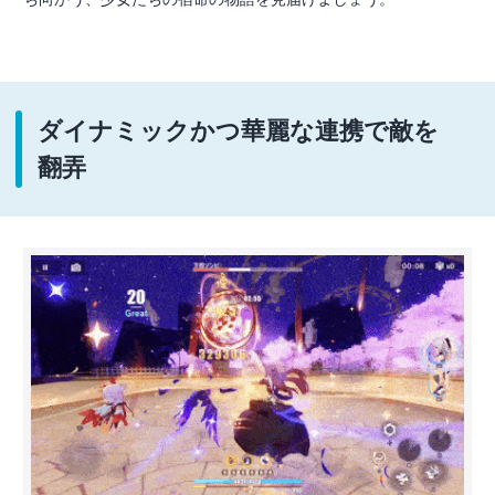
ダイナミックかつ華麗な連携で敵を
翻弄