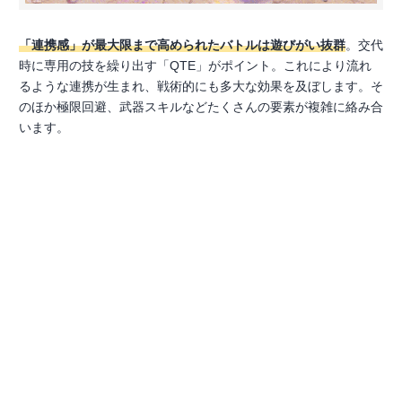
「連携感」が最大限まで高められたバトルは遊びがい抜群
。交代
時に専用の技を繰り出す「QTE」がポイント。これにより流れ
るような連携が生まれ、戦術的にも多大な効果を及ぼします。そ
のほか極限回避、武器スキルなどたくさんの要素が複雑に絡み合
います。