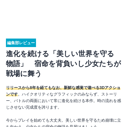
編集部レビュー
進化を続ける「美しい世界を守る
物語」 宿命を背負いし少女たちが
戦場に舞う
リリースから8年を経てもなお、新鮮な感覚で遊べる3Dアクショ
ンです
。ハイクオリティなグラフィックのみならず、ストーリ
ー、バトルの両面において常に進化を続ける本作。時の流れを感
じさせない完成度を誇ります。
今からプレイを始めても大丈夫。美しい世界を守るため崩壊に立
ち向かう、少女たちの宿命の物語を見届けましょう。