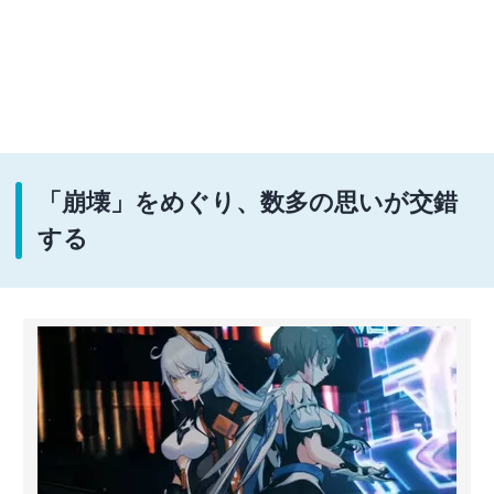
「崩壊」をめぐり、数多の思いが交錯
する