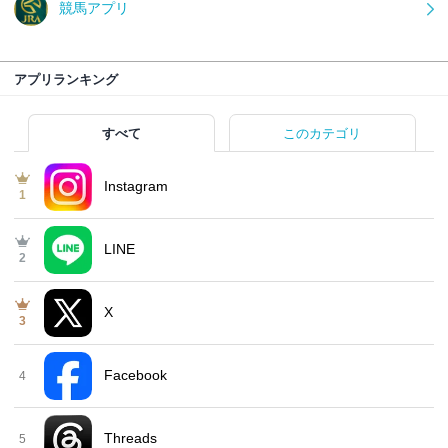
競馬アプリ
アプリランキング
すべて
このカテゴリ
Instagram
1
LINE
2
X
3
Facebook
4
Threads
5