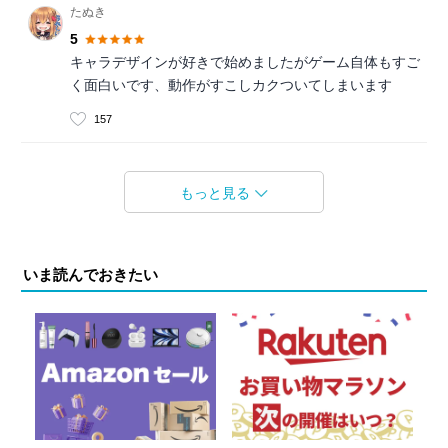
たぬき
5
キャラデザインが好きで始めましたがゲーム自体もすご
く面白いです、動作がすこしカクついてしまいます
157
もっと見る
いま読んでおきたい