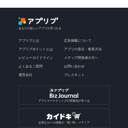
あなたの欲しいアプリが見つかる
アプリブとは
広告掲載について
アプリブポイントとは
アプリの宣伝・集客方法
レビューガイドライン
メディア関係者の方へ
よくあるご質問
お問い合わせ
運営会社
プレスキット
アプリマーケティングの実践知が学べる
お得なセール情報の「買い時」メディア