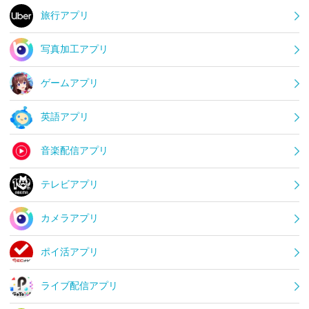
旅行アプリ
写真加工アプリ
ゲームアプリ
英語アプリ
音楽配信アプリ
テレビアプリ
カメラアプリ
ポイ活アプリ
ライブ配信アプリ