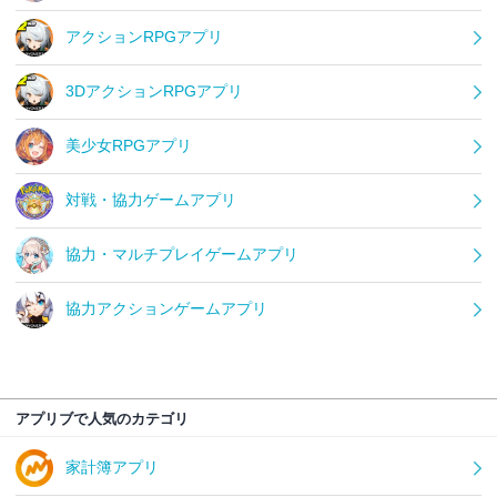
アクションRPGアプリ
3DアクションRPGアプリ
美少女RPGアプリ
対戦・協力ゲームアプリ
協力・マルチプレイゲームアプリ
協力アクションゲームアプリ
アプリブで人気のカテゴリ
家計簿アプリ