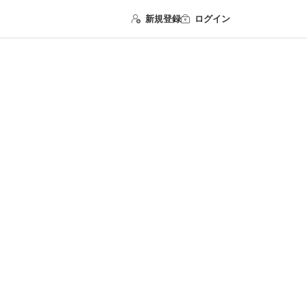
新規登録
ログイン