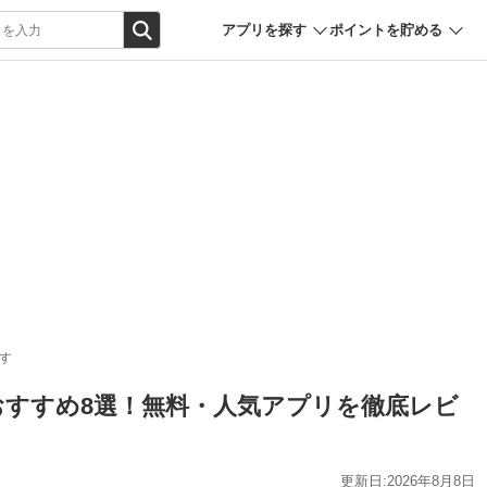
アプリを探す
ポイントを貯める
す
リおすすめ8選！無料・人気アプリを徹底レビ
更新日:2026年8月8日