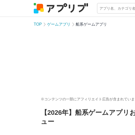
TOP
ゲームアプリ
船系ゲームアプリ
※コンテンツの一部にアフィリエイト広告が含まれていま
【2026年】船系ゲームアプ
ュー