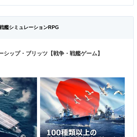
戦艦シミュレーションRPG
ーシップ・ブリッツ【戦争・戦艦ゲーム】