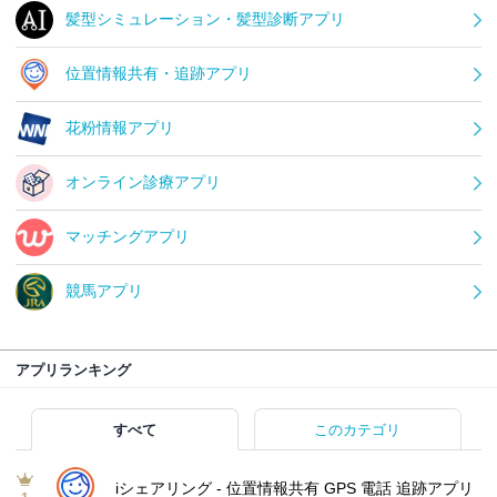
髪型シミュレーション・髪型診断アプリ
位置情報共有・追跡アプリ
花粉情報アプリ
オンライン診療アプリ
マッチングアプリ
競馬アプリ
アプリランキング
すべて
このカテゴリ
iシェアリング - 位置情報共有 GPS 電話 追跡アプリ