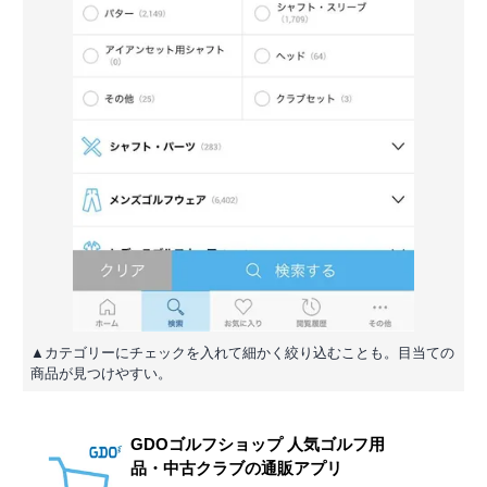
▲カテゴリーにチェックを入れて細かく絞り込むことも。目当ての
商品が見つけやすい。
GDOゴルフショップ 人気ゴルフ用
品・中古クラブの通販アプリ