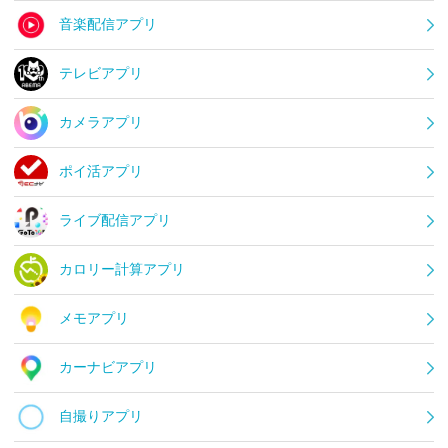
音楽配信アプリ
テレビアプリ
カメラアプリ
ポイ活アプリ
ライブ配信アプリ
カロリー計算アプリ
メモアプリ
カーナビアプリ
自撮りアプリ