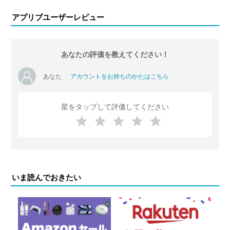
アプリブユーザーレビュー
あなたの評価を教えてください！
あなた
アカウントをお持ちのかたはこちら
星をタップして評価してください
いま読んでおきたい