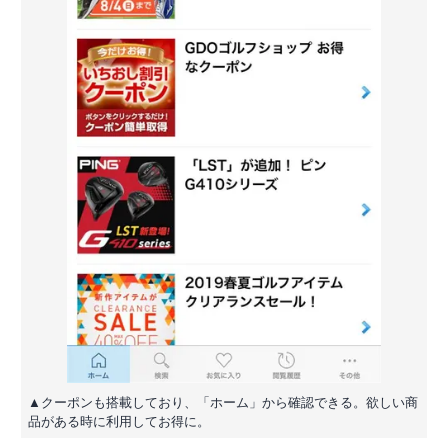
▲クーポンも搭載しており、「ホーム」から確認できる。欲しい商
品がある時に利用してお得に。