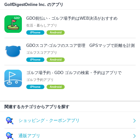
GolfDigestOnline Inc. のアプリ
GDO前払い - ゴルフ場予約はWEB決済がおすすめ
生活・暮らしアプリ
iPhone
Android
GDOスコア-ゴルフのスコア管理 GPSマップで距離を計測
ゴルフスコアアプリ
iPhone
Android
ゴルフ場予約 - GDO ゴルフの検索・予約はアプリで
ゴルフ予約アプリ
iPhone
Android
関連するカテゴリからアプリを探す
ショッピング・クーポンアプリ
通販アプリ