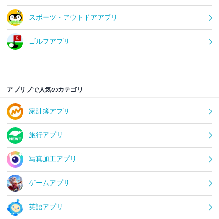
スポーツ・アウトドアアプリ
ゴルフアプリ
アプリブで人気のカテゴリ
家計簿アプリ
旅行アプリ
写真加工アプリ
ゲームアプリ
英語アプリ