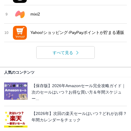
mixi2
9
Yahoo!ショッピング-PayPayポイントが貯まる通販
10
すべて見る
人気のコンテンツ
【保存版】2026年Amazonセール完全攻略ガイド｜
次のセールはいつ？お得な買い方＆年間スケジュ
ー...
【2026年】次回の楽天セールはいつ？どれがお得？
年間カレンダーをチェック