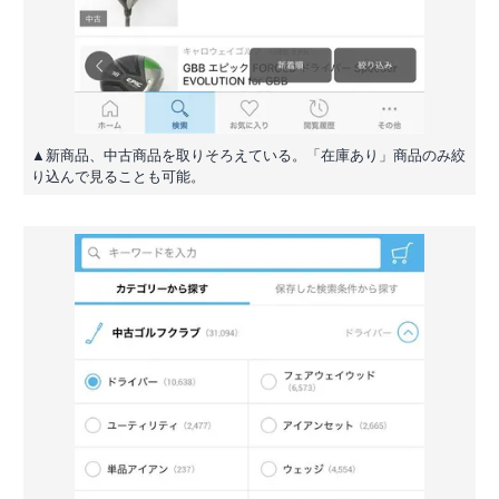
▲新商品、中古商品を取りそろえている。「在庫あり」商品のみ絞
り込んで見ることも可能。