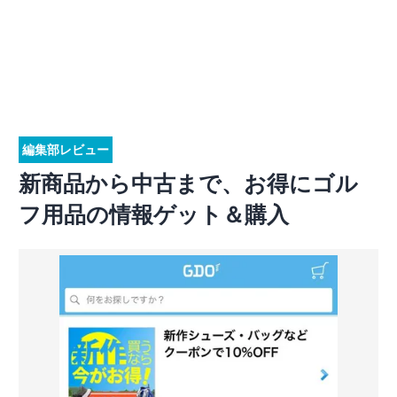
編集部レビュー
新商品から中古まで、お得にゴル
フ用品の情報ゲット＆購入