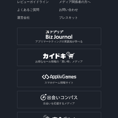
レビューガイドライン
メディア関係者の方へ
よくあるご質問
お問い合わせ
運営会社
プレスキット
アプリマーケティングの実践知が学べる
お得なセール情報の「買い時」メディア
スマホゲーム情報サイト
出会いを応援するメディア