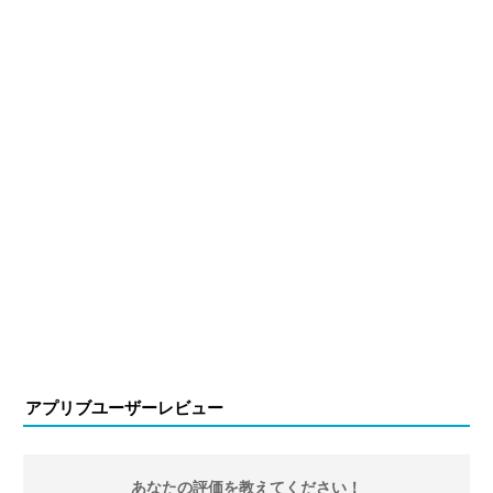
アプリブユーザーレビュー
あなたの評価を教えてください！