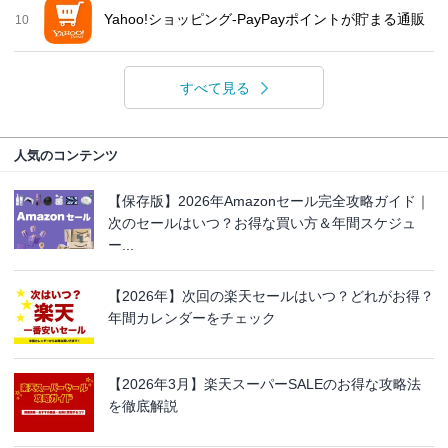
Yahoo!ショッピング-PayPayポイントが貯まる通販
10
すべて見る
人気のコンテンツ
【保存版】2026年Amazonセール完全攻略ガイド｜
次のセールはいつ？お得な買い方＆年間スケジュ
ー...
【2026年】次回の楽天セールはいつ？どれがお得？
年間カレンダーをチェック
【2026年3月】楽天スーパーSALEのお得な攻略法
を徹底解説