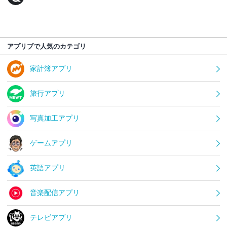
アプリブで人気のカテゴリ
家計簿アプリ
旅行アプリ
写真加工アプリ
ゲームアプリ
英語アプリ
音楽配信アプリ
テレビアプリ