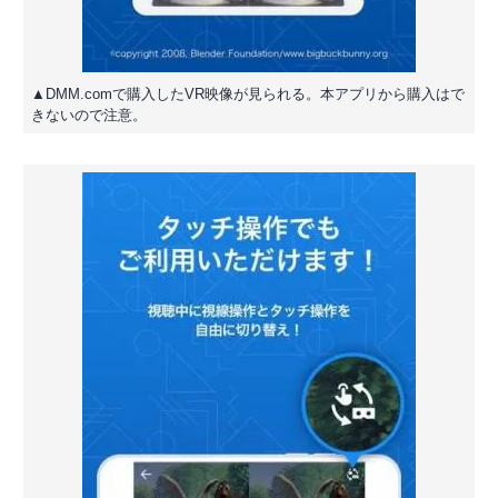
▲DMM.comで購入したVR映像が見られる。本アプリから購入はで
きないので注意。