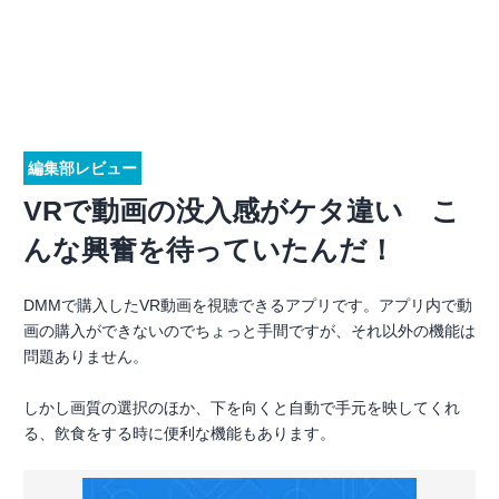
編集部レビュー
VRで動画の没入感がケタ違い こ
んな興奮を待っていたんだ！
DMMで購入したVR動画を視聴できるアプリです。アプリ内で動
画の購入ができないのでちょっと手間ですが、それ以外の機能は
問題ありません。
しかし画質の選択のほか、下を向くと自動で手元を映してくれ
る、飮食をする時に便利な機能もあります。