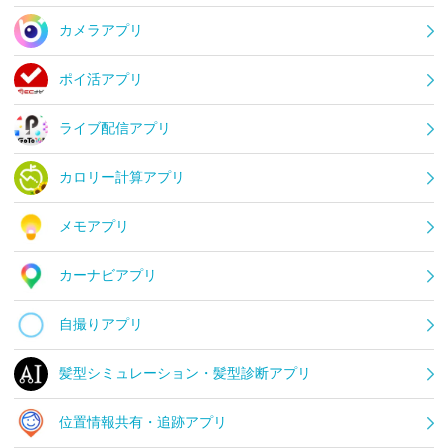
カメラアプリ
ポイ活アプリ
ライブ配信アプリ
カロリー計算アプリ
メモアプリ
カーナビアプリ
自撮りアプリ
髪型シミュレーション・髪型診断アプリ
位置情報共有・追跡アプリ