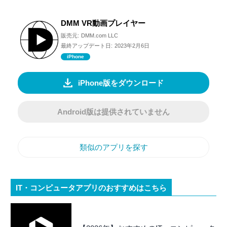
DMM VR動画プレイヤー
販売元:
DMM.com LLC
最終アップデート日:
2023年2月6日
iPhone
iPhone版をダウンロード
Android版は提供されていません
類似のアプリを探す
IT・コンピュータアプリのおすすめはこちら