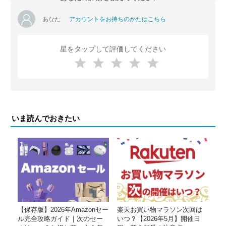
あなた
アカウントをお持ちのかたはこちら
星をタップして評価してください
いま読んでおきたい
【保存版】2026年Amazonセー
楽天お買い物マラソン次回は
ル完全攻略ガイド｜次のセー
いつ？【2026年5月】開催日