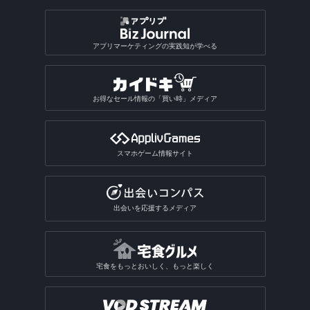
アプリマーケティングの実践知が学べる
お得なセール情報の「買い時」メディア
スマホゲーム情報サイト
出会いを応援するメディア
宅食をもっとおいしく、もっと楽しく