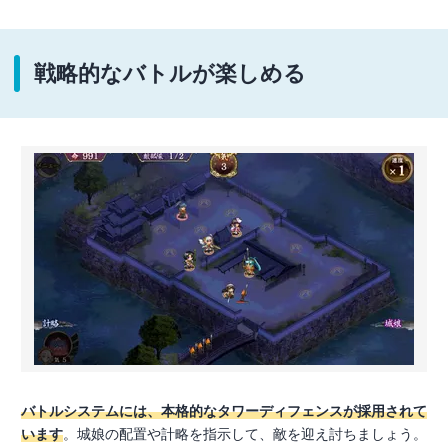
戦略的なバトルが楽しめる
バトルシステムには、本格的なタワーディフェンスが採用されて
います
。城娘の配置や計略を指示して、敵を迎え討ちましょう。