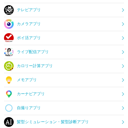
テレビアプリ
カメラアプリ
ポイ活アプリ
ライブ配信アプリ
カロリー計算アプリ
メモアプリ
カーナビアプリ
自撮りアプリ
髪型シミュレーション・髪型診断アプリ