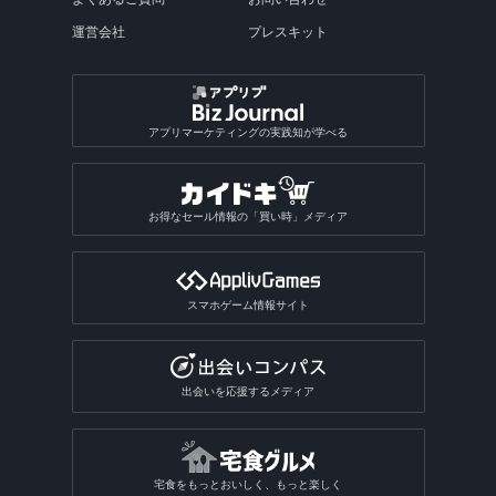
運営会社
プレスキット
アプリマーケティングの実践知が学べる
お得なセール情報の「買い時」メディア
スマホゲーム情報サイト
出会いを応援するメディア
宅食をもっとおいしく、もっと楽しく