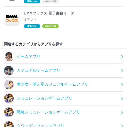
iPhone
Android
DMMブックス 電子書籍リーダー
本アプリ
iPhone
Android
関連するカテゴリからアプリを探す
ゲームアプリ
カジュアルゲームアプリ
美少女・萌え系カジュアルゲームアプリ
シミュレーションゲームアプリ
戦略シミュレーションゲームアプリ
タワーディフェンスアプリ