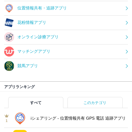
位置情報共有・追跡アプリ
花粉情報アプリ
オンライン診療アプリ
マッチングアプリ
競馬アプリ
アプリランキング
すべて
このカテゴリ
iシェアリング - 位置情報共有 GPS 電話 追跡アプリ
1