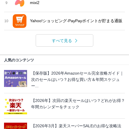
mixi2
9
Yahoo!ショッピング-PayPayポイントが貯まる通販
10
すべて見る
人気のコンテンツ
【保存版】2026年Amazonセール完全攻略ガイド｜
次のセールはいつ？お得な買い方＆年間スケジュ
ー...
【2026年】次回の楽天セールはいつ？どれがお得？
年間カレンダーをチェック
【2026年3月】楽天スーパーSALEのお得な攻略法