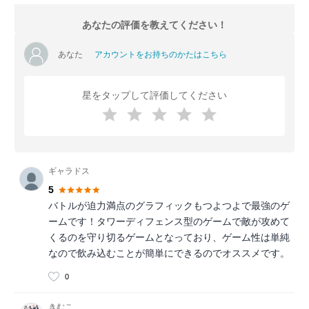
あなたの評価を教えてください！
あなた
アカウントをお持ちのかたはこちら
星をタップして評価してください
ギャラドス
5
バトルが迫力満点のグラフィックもつよつよで最強のゲ
ームです！タワーディフェンス型のゲームで敵が攻めて
くるのを守り切るゲームとなっており、ゲーム性は単純
なので飲み込むことが簡単にできるのでオススメです。
0
きむこ