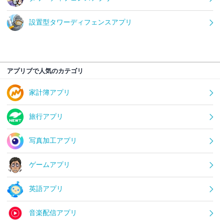
設置型タワーディフェンスアプリ
アプリブで人気のカテゴリ
家計簿アプリ
旅行アプリ
写真加工アプリ
ゲームアプリ
英語アプリ
音楽配信アプリ