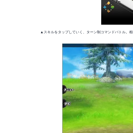
▲スキルをタップしていく、ターン制コマンドバトル。相