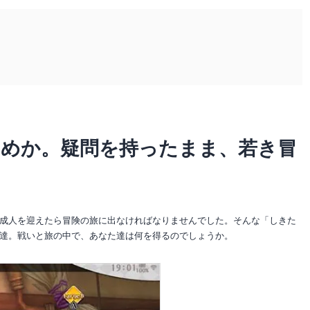
ためか。疑問を持ったまま、若き冒
成人を迎えたら冒険の旅に出なければなりませんでした。そんな「しきた
達。戦いと旅の中で、あなた達は何を得るのでしょうか。