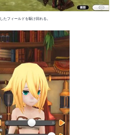
したフィールドを駆け回れる。