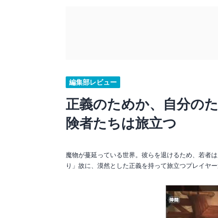
編集部レビュー
正義のためか、自分の
険者たちは旅立つ
魔物が蔓延っている世界。彼らを退けるため、若者は
り」故に、漠然とした正義を持って旅立つプレイヤー