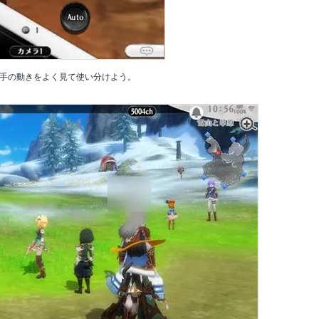
手の動きをよく見て使い分けよう。