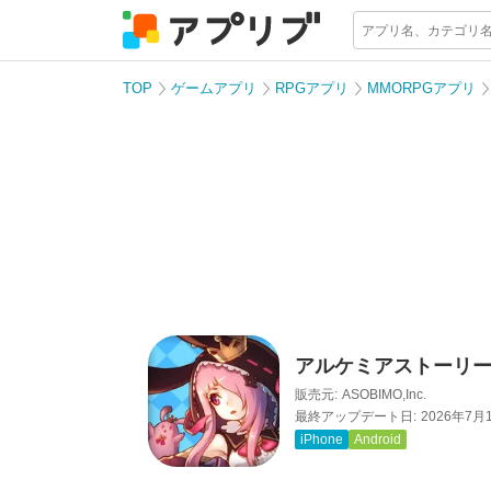
TOP
ゲームアプリ
RPGアプリ
MMORPGアプリ
アルケミアストーリー 
販売元:
ASOBIMO,Inc.
最終アップデート日:
2026年7月
iPhone
Android