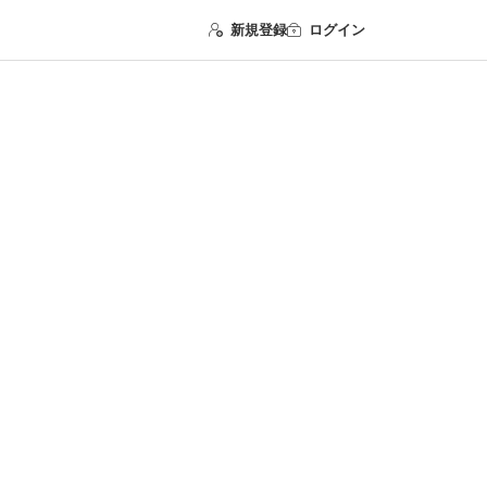
新規登録
ログイン