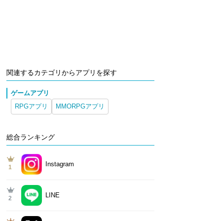
関連するカテゴリからアプリを探す
ゲームアプリ
RPGアプリ
MMORPGアプリ
総合ランキング
Instagram
1
LINE
2