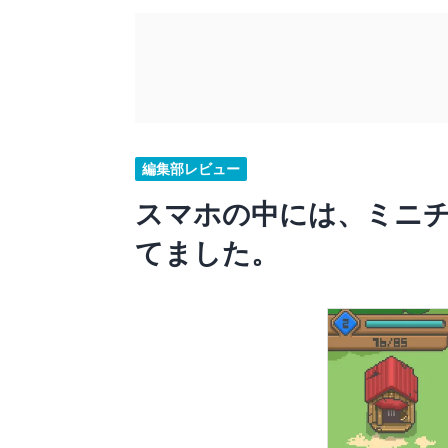
編集部レビュー
スマホの中には、ミニ
てました。