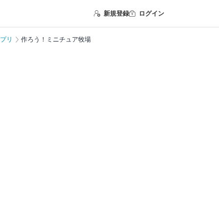
新規登録
ログイン
プリ
作ろう！ミニチュア牧場