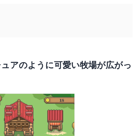
チュアのように可愛い牧場が広がっ