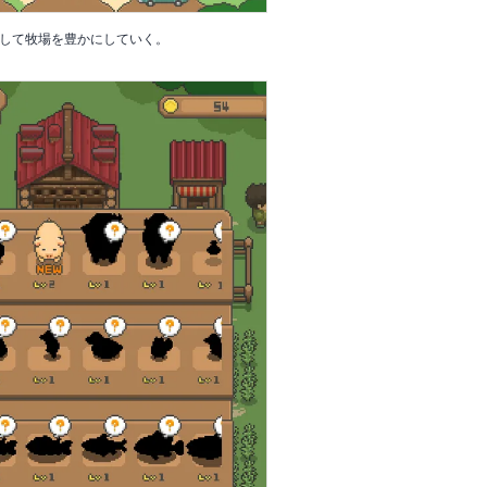
して牧場を豊かにしていく。