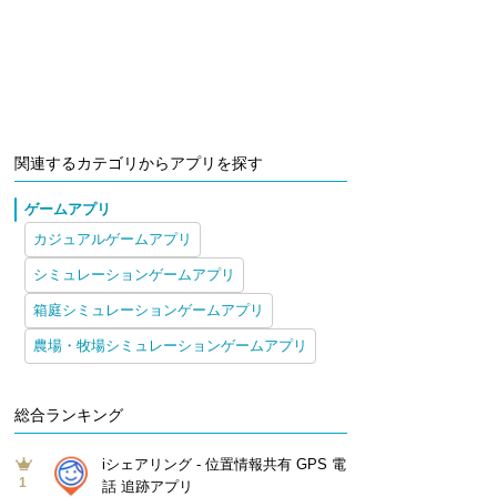
関連するカテゴリからアプリを探す
ゲームアプリ
カジュアルゲームアプリ
シミュレーションゲームアプリ
箱庭シミュレーションゲームアプリ
農場・牧場シミュレーションゲームアプリ
総合ランキング
iシェアリング - 位置情報共有 GPS 電
1
話 追跡アプリ