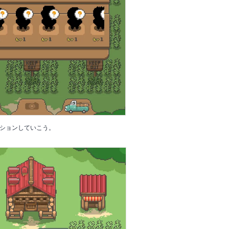
ションしていこう。