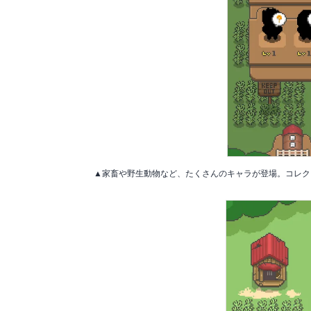
▲家畜や野生動物など、たくさんのキャラが登場。コレク