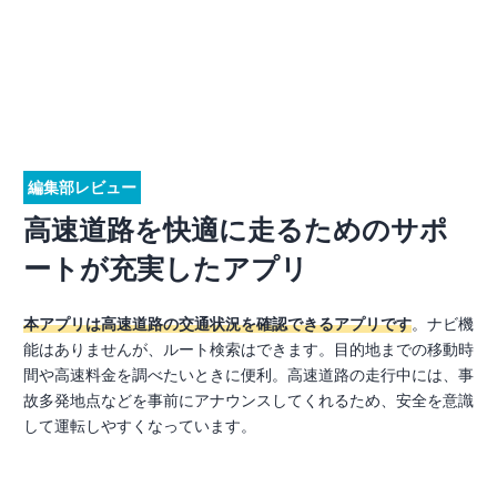
編集部レビュー
高速道路を快適に走るためのサポ
ートが充実したアプリ
本アプリは高速道路の交通状況を確認できるアプリです
。ナビ機
能はありませんが、ルート検索はできます。目的地までの移動時
間や高速料金を調べたいときに便利。高速道路の走行中には、事
故多発地点などを事前にアナウンスしてくれるため、安全を意識
して運転しやすくなっています。