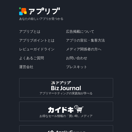
あなたの欲しいアプリが見つかる
アプリブとは
広告掲載について
アプリブポイントとは
アプリの宣伝・集客方法
レビューガイドライン
メディア関係者の方へ
よくあるご質問
お問い合わせ
運営会社
プレスキット
アプリマーケティングの実践知が学べる
お得なセール情報の「買い時」メディア