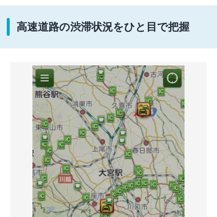
高速道路の渋滞状況をひと目で把握