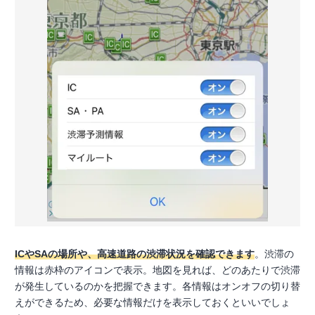
ICやSAの場所や、高速道路の渋滞状況を確認できます
。渋滞の
情報は赤枠のアイコンで表示。地図を見れば、どのあたりで渋滞
が発生しているのかを把握できます。各情報はオンオフの切り替
えができるため、必要な情報だけを表示しておくといいでしょ