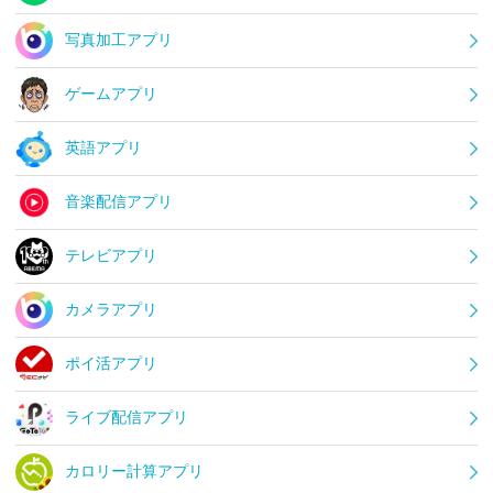
写真加工アプリ
ゲームアプリ
英語アプリ
音楽配信アプリ
テレビアプリ
カメラアプリ
ポイ活アプリ
ライブ配信アプリ
カロリー計算アプリ