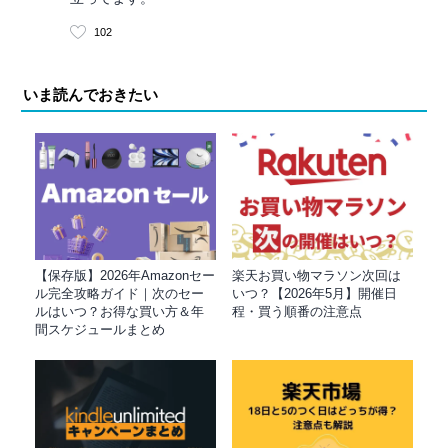
102
いま読んでおきたい
【保存版】2026年Amazonセー
楽天お買い物マラソン次回は
ル完全攻略ガイド｜次のセー
いつ？【2026年5月】開催日
ルはいつ？お得な買い方＆年
程・買う順番の注意点
間スケジュールまとめ