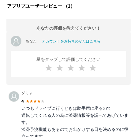
アプリブユーザーレビュー （
1
）
あなたの評価を教えてください！
あなた
アカウントをお持ちのかたはこちら
星をタップして評価してください
ダミャ
4
いつもドライブに行くときは助手席に座るので
運転してくれる人の為に渋滞情報等を調べてあげていま
す。
渋滞予測機能もあるのでお出かけする日を決めるのに役
立ってます。