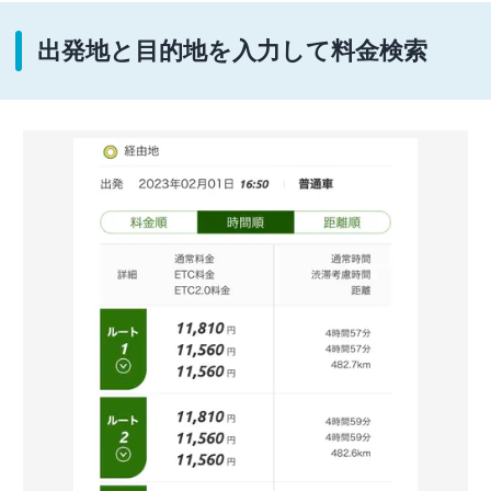
出発地と目的地を入力して料金検索