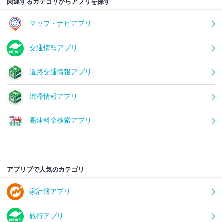
関連するカテゴリからアプリを探す
マップ・ナビアプリ
交通情報アプリ
道路交通情報アプリ
渋滞情報アプリ
高速料金検索アプリ
アプリブで人気のカテゴリ
家計簿アプリ
旅行アプリ