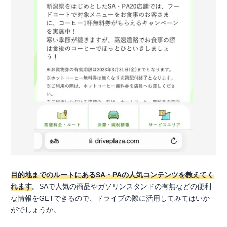
目的地までのルートにあるSA・PAの人気コンテンツを教えてく
れます
。SAで人気の商品やガソリンスタンドの有無などの便利
な情報をGETできるので、ドライブの際に活用してみてはいか
がでしょうか。