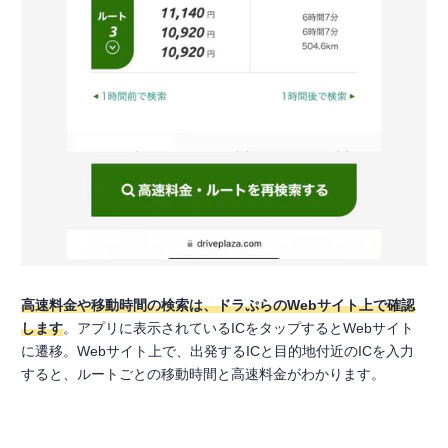
高速料金や移動時間の検索は、ドラぷらのWebサイト上で確認
します
。アプリに表示されているICをタップするとWebサイト
に遷移。Webサイト上で、出発するICと目的地付近のICを入力
すると、ルートごとの移動時間と高速料金がわかります。