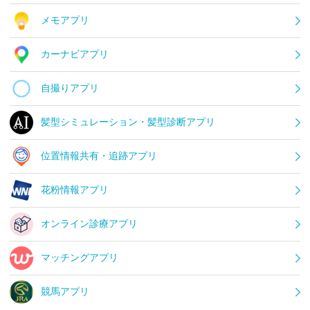
メモアプリ
カーナビアプリ
自撮りアプリ
髪型シミュレーション・髪型診断アプリ
位置情報共有・追跡アプリ
花粉情報アプリ
オンライン診療アプリ
マッチングアプリ
競馬アプリ