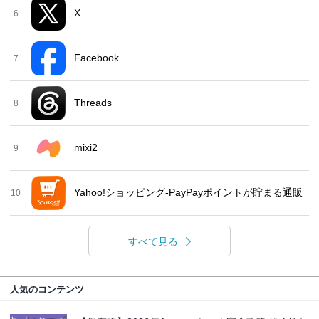
X
6
Facebook
7
Threads
8
mixi2
9
Yahoo!ショッピング-PayPayポイントが貯まる通販
10
すべて見る
人気のコンテンツ