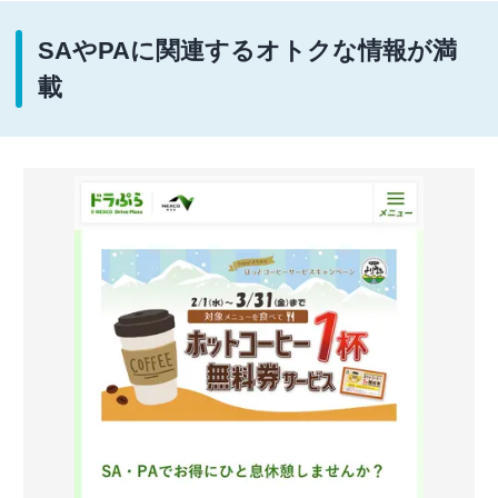
SAやPAに関連するオトクな情報が満
載