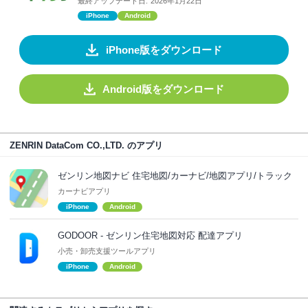
最終アップデート日:
2026年1月22日
iPhone
Android
iPhone版をダウンロード
Android版をダウンロード
ZENRIN DataCom CO.,LTD. のアプリ
ゼンリン地図ナビ 住宅地図/カーナビ/地図アプリ/トラック
カーナビアプリ
iPhone
Android
GODOOR - ゼンリン住宅地図対応 配達アプリ
小売・卸売支援ツールアプリ
iPhone
Android