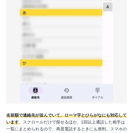
名前順で連絡先が並んでいて、ローマ字とひらがなにも対応して
います
。スクロールだけで探せるほか、1回以上通話した相手は
一覧にまとめられるので、再度電話するときにも便利。スマホの