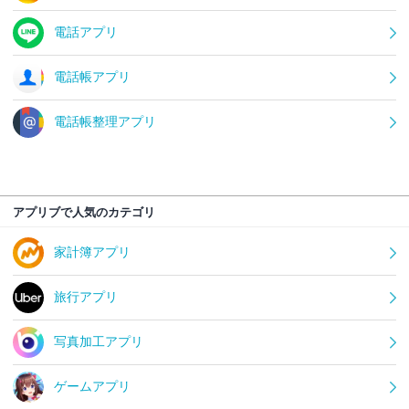
電話アプリ
電話帳アプリ
電話帳整理アプリ
アプリブで人気のカテゴリ
家計簿アプリ
旅行アプリ
写真加工アプリ
ゲームアプリ