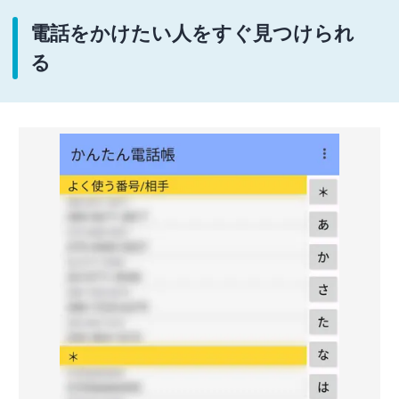
電話をかけたい人をすぐ見つけられ
る