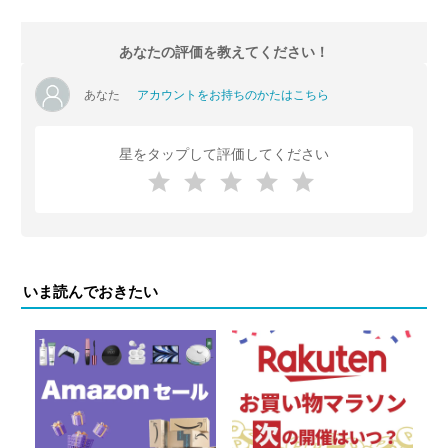
あなたの評価を教えてください！
あなた
アカウントをお持ちのかたはこちら
星をタップして評価してください
いま読んでおきたい