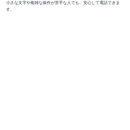
小さな文字や複雑な操作が苦手な人でも、安心して電話できま
す。