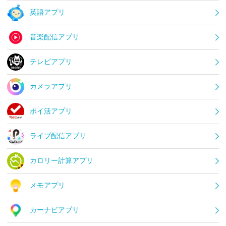
英語アプリ
音楽配信アプリ
テレビアプリ
カメラアプリ
ポイ活アプリ
ライブ配信アプリ
カロリー計算アプリ
メモアプリ
カーナビアプリ