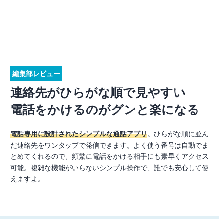
編集部レビュー
連絡先がひらがな順で見やすい
電話をかけるのがグンと楽になる
電話専用に設計されたシンプルな通話アプリ
。ひらがな順に並ん
だ連絡先をワンタップで発信できます。よく使う番号は自動でま
とめてくれるので、頻繁に電話をかける相手にも素早くアクセス
可能。複雑な機能がいらないシンプル操作で、誰でも安心して使
えますよ。