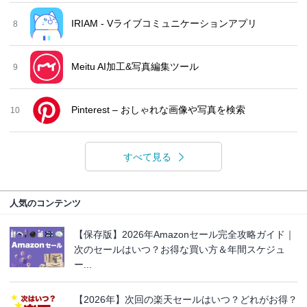
IRIAM - Vライブコミュニケーションアプリ
8
Meitu AI加工&写真編集ツール
9
Pinterest – おしゃれな画像や写真を検索
10
すべて見る
人気のコンテンツ
【保存版】2026年Amazonセール完全攻略ガイド｜
次のセールはいつ？お得な買い方＆年間スケジュ
ー...
【2026年】次回の楽天セールはいつ？どれがお得？