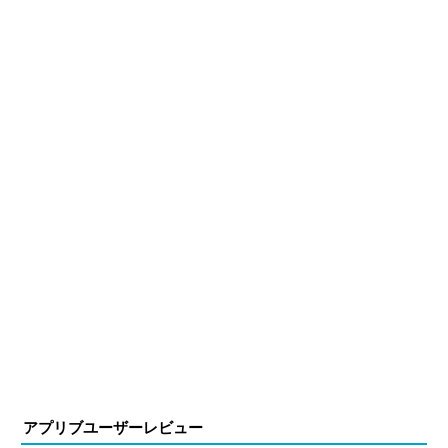
アプリブユーザーレビュー