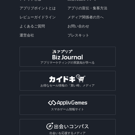
アプリブポイントとは
アプリの宣伝・集客方法
レビューガイドライン
メディア関係者の方へ
よくあるご質問
お問い合わせ
運営会社
プレスキット
アプリマーケティングの実践知が学べる
お得なセール情報の「買い時」メディア
スマホゲーム情報サイト
出会いを応援するメディア