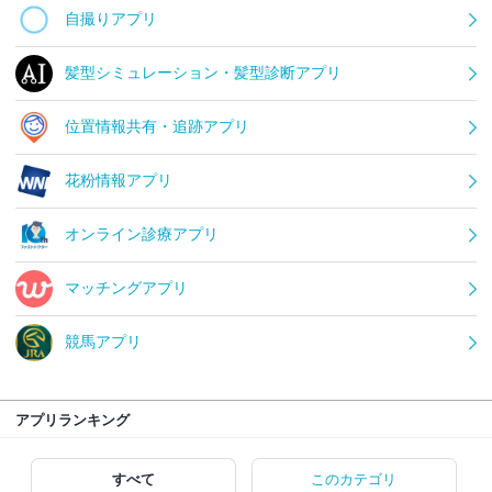
自撮りアプリ
髪型シミュレーション・髪型診断アプリ
位置情報共有・追跡アプリ
花粉情報アプリ
オンライン診療アプリ
マッチングアプリ
競馬アプリ
アプリランキング
すべて
このカテゴリ