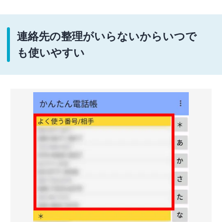
連絡先の整理がいらないからいつで
も使いやすい