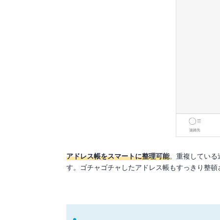
アドレス帳をスマートに整理可能
。重複している
す。ゴチャゴチャしたアドレス帳もすっきり整頓