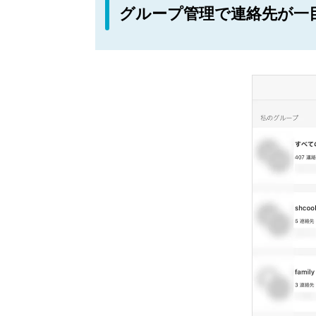
グループ管理で連絡先が一