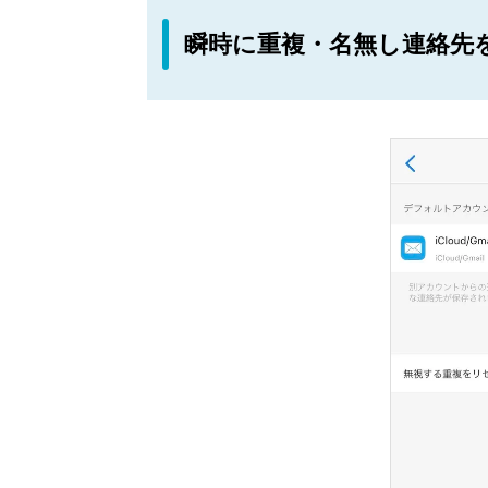
瞬時に重複・名無し連絡先