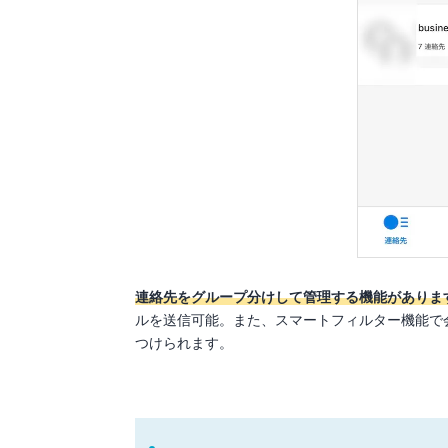
連絡先をグループ分けして管理する機能がありま
ルを送信可能。また、スマートフィルター機能で
つけられます。