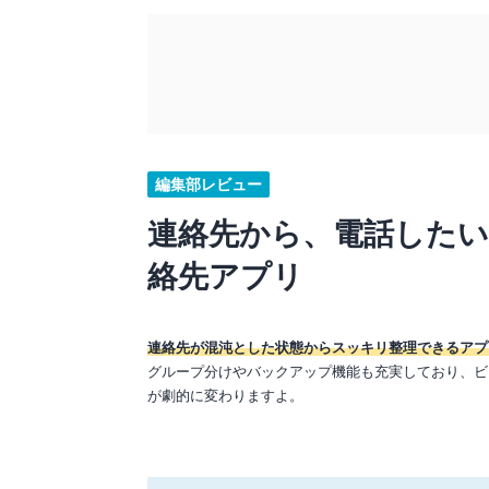
編集部レビュー
連絡先から、電話したい
絡先アプリ
連絡先が混沌とした状態からスッキリ整理できるアプ
グループ分けやバックアップ機能も充実しており、ビ
が劇的に変わりますよ。