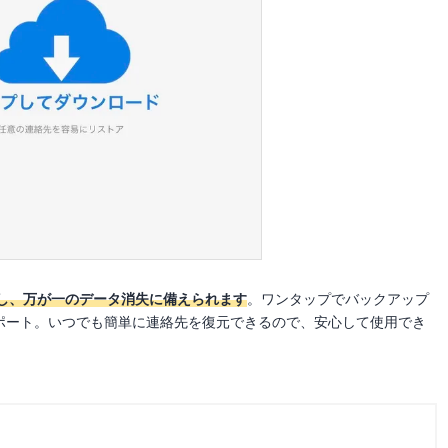
し、万が一のデータ消失に備えられます
。ワンタップでバックアップ
どにエクスポート。いつでも簡単に連絡先を復元できるので、安心して使用でき