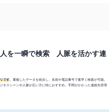
人を一瞬で検索 人脈を活かす連
リです
。重複したデータを統合し、名前や電話番号で素早く検索が可能。
ジネスシーンや人脈が広い方に特におすすめ。手間がかかった連絡先管理