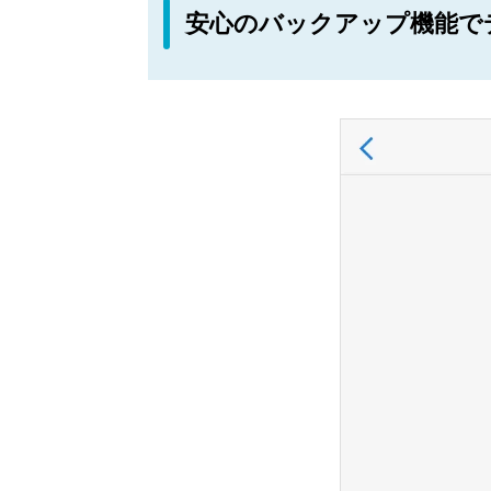
安心のバックアップ機能で