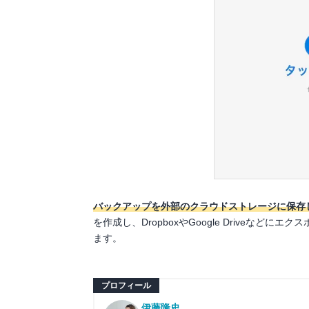
バックアップを外部のクラウドストレージに保存
を作成し、DropboxやGoogle Driveな
ます。
プロフィール
伊藤隆史