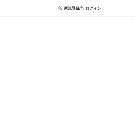
新規登録
ログイン