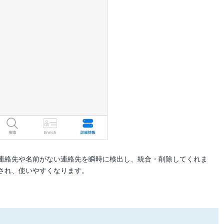
連絡先や名前がない連絡先を瞬時に検出し、統合・削除してくれま
され、使いやすくなります。