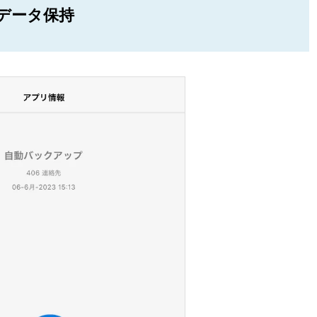
データ保持