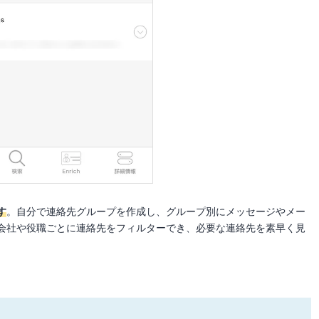
す
。自分で連絡先グループを作成し、グループ別にメッセージやメー
会社や役職ごとに連絡先をフィルターでき、必要な連絡先を素早く見