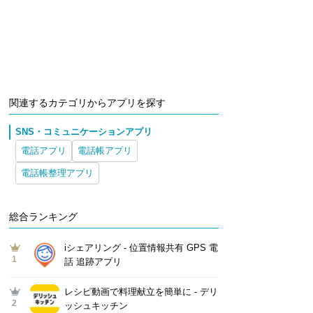
関連するカテゴリからアプリを探す
SNS・コミュニケーションアプリ
電話アプリ
電話帳アプリ
電話帳整理アプリ
総合ランキング
iシェアリング - 位置情報共有 GPS 電
1
話 追跡アプリ
レシピ動画で料理献立を簡単‪に - デリ
2
ッシュキッチン