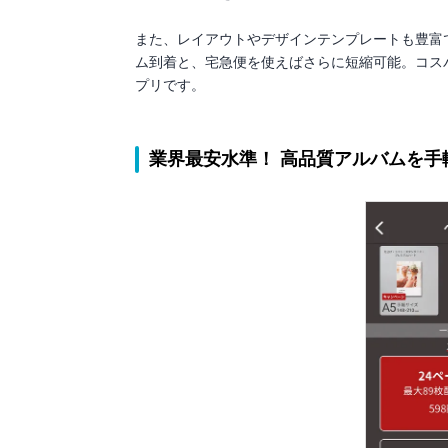
また、レイアウトやデザインテンプレートも豊富
ム到着と、宅急便を使えばさらに短縮可能。コス
プリです。
業界最安水準！ 高品質アルバムを