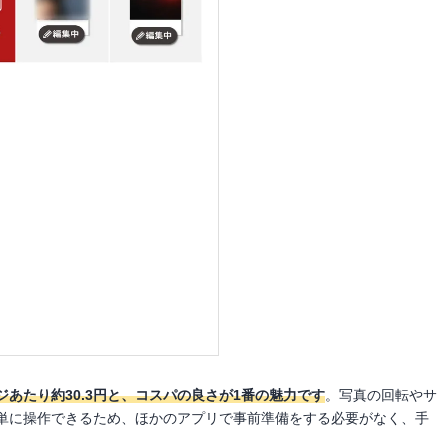
ジあたり約30.3円と、コスパの良さが1番の魅力です
。写真の回転やサ
単に操作できるため、ほかのアプリで事前準備をする必要がなく、手