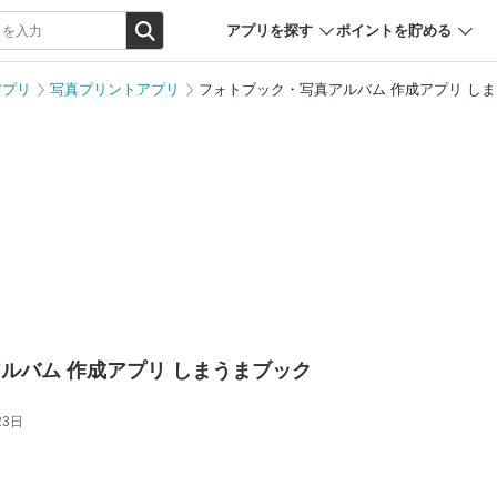
アプリを探す
ポイントを貯める
アプリ
写真プリントアプリ
フォトブック・写真アルバム 作成アプリ し
ルバム 作成アプリ しまうまブック
23日