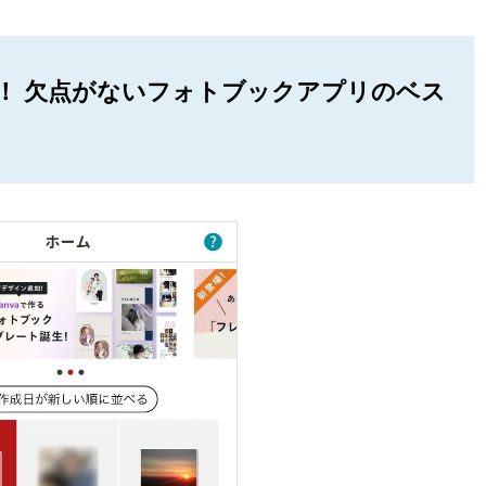
！ 欠点がないフォトブックアプリのベス