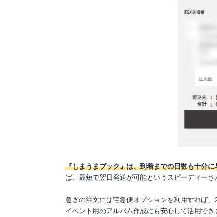
『しまうまブック』は、到着までの日数も十分に
ば、最短で翌日発送が可能というスピーディーさ
急ぎの注文には宅急便オプションを利用すれば、
イベント用のアルバム作成にも安心して活用でき