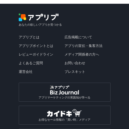
あなたの欲しいアプリが見つかる
アプリブとは
広告掲載について
アプリブポイントとは
アプリの宣伝・集客方法
レビューガイドライン
メディア関係者の方へ
よくあるご質問
お問い合わせ
運営会社
プレスキット
アプリマーケティングの実践知が学べる
お得なセール情報の「買い時」メディア