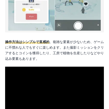
操作方法はシンプルで直感的
。複雑な要素が少ないため、ゲーム
に不慣れな人でもすぐに楽しめます。また撮影ミッションをクリ
アするとコインを獲得したり、工房で植物を生産したりなどやり
込み要素もあります。