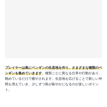
プレイヤーは島にペンギンの生息地を作り、さまざまな種類のペ
ンギンを集めていきます
。種類ごとに異なる仕草や行動があり、
眺めているだけで癒やされます。生息地を広げることで新しい仲
間も増えていき、少しずつ島が賑やかになるのが楽しいポイン
ト。