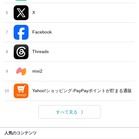
X
6
Facebook
7
Threads
8
mixi2
9
Yahoo!ショッピング-PayPayポイントが貯まる通販
10
すべて見る
人気のコンテンツ