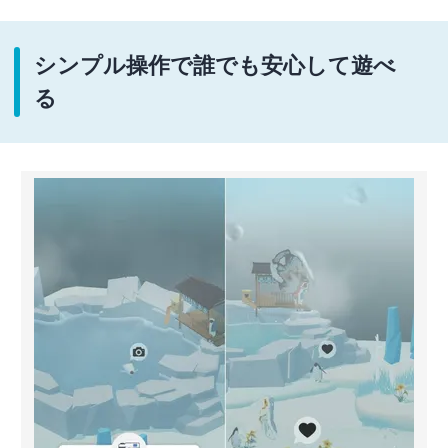
シンプル操作で誰でも安心して遊べ
る