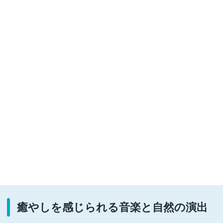
癒やしを感じられる音楽と自然の演出