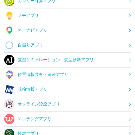
カロリー計算アプリ
メモアプリ
カーナビアプリ
自撮りアプリ
髪型シミュレーション・髪型診断アプリ
位置情報共有・追跡アプリ
花粉情報アプリ
オンライン診療アプリ
マッチングアプリ
競馬アプリ