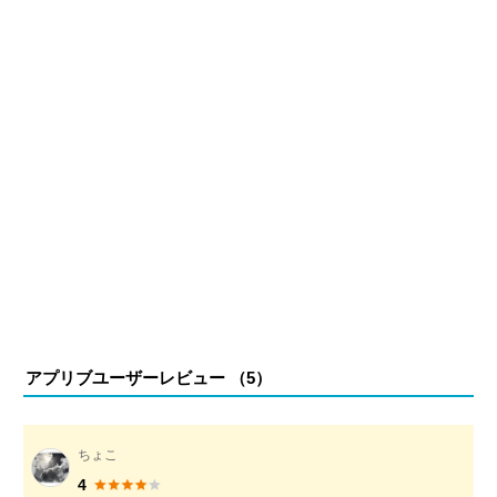
アプリブユーザーレビュー （
5
）
ちょこ
4