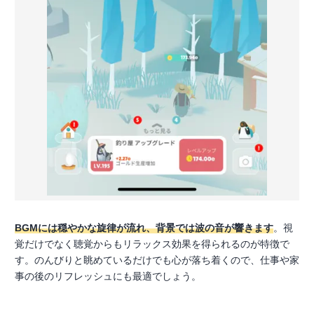
BGMには穏やかな旋律が流れ、背景では波の音が響きます
。視
覚だけでなく聴覚からもリラックス効果を得られるのが特徴で
す。のんびりと眺めているだけでも心が落ち着くので、仕事や家
事の後のリフレッシュにも最適でしょう。