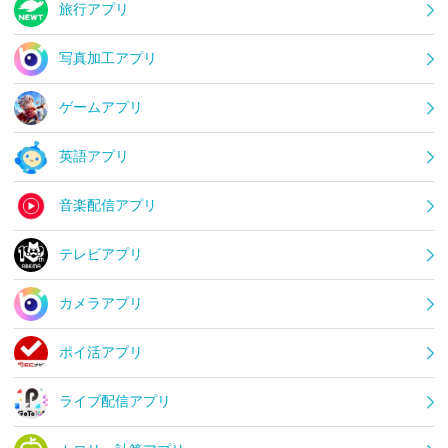
旅行アプリ
写真加工アプリ
ゲームアプリ
英語アプリ
音楽配信アプリ
テレビアプリ
カメラアプリ
ポイ活アプリ
ライブ配信アプリ