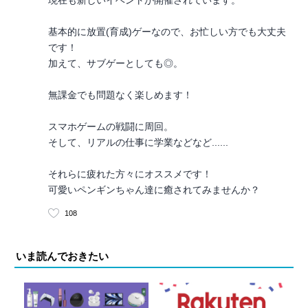
基本的に放置(育成)ゲーなので、お忙しい方でも大丈夫
です！
加えて、サブゲーとしても◎。
無課金でも問題なく楽しめます！
スマホゲームの戦闘に周回。
そして、リアルの仕事に学業などなど......
それらに疲れた方々にオススメです！
可愛いペンギンちゃん達に癒されてみませんか？
108
いま読んでおきたい