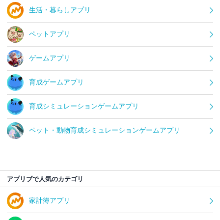
生活・暮らしアプリ
ペットアプリ
ゲームアプリ
育成ゲームアプリ
育成シミュレーションゲームアプリ
ペット・動物育成シミュレーションゲームアプリ
アプリブで人気のカテゴリ
家計簿アプリ