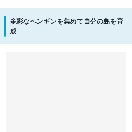
多彩なペンギンを集めて自分の島を育
成