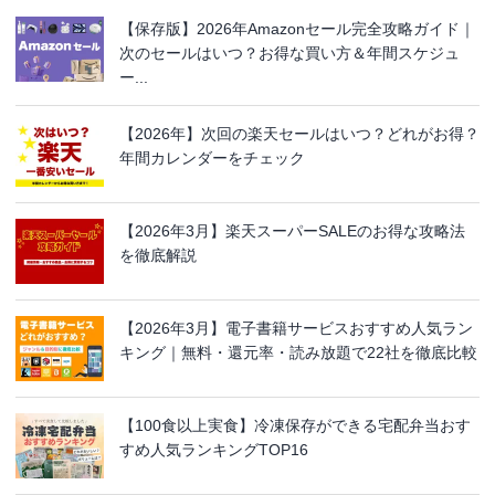
【保存版】2026年Amazonセール完全攻略ガイド｜
次のセールはいつ？お得な買い方＆年間スケジュ
ー...
【2026年】次回の楽天セールはいつ？どれがお得？
年間カレンダーをチェック
【2026年3月】楽天スーパーSALEのお得な攻略法
を徹底解説
【2026年3月】電子書籍サービスおすすめ人気ラン
キング｜無料・還元率・読み放題で22社を徹底比較
【100食以上実食】冷凍保存ができる宅配弁当おす
すめ人気ランキングTOP16