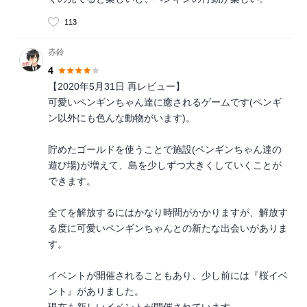
113
赤鈴
4
【2020年5月31日 再レビュー】
可愛いペンギンちゃん達に癒されるゲームです(ペンギ
ン以外にも色んな動物がいます)。
貯めたゴールドを使うことで施設(ペンギンちゃん達の
遊び場)が増えて、島を少しずつ大きくしていくことが
できます。
全てを解放するにはかなり時間がかかりますが、解放す
る度に可愛いペンギンちゃんとの新たな出会いがありま
す。
イベントが開催されることもあり、少し前には『桜イベ
ント』がありました。
現在も新しいイベントが開催されています。