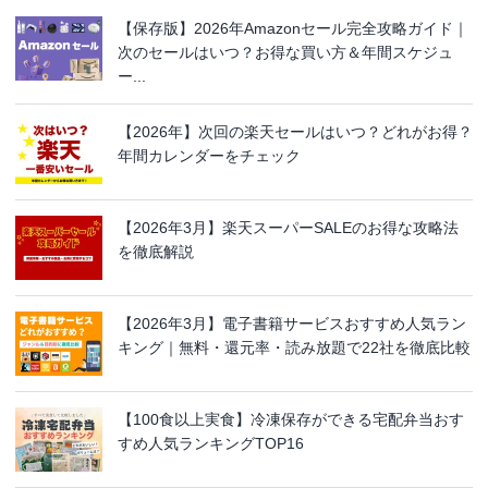
【保存版】2026年Amazonセール完全攻略ガイド｜
次のセールはいつ？お得な買い方＆年間スケジュ
ー...
【2026年】次回の楽天セールはいつ？どれがお得？
年間カレンダーをチェック
【2026年3月】楽天スーパーSALEのお得な攻略法
を徹底解説
【2026年3月】電子書籍サービスおすすめ人気ラン
キング｜無料・還元率・読み放題で22社を徹底比較
【100食以上実食】冷凍保存ができる宅配弁当おす
すめ人気ランキングTOP16