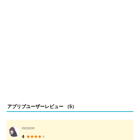
アプリブユーザーレビュー （
5
）
nicoron
4