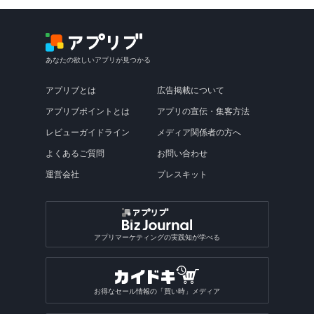
あなたの欲しいアプリが見つかる
アプリブとは
広告掲載について
アプリブポイントとは
アプリの宣伝・集客方法
レビューガイドライン
メディア関係者の方へ
よくあるご質問
お問い合わせ
運営会社
プレスキット
アプリマーケティングの実践知が学べる
お得なセール情報の「買い時」メディア