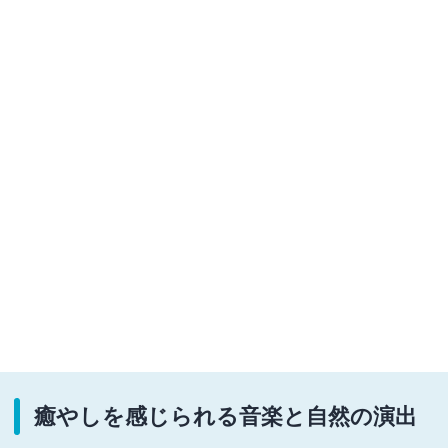
癒やしを感じられる音楽と自然の演出