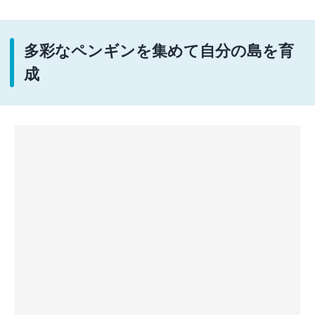
多彩なペンギンを集めて自分の島を育
成