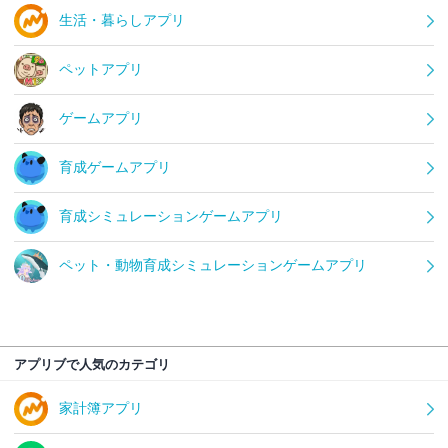
生活・暮らしアプリ
ペットアプリ
ゲームアプリ
育成ゲームアプリ
育成シミュレーションゲームアプリ
ペット・動物育成シミュレーションゲームアプリ
アプリブで人気のカテゴリ
家計簿アプリ