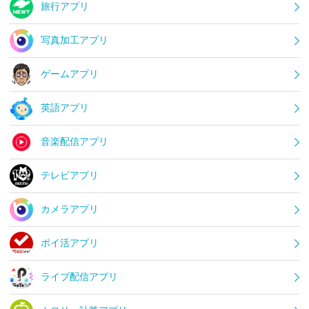
旅行アプリ
写真加工アプリ
ゲームアプリ
英語アプリ
音楽配信アプリ
テレビアプリ
カメラアプリ
ポイ活アプリ
ライブ配信アプリ