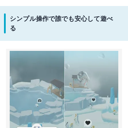
シンプル操作で誰でも安心して遊べ
る