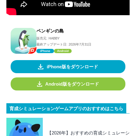
ペンギンの島
販売元:
HABBY
最終アップデート日:
2026年7月31日
iPhone
Android
iPhone版をダウンロード
Android版をダウンロード
育成シミュレーションゲームアプリのおすすめはこちら
【2026年】おすすめの育成シミュレーシ