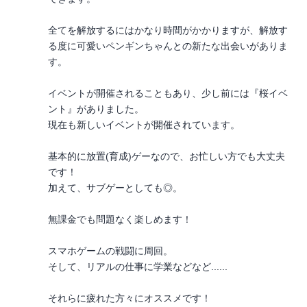
全てを解放するにはかなり時間がかかりますが、解放す
る度に可愛いペンギンちゃんとの新たな出会いがありま
す。
イベントが開催されることもあり、少し前には『桜イベ
ント』がありました。
現在も新しいイベントが開催されています。
基本的に放置(育成)ゲーなので、お忙しい方でも大丈夫
です！
加えて、サブゲーとしても◎。
無課金でも問題なく楽しめます！
スマホゲームの戦闘に周回。
そして、リアルの仕事に学業などなど......
それらに疲れた方々にオススメです！