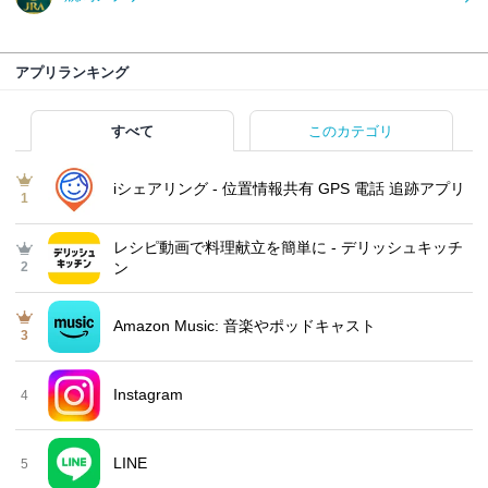
アプリランキング
すべて
このカテゴリ
iシェアリング - 位置情報共有 GPS 電話 追跡アプリ
1
レシピ動画で料理献立を簡単‪に - デリッシュキッチ
2
ン
Amazon Music: 音楽やポッドキャスト
3
Instagram
4
LINE
5