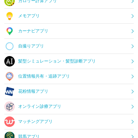
カロリー計算アプリ
メモアプリ
カーナビアプリ
自撮りアプリ
髪型シミュレーション・髪型診断アプリ
位置情報共有・追跡アプリ
花粉情報アプリ
オンライン診療アプリ
マッチングアプリ
競馬アプリ