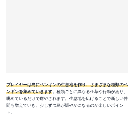
プレイヤーは島にペンギンの生息地を作り、さまざまな種類のペ
ンギンを集めていきます
。種類ごとに異なる仕草や行動があり、
眺めているだけで癒やされます。生息地を広げることで新しい仲
間も増えていき、少しずつ島が賑やかになるのが楽しいポイン
ト。