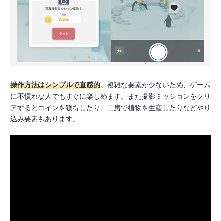
操作方法はシンプルで直感的
。複雑な要素が少ないため、ゲーム
に不慣れな人でもすぐに楽しめます。また撮影ミッションをクリ
アするとコインを獲得したり、工房で植物を生産したりなどやり
込み要素もあります。