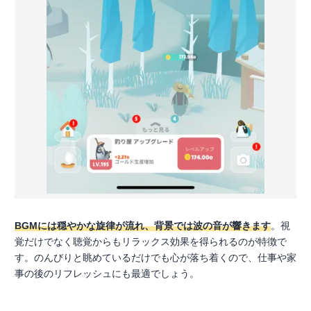
BGMには穏やかな旋律が流れ、背景では波の音が響きます
。視
覚だけでなく聴覚からもリラックス効果を得られるのが特徴で
す。のんびりと眺めているだけでも心が落ち着くので、仕事や家
事の後のリフレッシュにも最適でしょう。