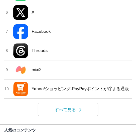
X
6
Facebook
7
Threads
8
mixi2
9
Yahoo!ショッピング-PayPayポイントが貯まる通販
10
すべて見る
人気のコンテンツ