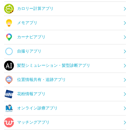
カロリー計算アプリ
メモアプリ
カーナビアプリ
自撮りアプリ
髪型シミュレーション・髪型診断アプリ
位置情報共有・追跡アプリ
花粉情報アプリ
オンライン診療アプリ
マッチングアプリ