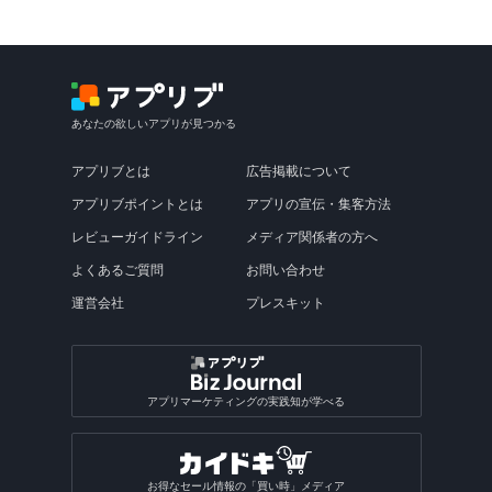
あなたの欲しいアプリが見つかる
アプリブとは
広告掲載について
アプリブポイントとは
アプリの宣伝・集客方法
レビューガイドライン
メディア関係者の方へ
よくあるご質問
お問い合わせ
運営会社
プレスキット
アプリマーケティングの実践知が学べる
お得なセール情報の「買い時」メディア