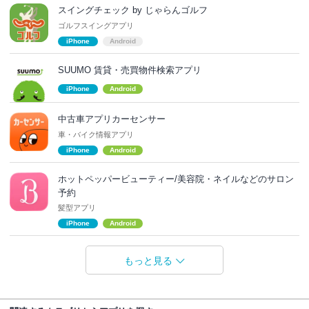
スイングチェック by じゃらんゴルフ
ゴルフスイングアプリ
iPhone
Android
SUUMO 賃貸・売買物件検索アプリ
iPhone
Android
中古車アプリカーセンサー
車・バイク情報アプリ
iPhone
Android
ホットペッパービューティー/美容院・ネイルなどのサロン
予約
髪型アプリ
iPhone
Android
もっと見る