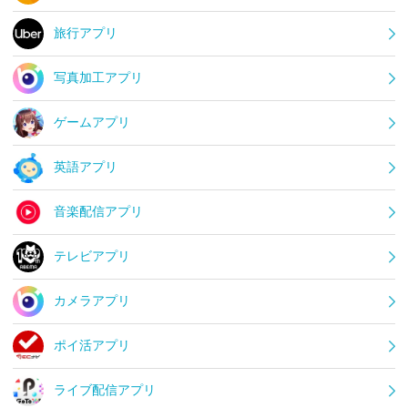
旅行アプリ
写真加工アプリ
ゲームアプリ
英語アプリ
音楽配信アプリ
テレビアプリ
カメラアプリ
ポイ活アプリ
ライブ配信アプリ