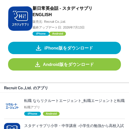
新日常英会話 - スタディサプリ
ENGLISH
販売元:
Recruit Co.,Ltd.
最終アップデート日:
2026年7月13日
iPhone
Android
iPhone版をダウンロード
Android版をダウンロード
Recruit Co.,Ltd. のアプリ
転職 ならリクルートエージェント_転職エージェントと転職
転職アプリ
iPhone
Android
スタディサプリ小学・中学講座 -小学生の勉強から高校入試