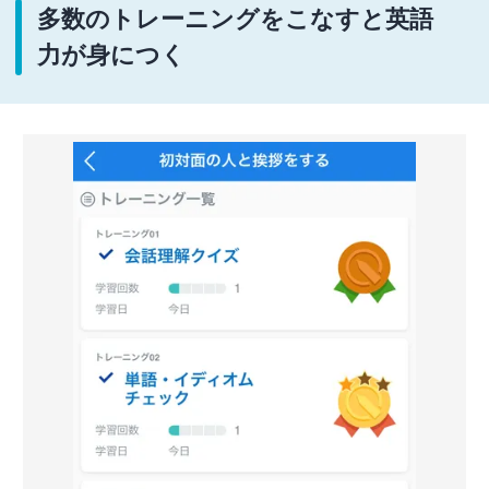
多数のトレーニングをこなすと英語
力が身につく