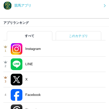
競馬アプリ
アプリランキング
すべて
このカテゴリ
Instagram
1
LINE
2
X
3
Facebook
4