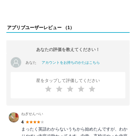
アプリブユーザーレビュー （
1
）
あなたの評価を教えてください！
あなた
アカウントをお持ちのかたはこちら
星をタップして評価してください
ねぎせんべい
4
まったく英語わからないうちから始めたんですが、わか