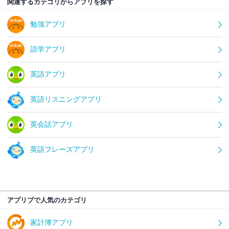
関連するカテゴリからアプリを探す
勉強アプリ
語学アプリ
英語アプリ
英語リスニングアプリ
英会話アプリ
英語フレーズアプリ
アプリブで人気のカテゴリ
家計簿アプリ