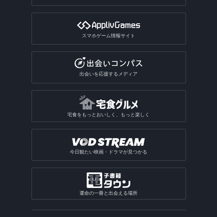
スマホゲーム情報サイト
出会いを応援するメディア
宅食をもっとおいしく、もっと楽しく
今日観たい映画・ドラマが見つかる
運命の一冊と出会える場所