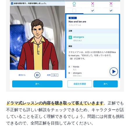
ドラマ式レッスンの内容を聴き取って答えていきます
。正解でも
不正解でも詳しい解説をチェックできるため、キャラクターが話
していることを正しく理解できるでしょう。問題には何度も挑戦
できるので、全問正解を目指してみてください。