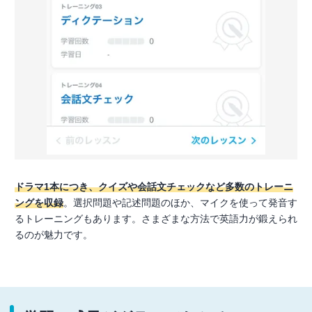
ドラマ1本につき、クイズや会話文チェックなど多数のトレーニ
ングを収録
。選択問題や記述問題のほか、マイクを使って発音す
るトレーニングもあります。さまざまな方法で英語力が鍛えられ
るのが魅力です。