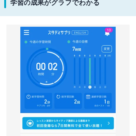
学習の成果がグラフでわかる