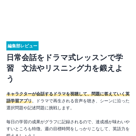
編集部レビュー
日常会話をドラマ式レッスンで学
習 文法やリスニング力を鍛えよ
う
キャラクターが会話するドラマを視聴して、問題に答えていく英
語学習アプリ
。ドラマで再生される音声を聴き、シーンに沿った
選択問題や記述問題に挑戦します。
毎日の学習の成果がグラフに記録されるので、達成感が味わいや
すいところも特徴。週の目標時間をしっかりこなして、英語力を
鍛えましょう！