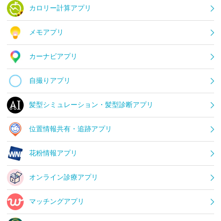
カロリー計算アプリ
メモアプリ
カーナビアプリ
自撮りアプリ
髪型シミュレーション・髪型診断アプリ
位置情報共有・追跡アプリ
花粉情報アプリ
オンライン診療アプリ
マッチングアプリ