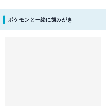
ポケモンと一緒に歯みがき