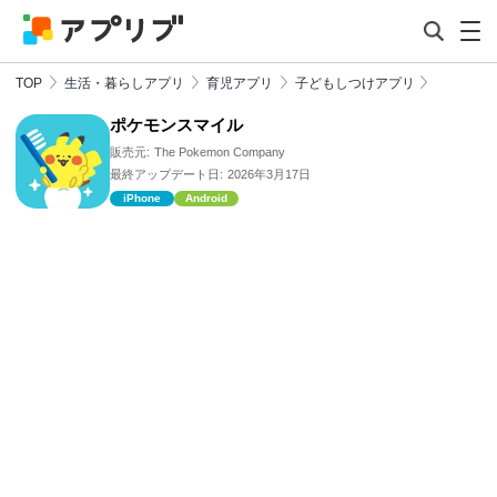
TOP
生活・暮らしアプリ
育児アプリ
子どもしつけアプリ
ポケモンスマイル
販売元:
The Pokemon Company
最終アップデート日:
2026年3月17日
iPhone
Android