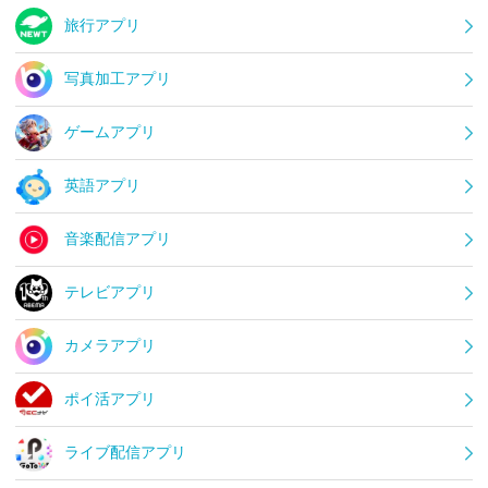
旅行アプリ
写真加工アプリ
ゲームアプリ
英語アプリ
音楽配信アプリ
テレビアプリ
カメラアプリ
ポイ活アプリ
ライブ配信アプリ