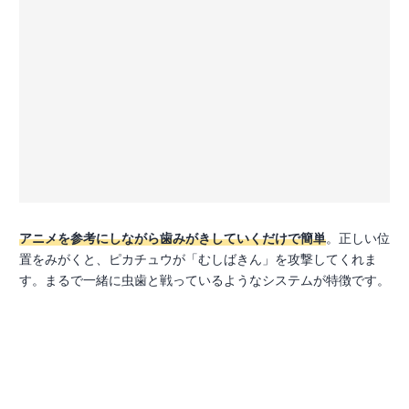
アニメを参考にしながら歯みがきしていくだけで簡単
。正しい位
置をみがくと、ピカチュウが「むしばきん」を攻撃してくれま
す。まるで一緒に虫歯と戦っているようなシステムが特徴です。