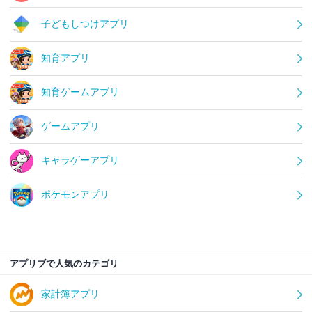
子どもしつけアプリ
知育アプリ
知育ゲームアプリ
ゲームアプリ
キャラゲーアプリ
ポケモンアプリ
アプリブで人気のカテゴリ
家計簿アプリ