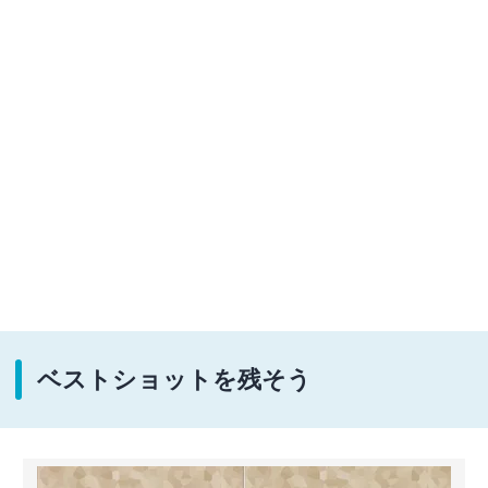
ベストショットを残そう