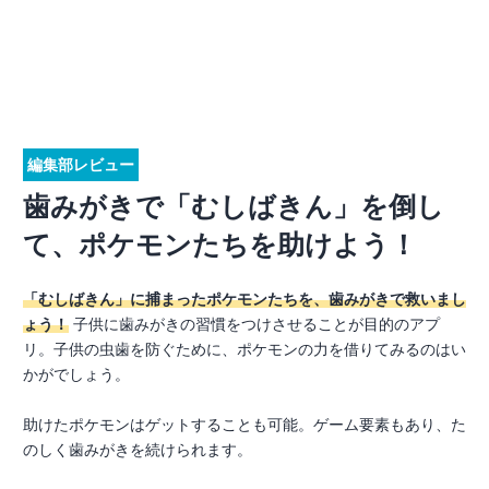
編集部レビュー
歯みがきで「むしばきん」を倒し
て、ポケモンたちを助けよう！
「むしばきん」に捕まったポケモンたちを、歯みがきで救いまし
ょう！
子供に歯みがきの習慣をつけさせることが目的のアプ
リ。子供の虫歯を防ぐために、ポケモンの力を借りてみるのはい
かがでしょう。
助けたポケモンはゲットすることも可能。ゲーム要素もあり、た
のしく歯みがきを続けられます。