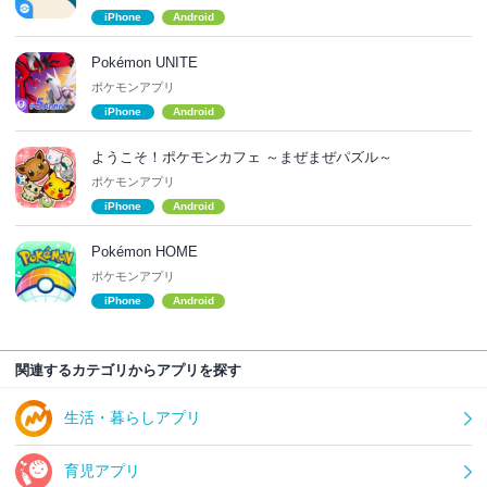
iPhone
Android
Pokémon UNITE
ポケモンアプリ
iPhone
Android
ようこそ！ポケモンカフェ ～まぜまぜパズル～
ポケモンアプリ
iPhone
Android
Pokémon HOME
ポケモンアプリ
iPhone
Android
関連するカテゴリからアプリを探す
生活・暮らしアプリ
育児アプリ