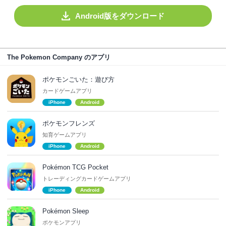
Android版をダウンロード
The Pokemon Company のアプリ
ポケモンごいた：遊び方
カードゲームアプリ
iPhone
Android
ポケモンフレンズ
知育ゲームアプリ
iPhone
Android
Pokémon TCG Pocket
トレーディングカードゲームアプリ
iPhone
Android
Pokémon Sleep
ポケモンアプリ