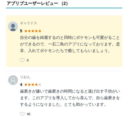
アプリブユーザーレビュー （
2
）
ギャラドス
5
自分の歯を綺麗するのと同時にポケモンも可愛がること
ができるので、一石二鳥のアプリになっております。是
非、入れてポケモンたちで癒してもらいましょう。
0
りおん
4
歯磨きが嫌いで歯磨きの時間になると逃げ出す子供がい
ます。このアプリを導入してから喜んで、自ら歯磨きを
するようになりました。とても助かっています。
40