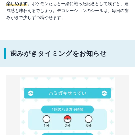
楽しめます
。ポケモンたちと一緒に戦った記念として残すと、達
成感も味わえるでしょう。デコレーションのシールは、毎日の歯
みがきで少しずつ増やせます。
歯みがきタイミングをお知らせ