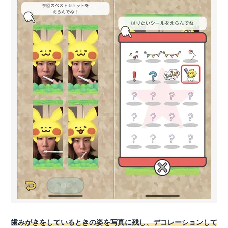
歯みがきをしているときの姿を写真に残し、デコレーションして