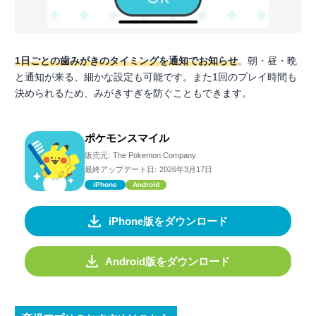
1日ごとの歯みがきのタイミングを通知でお知らせ
。朝・昼・晩
と通知が来る、細かな設定も可能です。また1回のプレイ時間も
決められるため、みがきすぎを防ぐこともできます。
ポケモンスマイル
販売元:
The Pokemon Company
最終アップデート日:
2026年3月17日
iPhone
Android
iPhone版をダウンロード
Android版をダウンロード