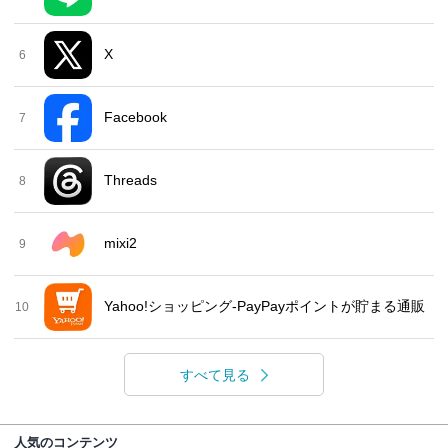
X
6
Facebook
7
Threads
8
mixi2
9
Yahoo!ショッピング-PayPayポイントが貯まる通販
10
すべて見る
人気のコンテンツ