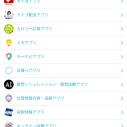
ポイ活アプリ
ライブ配信アプリ
カロリー計算アプリ
メモアプリ
カーナビアプリ
自撮りアプリ
髪型シミュレーション・髪型診断アプリ
位置情報共有・追跡アプリ
花粉情報アプリ
オンライン診療アプリ