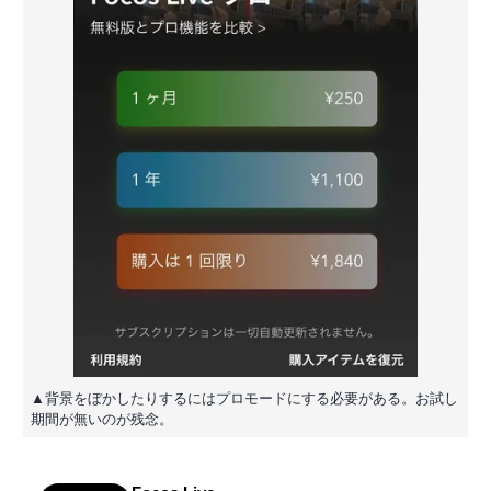
▲背景をぼかしたりするにはプロモードにする必要がある。お試し
期間が無いのが残念。