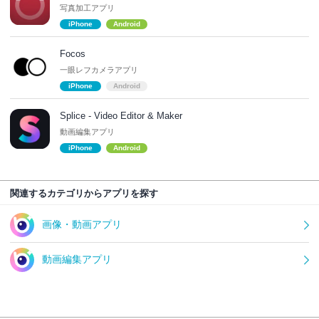
写真加工アプリ
iPhone
Android
Focos
一眼レフカメラアプリ
iPhone
Android
Splice - Video Editor & Maker
動画編集アプリ
iPhone
Android
関連するカテゴリからアプリを探す
画像・動画アプリ
動画編集アプリ