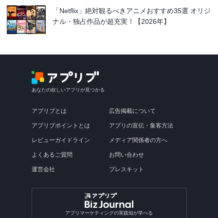
「Netflix」絶対観るべきアニメおすすめ35選 オリジ
ナル・独占作品が超充実！【2026年】
あなたの欲しいアプリが見つかる
アプリブとは
広告掲載について
アプリブポイントとは
アプリの宣伝・集客方法
レビューガイドライン
メディア関係者の方へ
よくあるご質問
お問い合わせ
運営会社
プレスキット
アプリマーケティングの実践知が学べる