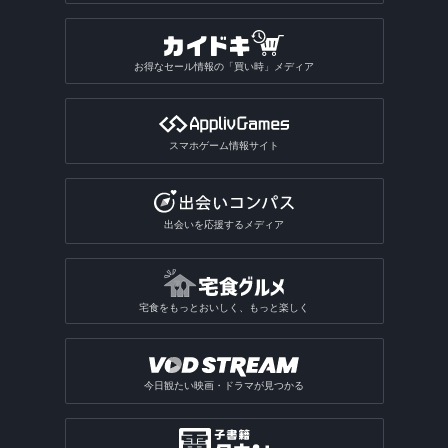
お得なセール情報の「買い時」メディア
スマホゲーム情報サイト
出会いを応援するメディア
宅食をもっとおいしく、もっと楽しく
今日観たい映画・ドラマが見つかる