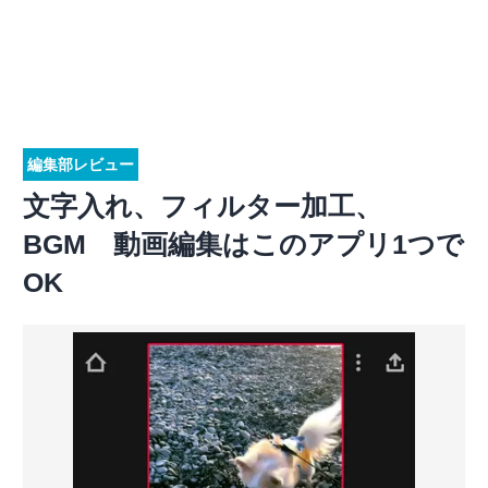
編集部レビュー
文字入れ、フィルター加工、
BGM 動画編集はこのアプリ1つで
OK