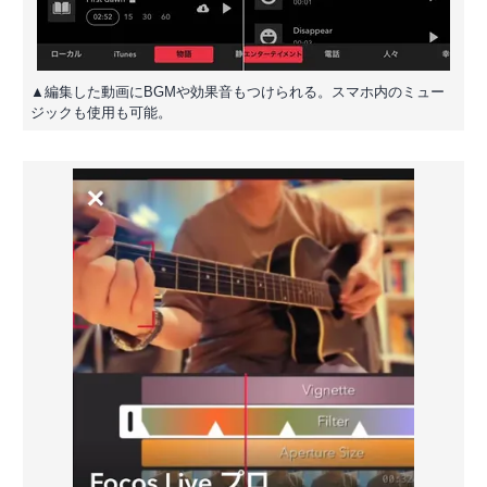
▲編集した動画にBGMや効果音もつけられる。スマホ内のミュー
ジックも使用も可能。