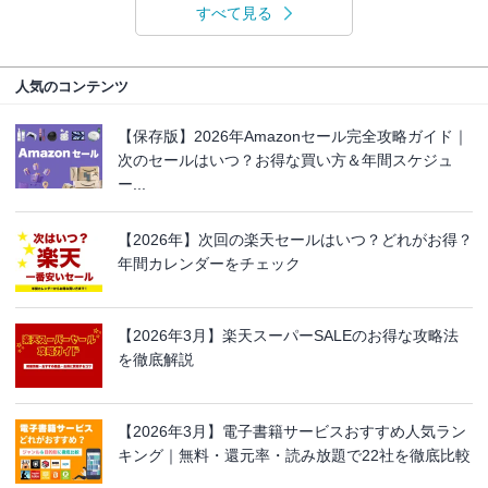
すべて見る
人気のコンテンツ
【保存版】2026年Amazonセール完全攻略ガイド｜
次のセールはいつ？お得な買い方＆年間スケジュ
ー...
【2026年】次回の楽天セールはいつ？どれがお得？
年間カレンダーをチェック
【2026年3月】楽天スーパーSALEのお得な攻略法
を徹底解説
【2026年3月】電子書籍サービスおすすめ人気ラン
キング｜無料・還元率・読み放題で22社を徹底比較