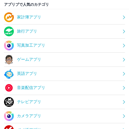
アプリブで人気のカテゴリ
家計簿アプリ
旅行アプリ
写真加工アプリ
ゲームアプリ
英語アプリ
音楽配信アプリ
テレビアプリ
カメラアプリ