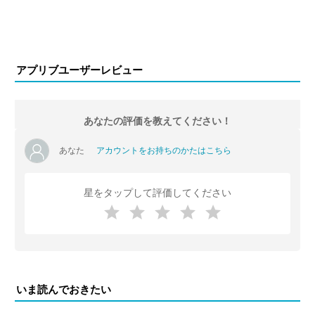
アプリブユーザーレビュー
あなたの評価を教えてください！
あなた
アカウントをお持ちのかたはこちら
星をタップして評価してください
いま読んでおきたい