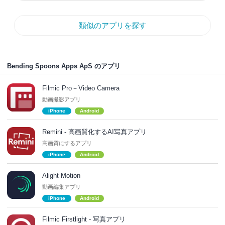
類似のアプリを探す
Bending Spoons Apps ApS のアプリ
Filmic Pro－Video Camera
動画撮影アプリ
iPhone
Android
Remini - 高画質化するAI写真アプリ
高画質にするアプリ
iPhone
Android
Alight Motion
動画編集アプリ
iPhone
Android
Filmic Firstlight - 写真アプリ