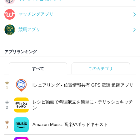
マッチングアプリ
競馬アプリ
アプリランキング
すべて
このカテゴリ
iシェアリング - 位置情報共有 GPS 電話 追跡アプリ
1
レシピ動画で料理献立を簡単‪に - デリッシュキッチ
2
ン
Amazon Music: 音楽やポッドキャスト
3