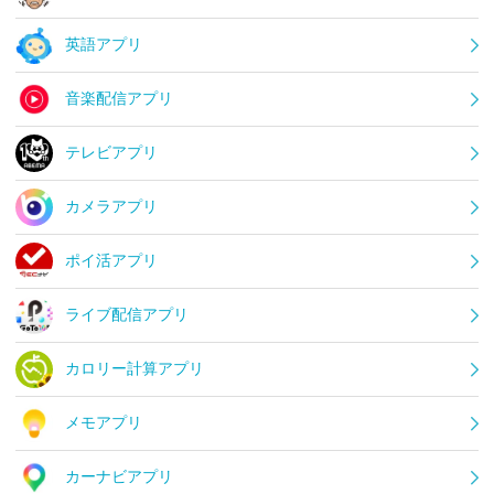
英語アプリ
音楽配信アプリ
テレビアプリ
カメラアプリ
ポイ活アプリ
ライブ配信アプリ
カロリー計算アプリ
メモアプリ
カーナビアプリ