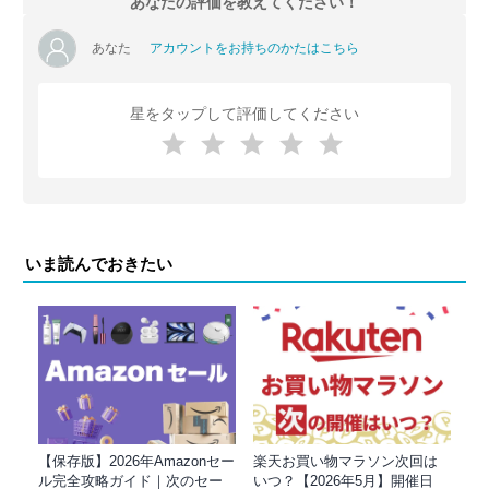
あなたの評価を教えてください！
あなた
アカウントをお持ちのかたはこちら
星をタップして評価してください
いま読んでおきたい
【保存版】2026年Amazonセー
楽天お買い物マラソン次回は
ル完全攻略ガイド｜次のセー
いつ？【2026年5月】開催日