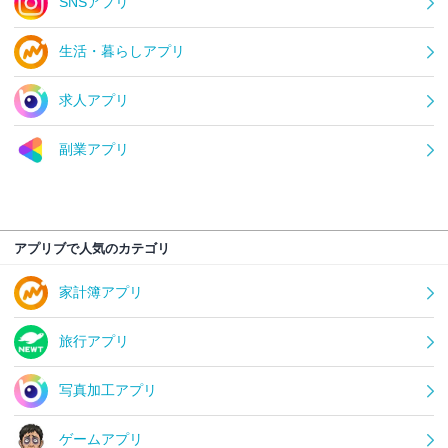
SNSアプリ
生活・暮らしアプリ
求人アプリ
副業アプリ
アプリブで人気のカテゴリ
家計簿アプリ
旅行アプリ
写真加工アプリ
ゲームアプリ