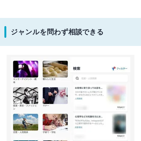
ジャンルを問わず相談できる