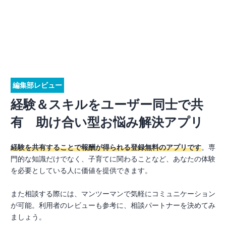
編集部レビュー
経験＆スキルをユーザー同士で共
有 助け合い型お悩み解決アプリ
経験を共有することで報酬が得られる登録無料のアプリです
。専
門的な知識だけでなく、子育てに関わることなど、あなたの体験
を必要としている人に価値を提供できます。
また相談する際には、マンツーマンで気軽にコミュニケーション
が可能。利用者のレビューも参考に、相談パートナーを決めてみ
ましょう。