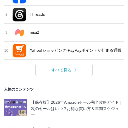
Threads
8
mixi2
9
Yahoo!ショッピング-PayPayポイントが貯まる通販
10
すべて見る
人気のコンテンツ
【保存版】2026年Amazonセール完全攻略ガイド｜
次のセールはいつ？お得な買い方＆年間スケジュ
ー...