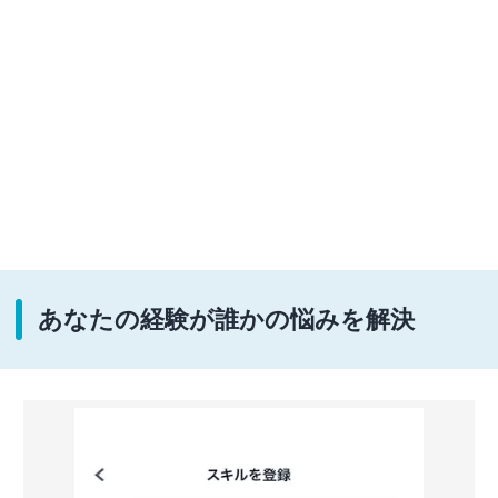
あなたの経験が誰かの悩みを解決