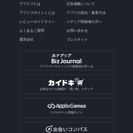
アプリブとは
広告掲載について
アプリブポイントとは
アプリの宣伝・集客方法
レビューガイドライン
メディア関係者の方へ
よくあるご質問
お問い合わせ
運営会社
プレスキット
アプリマーケティングの実践知が学べる
お得なセール情報の「買い時」メディア
スマホゲーム情報サイト