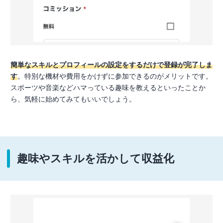
簡単なスキルとプロフィールの設定をするだけで登録が完了しま
す
。特別な機材や費用をかけずに参加できるのがメリットです。
スポーツや音楽などハマっている趣味を教えるといったことか
ら、気軽に始めてみてもいいでしょう。
趣味やスキルを活かして収益化