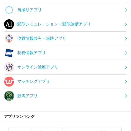
自撮りアプリ
髪型シミュレーション・髪型診断アプリ
位置情報共有・追跡アプリ
花粉情報アプリ
オンライン診療アプリ
マッチングアプリ
競馬アプリ
アプリランキング