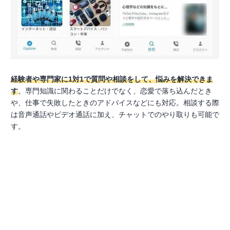
経験者や専門家に1対1で質問や相談をして、悩みを解決できま
す
。専門知識に関わることだけでなく、恋愛で落ち込んだとき
や、仕事で失敗したときのアドバイスなどにも対応。相談する際
は音声通話やビデオ通話に加え、チャットでのやり取りも可能で
す。