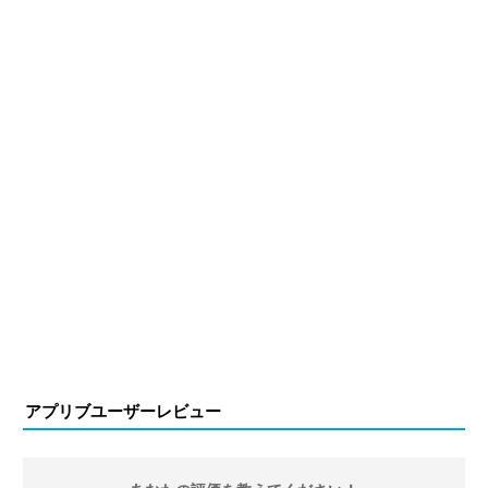
アプリブユーザーレビュー