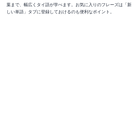
葉まで、幅広くタイ語が学べます。お気に入りのフレーズは「新
しい単語」タブに登録しておけるのも便利なポイント。