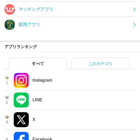
マッチングアプリ
競馬アプリ
アプリランキング
すべて
このカテゴリ
Instagram
1
LINE
2
X
3
Facebook
4