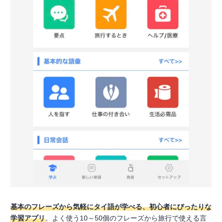
基本のフレーズから気軽にタイ語が学べる、初心者にぴったりな
学習アプリ
。よく使う10～50個のフレーズから旅行で使える言