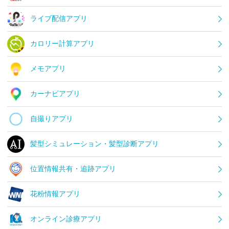
ライブ配信アプリ
カロリー計算アプリ
メモアプリ
カーナビアプリ
自撮りアプリ
髪型シミュレーション・髪型診断アプリ
位置情報共有・追跡アプリ
花粉情報アプリ
オンライン診療アプリ