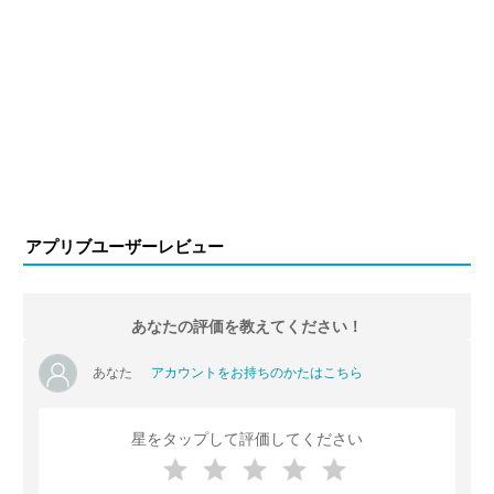
アプリブユーザーレビュー
あなたの評価を教えてください！
あなた
アカウントをお持ちのかたはこちら
星をタップして評価してください