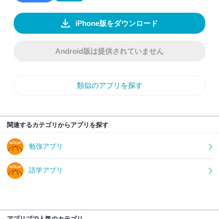
iPhone版をダウンロード
Android版は提供されていません
類似のアプリを探す
関連するカテゴリからアプリを探す
勉強アプリ
語学アプリ
アプリブで人気のカテゴリ