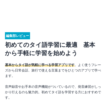
編集部レビュー
初めてのタイ語学習に最適 基本
から手軽に学習を始めよう
基本からタイ語が気軽に学べる学習アプリです
。よく使うフレー
ズから日常会話、旅行で使える言葉までをひとつのアプリで学べ
ます。
音声録音やお手本の音声機能がついているので、発音練習がしっ
かり行えるのも魅力的。初めてタイ語を学習する方におすすめで
す。