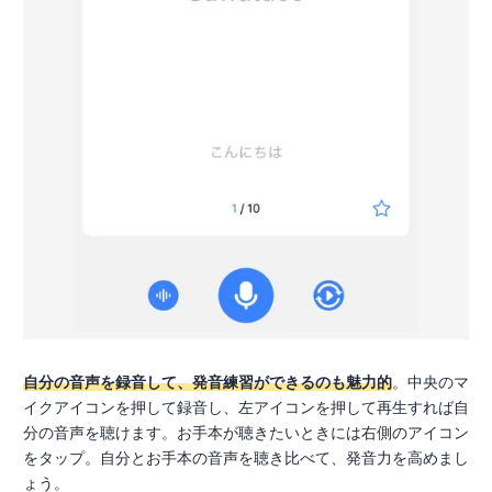
自分の音声を録音して、発音練習ができるのも魅力的
。中央のマ
イクアイコンを押して録音し、左アイコンを押して再生すれば自
分の音声を聴けます。お手本が聴きたいときには右側のアイコン
をタップ。自分とお手本の音声を聴き比べて、発音力を高めまし
ょう。