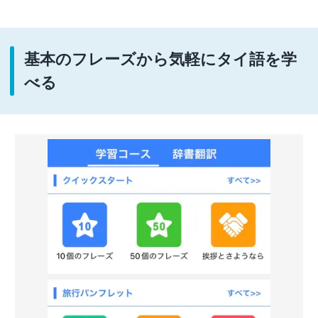
基本のフレーズから気軽にタイ語を学
べる