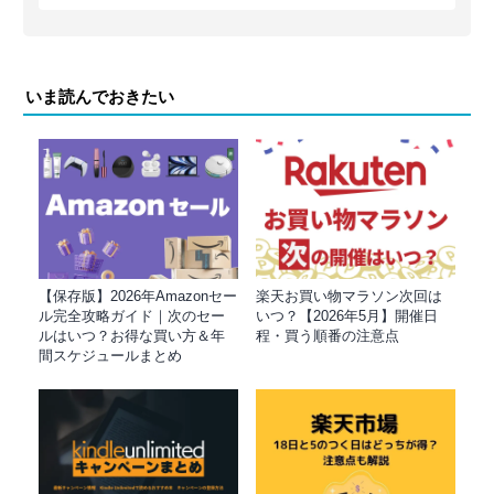
いま読んでおきたい
【保存版】2026年Amazonセー
楽天お買い物マラソン次回は
ル完全攻略ガイド｜次のセー
いつ？【2026年5月】開催日
ルはいつ？お得な買い方＆年
程・買う順番の注意点
間スケジュールまとめ