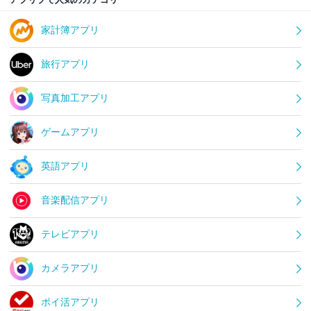
家計簿アプリ
旅行アプリ
写真加工アプリ
ゲームアプリ
英語アプリ
音楽配信アプリ
テレビアプリ
カメラアプリ
ポイ活アプリ