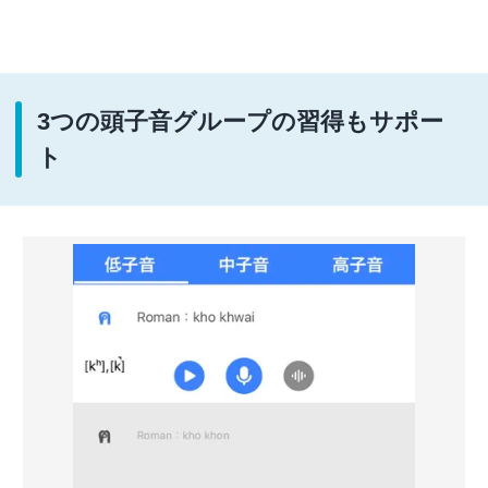
3つの頭子音グループの習得もサポー
ト