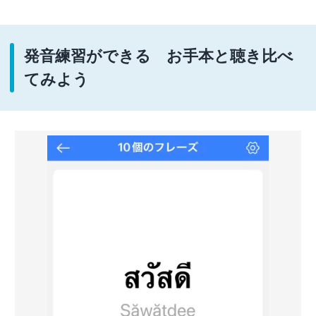
発音練習ができる お手本と聴き比べ
てみよう