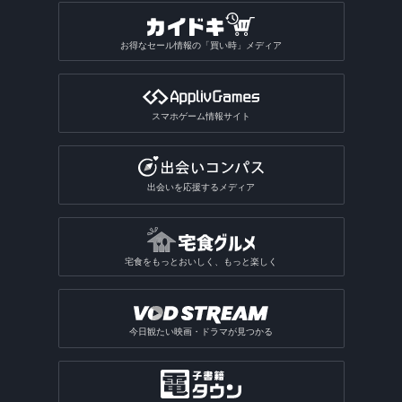
お得なセール情報の「買い時」メディア
スマホゲーム情報サイト
出会いを応援するメディア
宅食をもっとおいしく、もっと楽しく
今日観たい映画・ドラマが見つかる