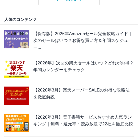
人気のコンテンツ
【保存版】2026年Amazonセール完全攻略ガイド｜
次のセールはいつ？お得な買い方＆年間スケジュ
ー...
【2026年】次回の楽天セールはいつ？どれがお得？
年間カレンダーをチェック
【2026年3月】楽天スーパーSALEのお得な攻略法
を徹底解説
【2026年3月】電子書籍サービスおすすめ人気ラン
キング｜無料・還元率・読み放題で22社を徹底比較