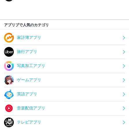
アプリブで人気のカテゴリ
家計簿アプリ
旅行アプリ
写真加工アプリ
ゲームアプリ
英語アプリ
音楽配信アプリ
テレビアプリ