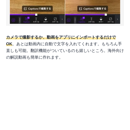
カメラで撮影するか、動画をアプリにインポートするだけで
OK
。あとは動画内に自動で文字を入れてくれます。もちろん手
直しも可能。翻訳機能がついているのも嬉しいところ。海外向け
の解説動画も簡単に作れます。