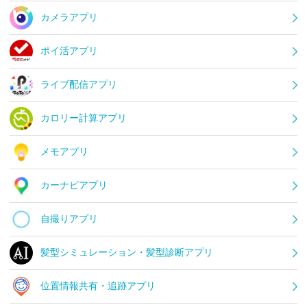
カメラアプリ
ポイ活アプリ
ライブ配信アプリ
カロリー計算アプリ
メモアプリ
カーナビアプリ
自撮りアプリ
髪型シミュレーション・髪型診断アプリ
位置情報共有・追跡アプリ