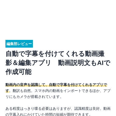
編集部レビュー
自動で字幕を付けてくれる動画撮
影＆編集アプリ 動画説明文もAIで
作成可能
動画内の音声を認識して、自動で字幕を付けてくれるアプリで
す
。翻訳も自然。スマホ内の動画をインポートできるほか、アプ
リにもカメラが搭載されています。
ある程度はっきり喋る必要はありますが、認識精度は良好。動画
の字幕入れにかけていた時間の短縮が期待できます。