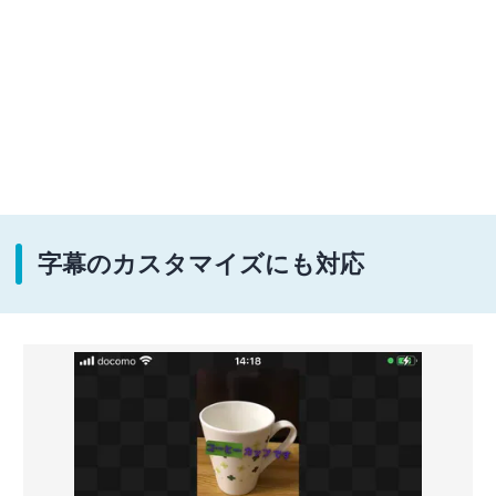
字幕のカスタマイズにも対応