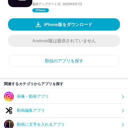
最終アップデート日:
2023年8月7日
iPhone
iPhone版をダウンロード
Android版は提供されていません
類似のアプリを探す
関連するカテゴリからアプリを探す
画像・動画アプリ
動画編集アプリ
動画に文字を入れるアプリ