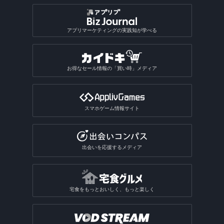
アプリマーケティングの実践知が学べる
お得なセール情報の「買い時」メディア
スマホゲーム情報サイト
出会いを応援するメディア
宅食をもっとおいしく、もっと楽しく