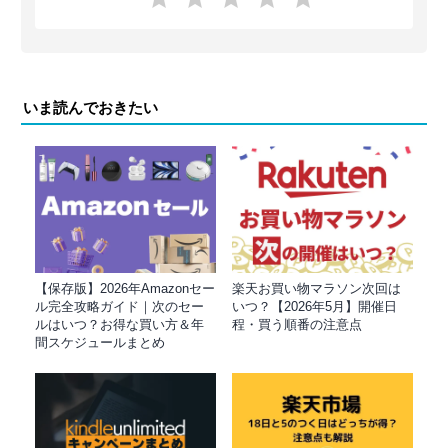
いま読んでおきたい
【保存版】2026年Amazonセー
楽天お買い物マラソン次回は
ル完全攻略ガイド｜次のセー
いつ？【2026年5月】開催日
ルはいつ？お得な買い方＆年
程・買う順番の注意点
間スケジュールまとめ