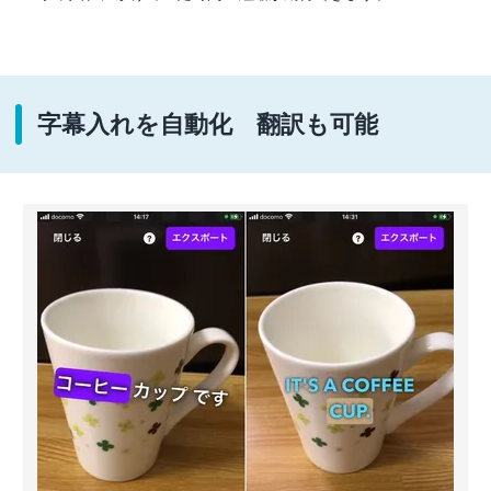
字幕入れを自動化 翻訳も可能