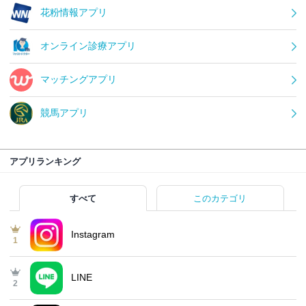
花粉情報アプリ
オンライン診療アプリ
マッチングアプリ
競馬アプリ
アプリランキング
すべて
このカテゴリ
Instagram
1
LINE
2