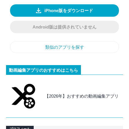
iPhone版をダウンロード
Android版は提供されていません
類似のアプリを探す
動画編集アプリのおすすめはこちら
【2026年】おすすめの動画編集アプリ
プロフィール