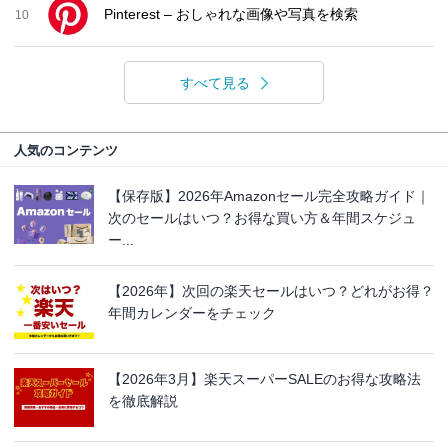
Pinterest – おしゃれな画像や写真を検索
10
すべて見る
人気のコンテンツ
【保存版】2026年Amazonセール完全攻略ガイド｜
次のセールはいつ？お得な買い方＆年間スケジュ
ー...
【2026年】次回の楽天セールはいつ？どれがお得？
年間カレンダーをチェック
【2026年3月】楽天スーパーSALEのお得な攻略法
を徹底解説