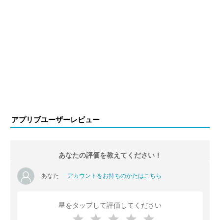
アプリブユーザーレビュー
あなたの評価を教えてください！
あなた
アカウントをお持ちのかたはこちら
星をタップして評価してください