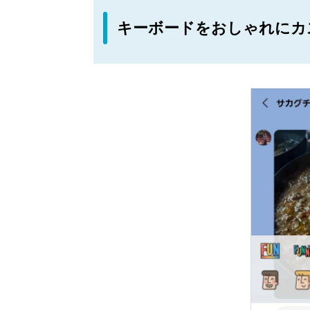
キーボードをおしゃれにカ