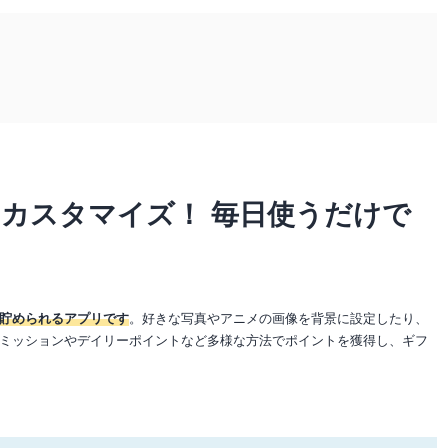
カスタマイズ！ 毎日使うだけで
貯められるアプリです
。好きな写真やアニメの画像を背景に設定したり、
ミッションやデイリーポイントなど多様な方法でポイントを獲得し、ギフ