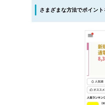
さまざまな方法でポイント