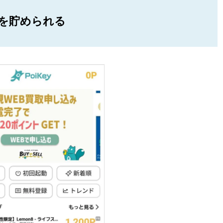
を貯められる