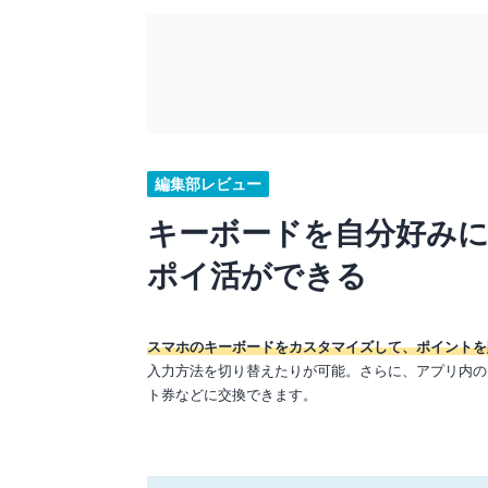
編集部レビュー
キーボードを自分好みに
ポイ活ができる
スマホのキーボードをカスタマイズして、ポイントを
入力方法を切り替えたりが可能。さらに、アプリ内の
ト券などに交換できます。