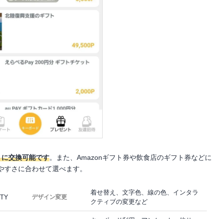
トに交換可能です
。また、Amazonギフト券や飲食店のギフト券などに
やすさに合わせて選べます。
着せ替え、文字色、線の色、インタラ
TY
デザイン変更
クティブの変更など