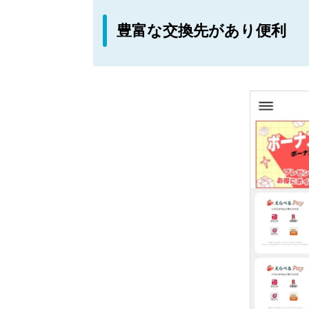
豊富な交換先があり便利