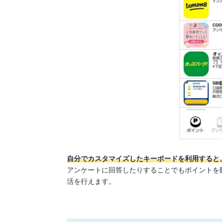
自分でカスタマイズしたキーボードを利用すると
アンケートに回答したりすることでもポイントを
活を行えます。