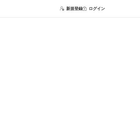
新規登録
ログイン