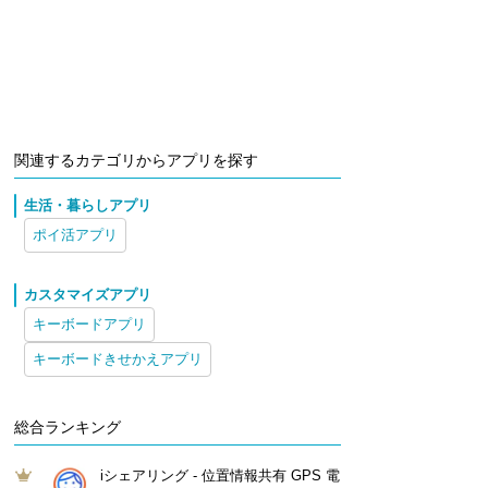
関連するカテゴリからアプリを探す
生活・暮らしアプリ
ポイ活アプリ
カスタマイズアプリ
キーボードアプリ
キーボードきせかえアプリ
総合ランキング
iシェアリング - 位置情報共有 GPS 電