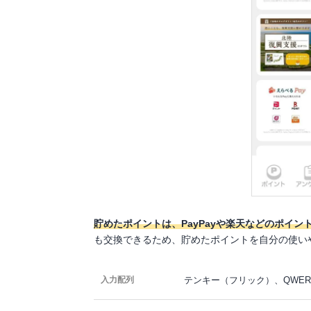
貯めたポイントは、PayPayや楽天などのポイン
も交換できるため、貯めたポイントを自分の使い
テンキー（フリック）、QWER
入力配列