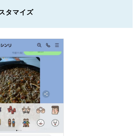
スタマイズ