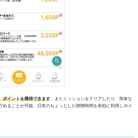
、ポイントを獲得できます
。またミッションをクリアしたり、簡単な
貯めることが可能。日常のちょっとした隙間時間を有効に利用しポイ