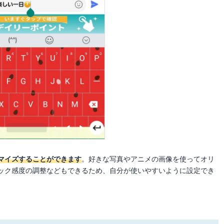
マイズすることができます
。好きな写真やアニメの画像を使ってオリ
ック感度の調整などもできるため、自分が使いやすいように設定でき