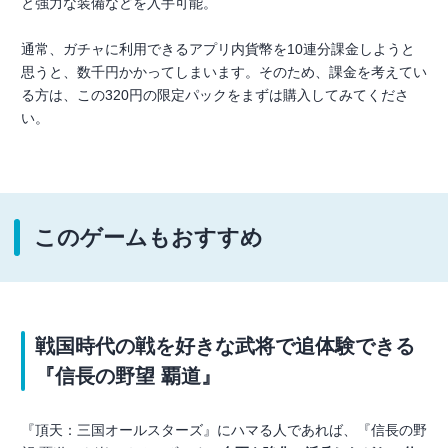
と強力な装備などを入手可能。
通常、ガチャに利用できるアプリ内貨幣を10連分課金しようと
思うと、数千円かかってしまいます。そのため、課金を考えてい
る方は、この320円の限定パックをまずは購入してみてくださ
い。
このゲームもおすすめ
戦国時代の戦を好きな武将で追体験できる
『信長の野望 覇道』
『頂天：三国オールスターズ』にハマる人であれば、『信長の野