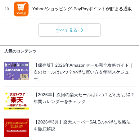
Yahoo!ショッピング-PayPayポイントが貯まる通販
10
すべて見る
人気のコンテンツ
【保存版】2026年Amazonセール完全攻略ガイド｜
次のセールはいつ？お得な買い方＆年間スケジュ
ー...
【2026年】次回の楽天セールはいつ？どれがお得？
年間カレンダーをチェック
【2026年3月】楽天スーパーSALEのお得な攻略法
を徹底解説