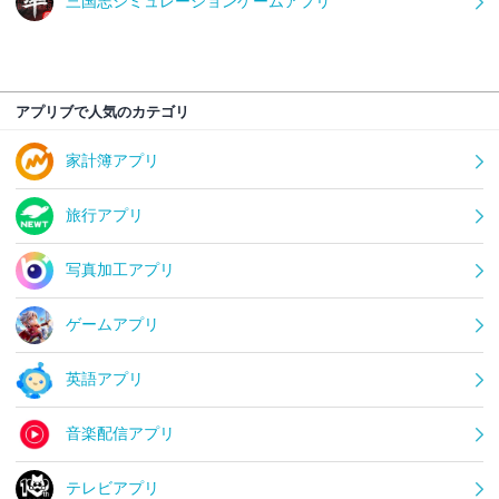
三国志シミュレーションゲームアプリ
アプリブで人気のカテゴリ
家計簿アプリ
旅行アプリ
写真加工アプリ
ゲームアプリ
英語アプリ
音楽配信アプリ
テレビアプリ