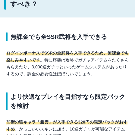
すべき？
無課金でも全SSR武将を入手できる
ログインボーナスでSSRの全武将を入手できるため、無課金でも
楽しみやすいです
。特に序盤は攻略でガチャアイテムをたくさん
もらえたり、3,000連ガチャといったゲームシステムがあったり
するので、課金の必要性はほぼないでしょう。
より快適なプレイを目指すなら限定パック
を検討
前衛の強キャラ「趙雲」が入手できる320円の限定パックがおす
すめ
。かっこいいスキンに加え、10連ガチャが可能なアイテム