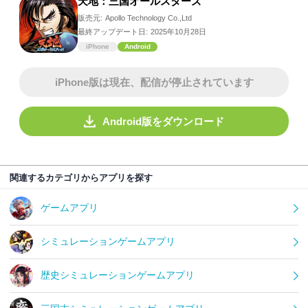
天地：三国オールスターズ
販売元:
Apollo Technology Co.,Ltd
最終アップデート日:
2025年10月28日
iPhone
Android
iPhone版は現在、配信が停止されています
Android版をダウンロード
関連するカテゴリからアプリを探す
ゲームアプリ
シミュレーションゲームアプリ
歴史シミュレーションゲームアプリ