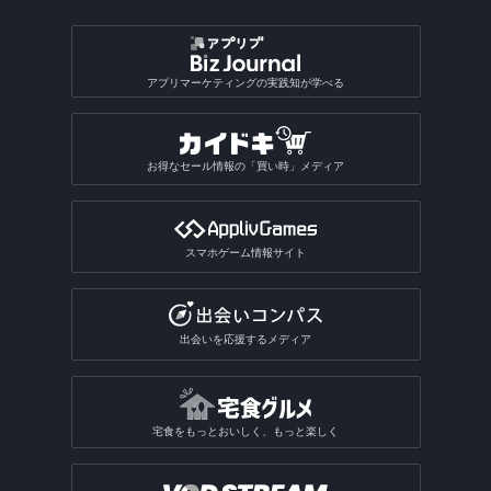
アプリマーケティングの実践知が学べる
お得なセール情報の「買い時」メディア
スマホゲーム情報サイト
出会いを応援するメディア
宅食をもっとおいしく、もっと楽しく