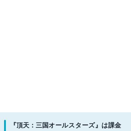
『頂天：三国オールスターズ』は課金