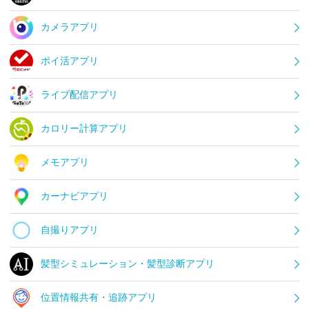
カメラアプリ
ポイ活アプリ
ライブ配信アプリ
カロリー計算アプリ
メモアプリ
カーナビアプリ
自撮りアプリ
髪型シミュレーション・髪型診断アプリ
位置情報共有・追跡アプリ