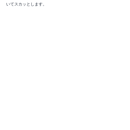
いてスカッとします。