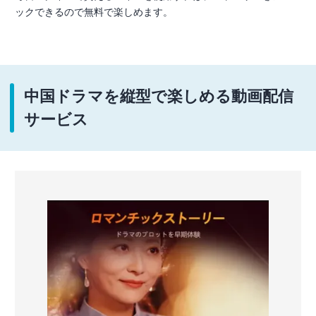
ックできるので無料で楽しめます。
中国ドラマを縦型で楽しめる動画配信
サービス