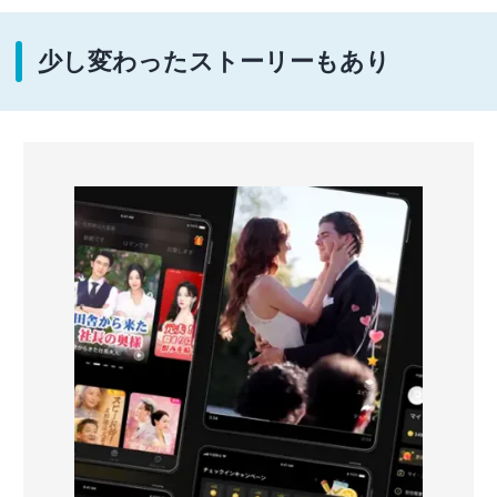
少し変わったストーリーもあり