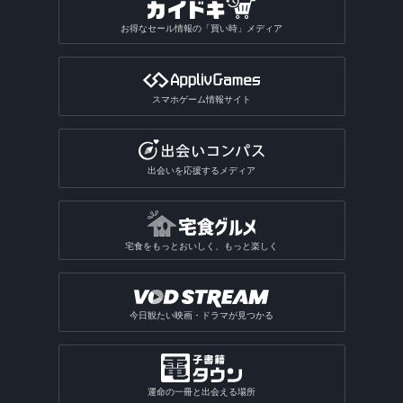
お得なセール情報の「買い時」メディア
スマホゲーム情報サイト
出会いを応援するメディア
宅食をもっとおいしく、もっと楽しく
今日観たい映画・ドラマが見つかる
運命の一冊と出会える場所