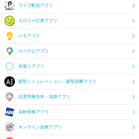
ライブ配信アプリ
カロリー計算アプリ
メモアプリ
カーナビアプリ
自撮りアプリ
髪型シミュレーション・髪型診断アプリ
位置情報共有・追跡アプリ
花粉情報アプリ
オンライン診療アプリ