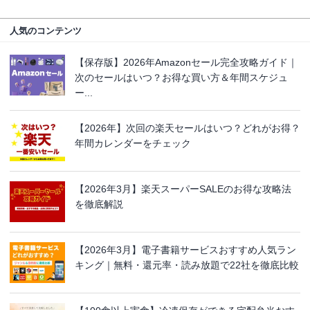
人気のコンテンツ
【保存版】2026年Amazonセール完全攻略ガイド｜
次のセールはいつ？お得な買い方＆年間スケジュ
ー...
【2026年】次回の楽天セールはいつ？どれがお得？
年間カレンダーをチェック
【2026年3月】楽天スーパーSALEのお得な攻略法
を徹底解説
【2026年3月】電子書籍サービスおすすめ人気ラン
キング｜無料・還元率・読み放題で22社を徹底比較