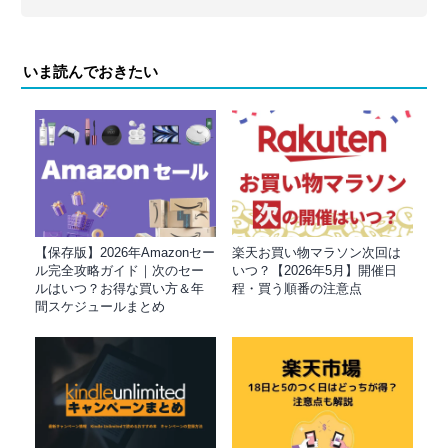
いま読んでおきたい
【保存版】2026年Amazonセー
楽天お買い物マラソン次回は
ル完全攻略ガイド｜次のセー
いつ？【2026年5月】開催日
ルはいつ？お得な買い方＆年
程・買う順番の注意点
間スケジュールまとめ