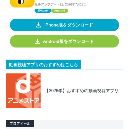
最終アップデート日:
2026年7月17日
iPhone
Android
iPhone版をダウンロード
Android版をダウンロード
動画視聴アプリのおすすめはこちら
【2026年】おすすめの動画視聴アプリ
プロフィール