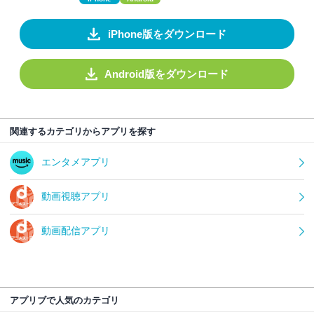
iPhone版をダウンロード
Android版をダウンロード
関連するカテゴリからアプリを探す
エンタメアプリ
動画視聴アプリ
動画配信アプリ
アプリブで人気のカテゴリ