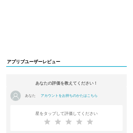
アプリブユーザーレビュー
あなたの評価を教えてください！
あなた
アカウントをお持ちのかたはこちら
星をタップして評価してください