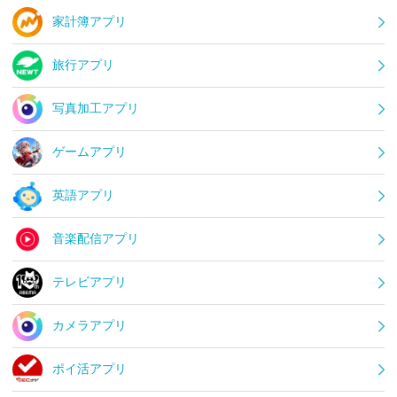
家計簿アプリ
旅行アプリ
写真加工アプリ
ゲームアプリ
英語アプリ
音楽配信アプリ
テレビアプリ
カメラアプリ
ポイ活アプリ