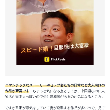
ロマンチックなストーリーやセレブ妻たちの日常など大人向けの
作品が豊富です
。ちょっと気になる点としては、中国語なのに人
物名が日本人っぽいので少し違和感があるのが気になるところ。
ですが旦那が浮気をしていて妻が逆襲する作品が多いので、見て