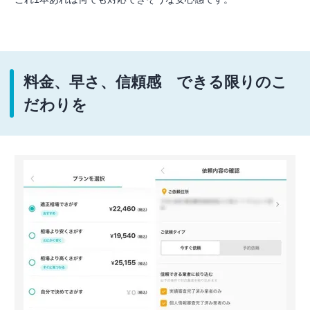
料金、早さ、信頼感 できる限りのこ
だわりを