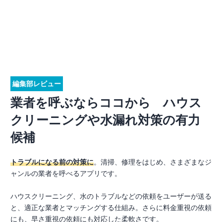
編集部レビュー
業者を呼ぶならココから ハウス
クリーニングや水漏れ対策の有力
候補
トラブルになる前の対策に
。清掃、修理をはじめ、さまざまなジ
ャンルの業者を呼べるアプリです。
ハウスクリーニング、水のトラブルなどの依頼をユーザーが送る
と、適正な業者とマッチングする仕組み。さらに料金重視の依頼
にも、早さ重視の依頼にも対応した柔軟さです。