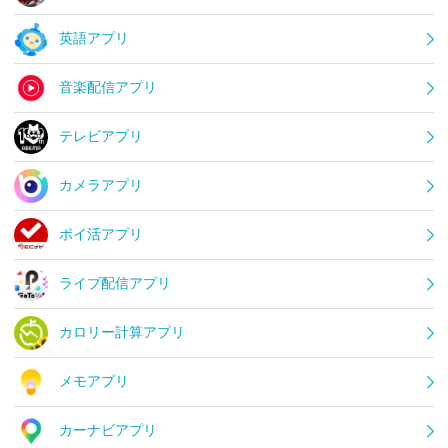
英語アプリ
音楽配信アプリ
テレビアプリ
カメラアプリ
ポイ活アプリ
ライブ配信アプリ
カロリー計算アプリ
メモアプリ
カーナビアプリ