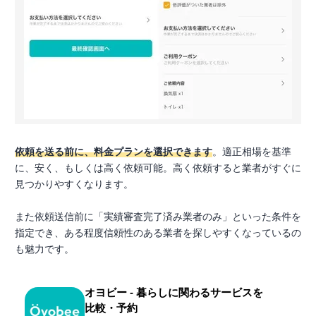
依頼を送る前に、料金プランを選択できます
。適正相場を基準
に、安く、もしくは高く依頼可能。高く依頼すると業者がすぐに
見つかりやすくなります。
また依頼送信前に「実績審査完了済み業者のみ」といった条件を
指定でき、ある程度信頼性のある業者を探しやすくなっているの
も魅力です。
オヨビー - 暮らしに関わるサービスを
比較・予約