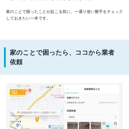
家のことで困ったことが起こる前に、一通り使い勝手をチェック
しておきたい一本です。
家のことで困ったら、ココから業者
依頼