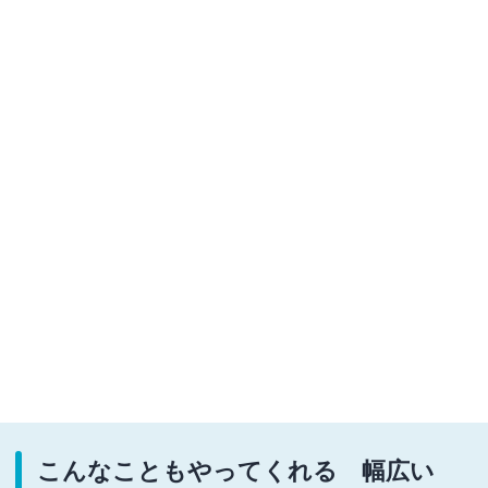
こんなこともやってくれる 幅広い