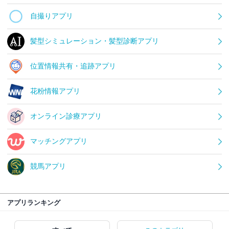
自撮りアプリ
髪型シミュレーション・髪型診断アプリ
位置情報共有・追跡アプリ
花粉情報アプリ
オンライン診療アプリ
マッチングアプリ
競馬アプリ
アプリランキング