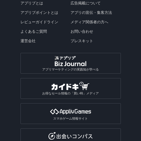
アプリブとは
広告掲載について
アプリブポイントとは
アプリの宣伝・集客方法
レビューガイドライン
メディア関係者の方へ
よくあるご質問
お問い合わせ
運営会社
プレスキット
アプリマーケティングの実践知が学べる
お得なセール情報の「買い時」メディア
スマホゲーム情報サイト