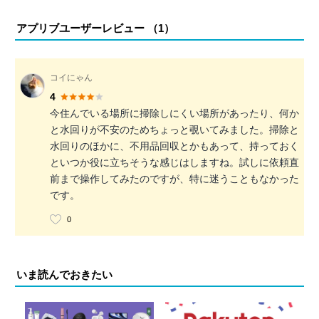
アプリブユーザーレビュー （
1
）
コイにゃん
4
今住んでいる場所に掃除しにくい場所があったり、何か
と水回りが不安のためちょっと覗いてみました。掃除と
水回りのほかに、不用品回収とかもあって、持っておく
といつか役に立ちそうな感じはしますね。試しに依頼直
前まで操作してみたのですが、特に迷うこともなかった
です。
0
いま読んでおきたい