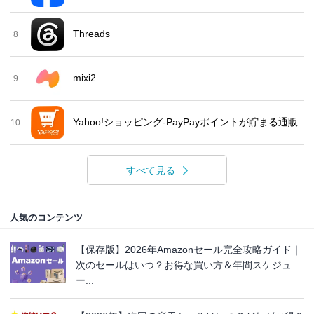
Threads
8
mixi2
9
Yahoo!ショッピング-PayPayポイントが貯まる通販
10
すべて見る
人気のコンテンツ
【保存版】2026年Amazonセール完全攻略ガイド｜
次のセールはいつ？お得な買い方＆年間スケジュ
ー...