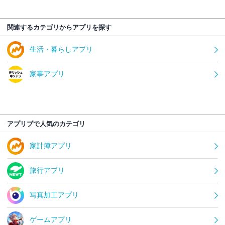
関連するカテゴリからアプリを探す
生活・暮らしアプリ
家事アプリ
アプリブで人気のカテゴリ
家計簿アプリ
旅行アプリ
写真加工アプリ
ゲームアプリ