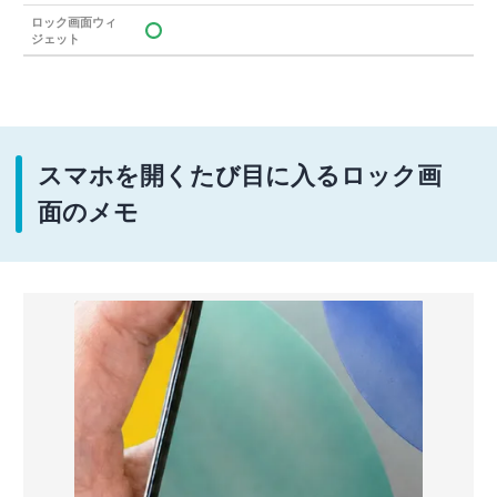
ロック画面ウィ
ジェット
スマホを開くたび目に入るロック画
面のメモ