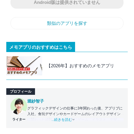
Android版は提供されていません
類似のアプリを探す
メモアプリのおすすめはこちら
【2026年】おすすめのメモアプリ
プロフィール
堀紗智子
グラフィックデザインの仕事に3年関わった後、アプリブに
入社。食玩デザインやカードゲームのレイアウトデザイン
ライター
に関わった経験を活かし、主にゲーム、イラスト、デザイ
...続きを読む
ン関連のアプリの記事を担当。いちユーザーとしての目線
に立ち、各アプリの魅力を誰にでもわかりやすく伝えるこ