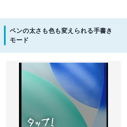
ペンの太さも色も変えられる手書き
モード