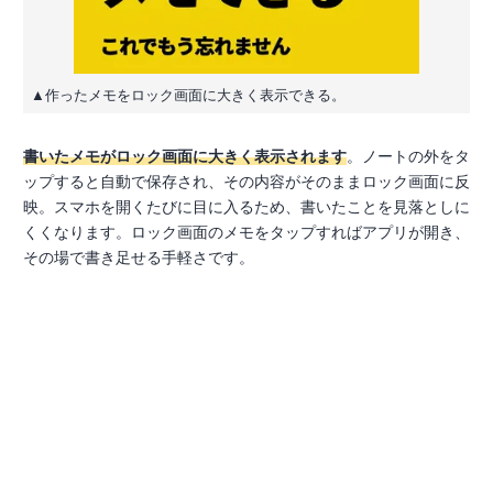
▲作ったメモをロック画面に大きく表示できる。
書いたメモがロック画面に大きく表示されます
。ノートの外をタ
ップすると自動で保存され、その内容がそのままロック画面に反
映。スマホを開くたびに目に入るため、書いたことを見落としに
くくなります。ロック画面のメモをタップすればアプリが開き、
その場で書き足せる手軽さです。