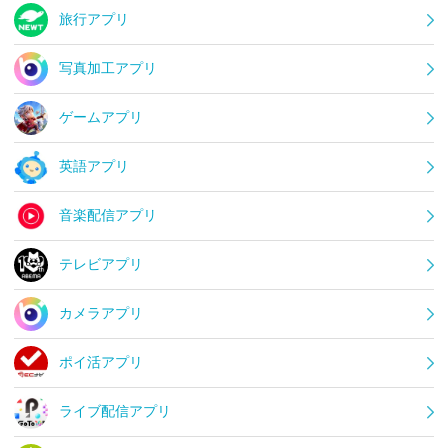
旅行アプリ
写真加工アプリ
ゲームアプリ
英語アプリ
音楽配信アプリ
テレビアプリ
カメラアプリ
ポイ活アプリ
ライブ配信アプリ