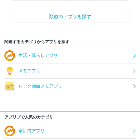
類似のアプリを探す
関連するカテゴリからアプリを探す
生活・暮らしアプリ
メモアプリ
ロック画面メモアプリ
アプリブで人気のカテゴリ
家計簿アプリ