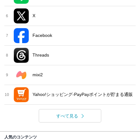
X
6
Facebook
7
Threads
8
mixi2
9
Yahoo!ショッピング-PayPayポイントが貯まる通販
10
すべて見る
人気のコンテンツ