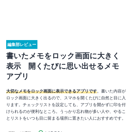
編集部レビュー
書いたメモをロック画面に大きく
表示 開くたびに思い出せるメモ
アプリ
大切なメモをロック画面に表示できるアプリです
。書いた内容が
ロック画面に大きく出るので、スマホを開くたびに自然と目に入
ります。チェックリストを設定しても、アプリを開かずに印を付
けられるのが便利なところ。うっかり忘れ物が多い人や、やるこ
とリストをいつも目に留まる場所に置きたい人におすすめです。