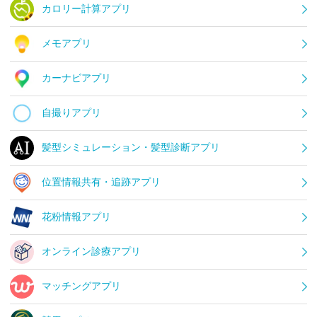
カロリー計算アプリ
メモアプリ
カーナビアプリ
自撮りアプリ
髪型シミュレーション・髪型診断アプリ
位置情報共有・追跡アプリ
花粉情報アプリ
オンライン診療アプリ
マッチングアプリ