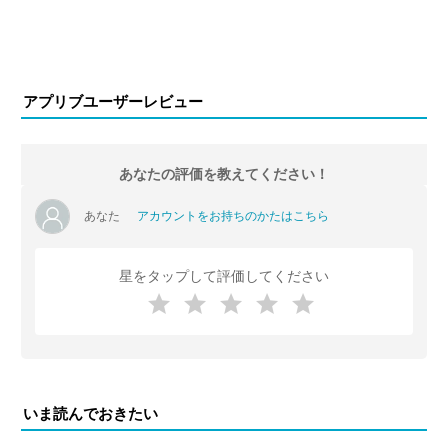
アプリブユーザーレビュー
あなたの評価を教えてください！
あなた
アカウントをお持ちのかたはこちら
星をタップして評価してください
いま読んでおきたい