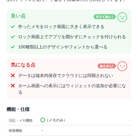
良い点
作ったメモをロック画面に大きく表示できる
ロック画面上でアプリを開かずにチェックを付けられる
100種類以上のデザインやフォントから選べる
気になる点
データは端末内保存でクラウドには同期されない
ホーム画面への表示にはウィジェットの追加が必要にな
る
機能・仕様
（メモのみ）
日記・メモ機能
－
検索機能