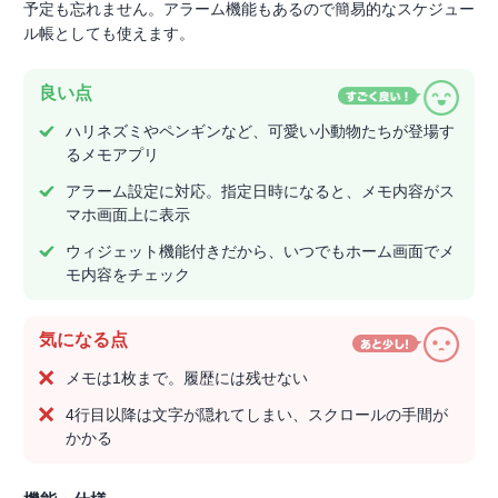
予定も忘れません。アラーム機能もあるので簡易的なスケジュー
ル帳としても使えます。
良い点
ハリネズミやペンギンなど、可愛い小動物たちが登場す
るメモアプリ
アラーム設定に対応。指定日時になると、メモ内容がス
マホ画面上に表示
ウィジェット機能付きだから、いつでもホーム画面でメ
モ内容をチェック
気になる点
メモは1枚まで。履歴には残せない
4行目以降は文字が隠れてしまい、スクロールの手間が
かかる