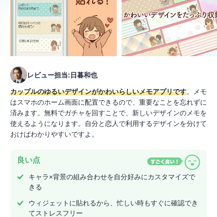
レビュー担当:日暮和也
カップルのゆるいデザインがかわいらしいメモアプリです
。メモ
はスマホのホーム画面に配置できるので、重要なことを忘れずに
済みます。無料でガチャを回すことで、新しいデザインのメモを
使えるようになります。自分と恋人で利用するデザインを分けて
おけばわかりやすいですよ。
良い点
キャラ×背景の組み合わせを自分好みにカスタマイズで
きる
ウィジェットに貼れるから、忙しい時もすぐに確認でき
てストレスフリー