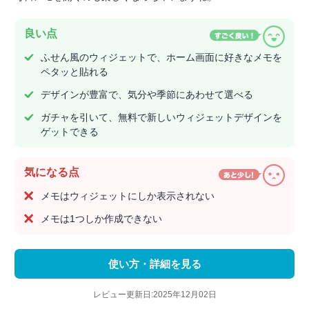
良い点
ふせん風のウィジェットで、ホーム画面に好きなメモを
ペタッと貼れる
デザインが豊富で、気分や季節にあわせて選べる
ガチャを引いて、無料で新しいウィジェットデザインを
ゲットできる
気になる点
メモはウィジェットにしか表示されない
メモは1つしか作成できない
使い方・詳細を見る
レビュー更新日:2025年12月02日