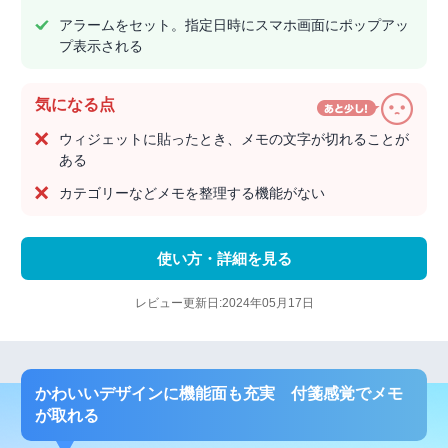
アラームをセット。指定日時にスマホ画面にポップアッ
プ表示される
気になる点
ウィジェットに貼ったとき、メモの文字が切れることが
ある
カテゴリーなどメモを整理する機能がない
使い方・詳細を見る
レビュー更新日:2024年05月17日
かわいいデザインに機能面も充実 付箋感覚でメモ
が取れる