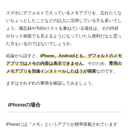
スマホにデフォルトで入っているメモアプリを、忘れたくな
いちょっとしたことなどの記入に活用している方も多いでし
ょう。備忘録やToDoリストを兼ねている場合は、その内容
がロック画面でも見えるようになっていたら便利だなと思っ
た方もいるのではないでしょうか。
結論から話すと、
iPhone、Androidとも、デフォルトのメモ
アプリではメモの内容は表示できません
。そのため、
専用の
メモアプリを別途インストールしたほうが得策
なのです。
まずはそれぞれの事情を確認してみましょう。
iPhoneの場合
iPhoneには『メモ』というアプリが標準搭載されています