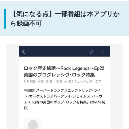
【気になる点】一部番組は本アプリか
ら録画不可