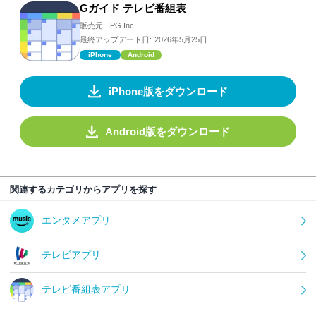
Gガイド テレビ番組表
販売元:
IPG Inc.
最終アップデート日:
2026年5月25日
iPhone
Android
iPhone版をダウンロード
Android版をダウンロード
関連するカテゴリからアプリを探す
エンタメアプリ
テレビアプリ
テレビ番組表アプリ