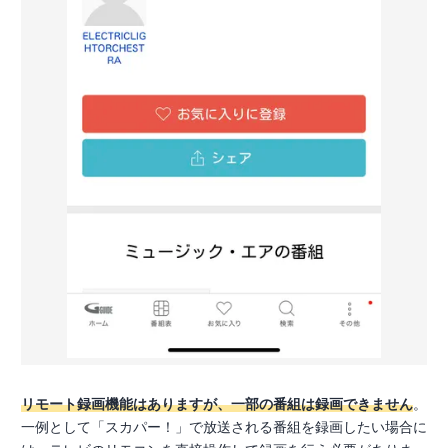
リモート録画機能はありますが、一部の番組は録画できません
。
一例として「スカパー！」で放送される番組を録画したい場合に