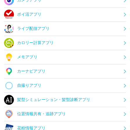
カメラアプリ
ポイ活アプリ
ライブ配信アプリ
カロリー計算アプリ
メモアプリ
カーナビアプリ
自撮りアプリ
髪型シミュレーション・髪型診断アプリ
位置情報共有・追跡アプリ
花粉情報アプリ