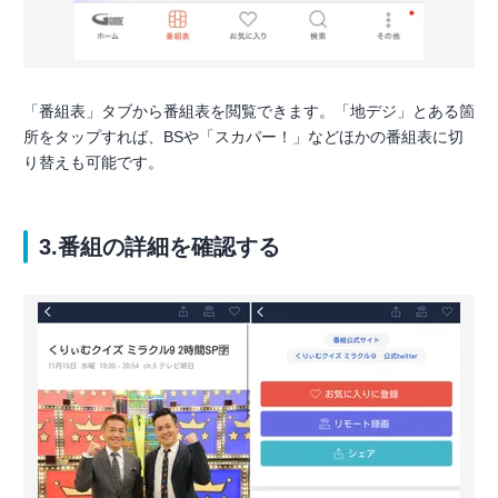
「番組表」タブから番組表を閲覧できます。「地デジ」とある箇
所をタップすれば、BSや「スカパー！」などほかの番組表に切
り替えも可能です。
3.番組の詳細を確認する