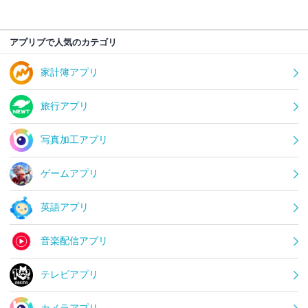
アプリブで人気のカテゴリ
家計簿アプリ
旅行アプリ
写真加工アプリ
ゲームアプリ
英語アプリ
音楽配信アプリ
テレビアプリ