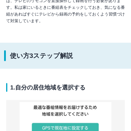
は、テレビのリモコンを直接操作して録画を行う必要がありま
す。私は家にいるときに番組表をチェックしておき、気になる番
組があればすぐにテレビから録画の予約をしておくよう習慣づけ
て対策しています。
使い方3ステップ解説
1.自分の居住地域を選択する