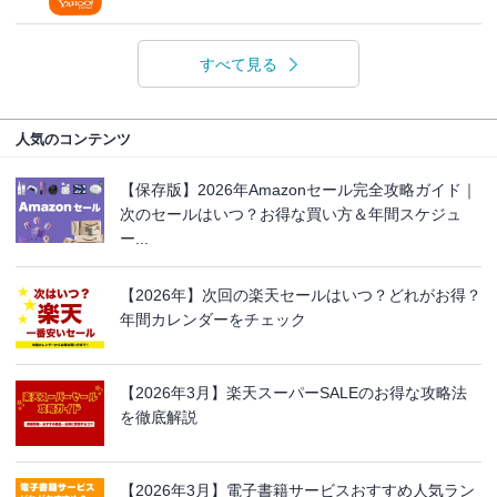
すべて見る
人気のコンテンツ
【保存版】2026年Amazonセール完全攻略ガイド｜
次のセールはいつ？お得な買い方＆年間スケジュ
ー...
【2026年】次回の楽天セールはいつ？どれがお得？
年間カレンダーをチェック
【2026年3月】楽天スーパーSALEのお得な攻略法
を徹底解説
【2026年3月】電子書籍サービスおすすめ人気ラン