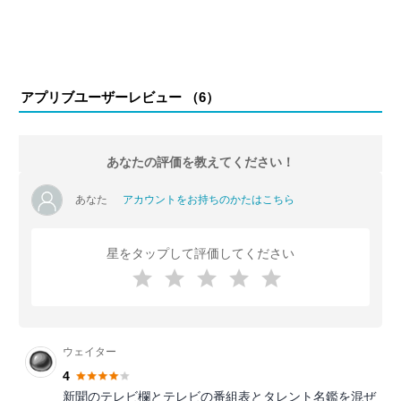
アプリブユーザーレビュー （
6
）
あなたの評価を教えてください！
あなた
アカウントをお持ちのかたはこちら
星をタップして評価してください
ウェイター
4
新聞のテレビ欄とテレビの番組表とタレント名鑑を混ぜ