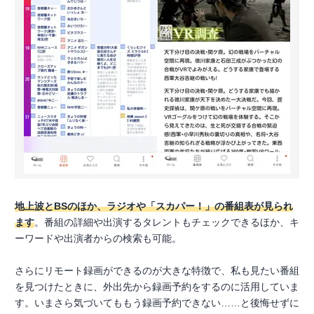
地上波とBSのほか、ラジオや「スカパー！」の番組表が見られ
ます
。番組の詳細や出演するタレントもチェックできるほか、キ
ーワードや出演者からの検索も可能。
さらにリモート録画ができるのが大きな特徴で、私も見たい番組
を見つけたときに、外出先から録画予約をするのに活用していま
す。いまさら気づいてももう録画予約できない……と後悔せずに