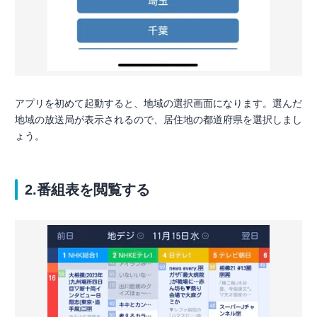
アプリを初めて起動すると、地域の選択画面になります。選んだ
地域の放送局が表示されるので、居住地の都道府県を選択しまし
ょう。
2.番組表を閲覧する